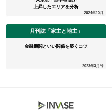
上昇したエリアを分析
2024年10月
月刊誌「家主と地主」
金融機関といい関係を築くコツ
2023年3月号