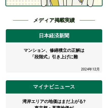
メディア掲載実績
日本経済新聞
マンション、修繕積立の正解は
「段階式」引き上げに難
2024年12月
マイナビニュース
湾岸エリアの地価はまだ上がる?
東京都・基準地価が