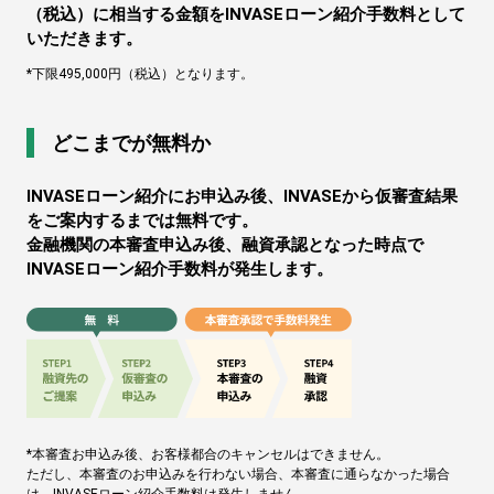
（税込）に相当する金額をINVASEローン紹介手数料として
いただきます。
*下限495,000円（税込）となります。
どこまでが無料か
INVASEローン紹介にお申込み後、INVASEから仮審査結果
をご案内するまでは無料です。
金融機関の本審査申込み後、融資承認となった時点で
INVASEローン紹介手数料が発生します。
*本審査お申込み後、お客様都合のキャンセルはできません。
ただし、本審査のお申込みを行わない場合、本審査に通らなかった場合