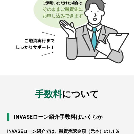
ご満足いただけた場合は、
そのままご融資先に
お申し込みできます
手数料
について
INVASEローン紹介手数料はいくらか
INVASEローン紹介では、融資承認金額（元本）の1.1％