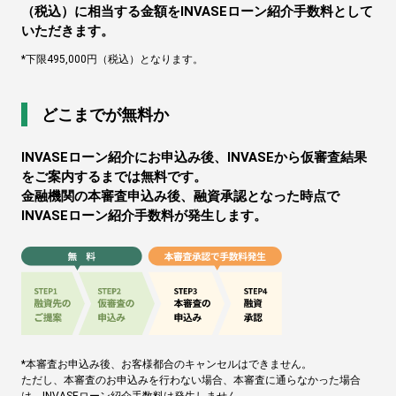
（税込）に相当する金額をINVASEローン紹介手数料として
いただきます。
*下限495,000円（税込）となります。
どこまでが無料か
INVASEローン紹介にお申込み後、INVASEから仮審査結果
をご案内するまでは無料です。
金融機関の本審査申込み後、融資承認となった時点で
INVASEローン紹介手数料が発生します。
*本審査お申込み後、お客様都合のキャンセルはできません。
ただし、本審査のお申込みを行わない場合、本審査に通らなかった場合