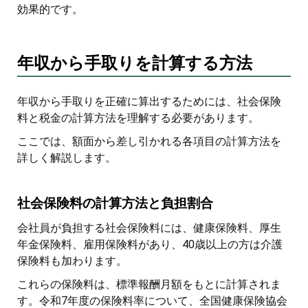
効果的です。
年収から手取りを計算する方法
年収から手取りを正確に算出するためには、社会保険
料と税金の計算方法を理解する必要があります。
ここでは、額面から差し引かれる各項目の計算方法を
詳しく解説します。
社会保険料の計算方法と負担割合
会社員が負担する社会保険料には、健康保険料、厚生
年金保険料、雇用保険料があり、40歳以上の方は介護
保険料も加わります。
これらの保険料は、標準報酬月額をもとに計算されま
す。令和7年度の保険料率について、全国健康保険協会