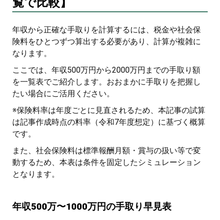
覧で比較】
年収から正確な手取りを計算するには、税金や社会保
険料をひとつずつ算出する必要があり、計算が複雑に
なります。
ここでは、年収500万円から2000万円までの手取り額
を一覧表でご紹介します。おおまかに手取りを把握し
たい場合にご活用ください。
※保険料率は年度ごとに見直されるため、本記事の試算
は記事作成時点の料率（令和7年度想定）に基づく概算
です。
また、社会保険料は標準報酬月額・賞与の扱い等で変
動するため、本表は条件を固定したシミュレーション
となります。
年収500万〜1000万円の手取り早見表