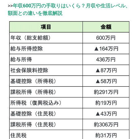
>>
年収600万円の手取りはいくら？月収や生活レベル、
額面との違いを徹底解説