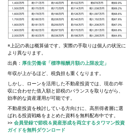
※上記の表は概算値です。実際の手取りは個人の状況に
より異なります。
出典：
厚生労働省「標準報酬月額の上限改定」
年収が上がるほど、税負担も重くなります。
しかし、ローンを活用した不動産投資では、現在の年
収に合わせた借入額と節税のバランスを取りながら、
効率的な資産運用が可能です。
不動産投資を検討している方向けに、高所得者層に選
ばれる投資戦略をまとめた資料を無料配布中です。
>>
会員登録で節税＆資産形成を両立するタワマン投資
ガイドを無料ダウンロード