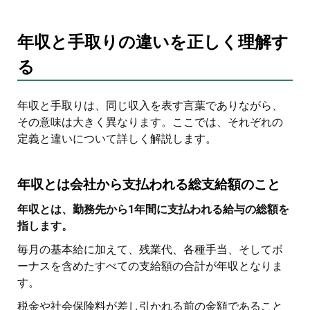
年収と手取りの違いを正しく理解す
る
年収と手取りは、同じ収入を表す言葉でありながら、
その意味は大きく異なります。ここでは、それぞれの
定義と違いについて詳しく解説します。
年収とは会社から支払われる総支給額のこと
年収とは、勤務先から1年間に支払われる給与の総額を
指します。
毎月の基本給に加えて、残業代、各種手当、そしてボ
ーナスを含めたすべての支給額の合計が年収となりま
す。
税金や社会保険料が差し引かれる前の金額であること