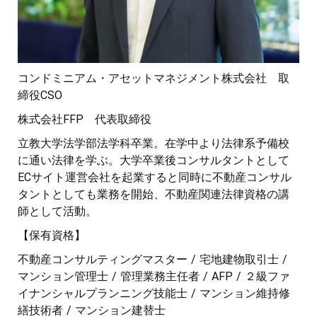
コンドミニアム・アセットマネジメント株式会社 取
締役CSO
株式会社FFP 代表取締役
立教大学法学部法学科卒業。在学中より法律系予備校
に通い法律を学ぶ。大学卒業後コンサルタントとして
ECサイト運営会社を起業すると同時に不動産コンサル
タントとしても業務を開始、不動産関連法律資格の講
師として活動。
【保有資格】
不動産コンサルティングマスター / 宅地建物取引士 /
マンション管理士 / 管理業務主任者 / AFP / ２級ファ
イナンシャルプランニング技能士 / マンション維持修
繕技術者 / マンション建替士