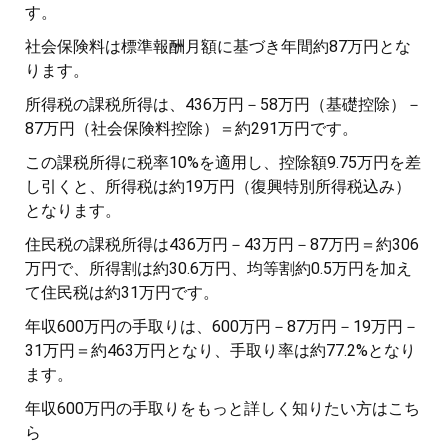
す。
社会保険料は標準報酬月額に基づき年間約87万円とな
ります。
所得税の課税所得は、436万円－58万円（基礎控除）－
87万円（社会保険料控除）＝約291万円です。
この課税所得に税率10%を適用し、控除額9.75万円を差
し引くと、所得税は約19万円（復興特別所得税込み）
となります。
住民税の課税所得は436万円－43万円－87万円＝約306
万円で、所得割は約30.6万円、均等割約0.5万円を加え
て住民税は約31万円です。
年収600万円の手取りは、600万円－87万円－19万円－
31万円＝約463万円となり、手取り率は約77.2%となり
ます。
年収600万円の手取りをもっと詳しく知りたい方はこち
ら