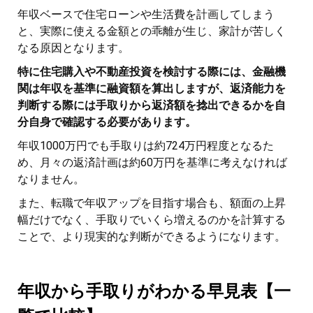
年収ベースで住宅ローンや生活費を計画してしまう
と、実際に使える金額との乖離が生じ、家計が苦しく
なる原因となります。
特に住宅購入や不動産投資を検討する際には、金融機
関は年収を基準に融資額を算出しますが、返済能力を
判断する際には手取りから返済額を捻出できるかを自
分自身で確認する必要があります。
年収1000万円でも手取りは約724万円程度となるた
め、月々の返済計画は約60万円を基準に考えなければ
なりません。
また、転職で年収アップを目指す場合も、額面の上昇
幅だけでなく、手取りでいくら増えるのかを計算する
ことで、より現実的な判断ができるようになります。
年収から手取りがわかる早見表【一