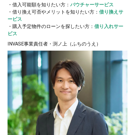
・借入可能額を知りたい方：
バウチャーサービス
・借り換え可否やメリットを知りたい方：
借り換えサ
ービス
・購入予定物件のローンを探したい方：
借り入れサー
ビス
INVASE事業責任者・渕ノ上（ふちのうえ）