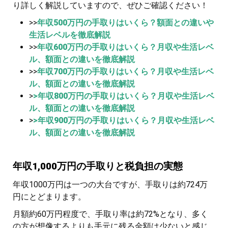
り詳しく解説していますので、ぜひご確認ください！
>>
年収500万円の手取りはいくら？額面との違いや
生活レベルを徹底解説
>>
年収600万円の手取りはいくら？月収や生活レベ
ル、額面との違いを徹底解説
>>
年収700万円の手取りはいくら？月収や生活レベ
ル、額面との違いを徹底解説
>
>
年収800万円の手取りはいくら？月収や生活レベ
ル、額面との違いを徹底解説
>
>
年収900万円の手取りはいくら？月収や生活レベ
ル、額面との違いを徹底解説
年収1,000万円の手取りと税負担の実態
年収1000万円は一つの大台ですが、手取りは約724万
円にとどまります。
月額約60万円程度で、手取り率は約72%となり、多く
の方が想像するよりも手元に残る金額は少ないと感じ