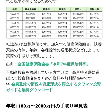
れる税率が高くなるためです。
※上記の表は概算値です。加入する健康保険組合、扶養
家族の有無、年齢、各種控除の適用状況などによって
実際の手取りは変動します。
出典：
全国健康保険協会「令和7年度保険料率」
不動産投資を検討している方向けに、高所得者層に選
ばれる投資戦略をまとめた資料を無料配布中です。
>>
会員登録で節税＆資産形成を両立するタワマン投資
ガイドを無料ダウンロード
年収1100万〜2000万円の手取り早見表