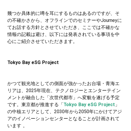
幾つか具体的に噂を耳にするものはあるのですが、そ
の不確かさから、オフラインでのセミナーやJourneyに
てお話する方針とさせていただき、ここでは不確かな
情報の記載は避け、以下には発表されている事項を中
心にご紹介させていただきます。
Tokyo Bay eSG Project
かつて観光地としての側面が強かったお台場・青海エ
リアは、2025年現在、テクノロジーとエンターテイン
メントが融合した「次世代都市」へ変貌を遂げる予定
です。東京都が推進する「
Tokyo Bay eSG Project
」
の中核エリアとして、2030年から2050年にかけてアジ
アのイノベーションセンターとなることが計画されて
います 。