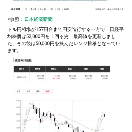
※参照：
日本経済新聞
ドル円相場が157円台まで円安進行する一方で、日経平
均株価は52,000円を上回る史上最高値を更新しまし
た。その後は50,000円を挟んだレンジ推移となってい
ます。