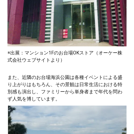
※出展：マンション1Fのお台場OKストア（オーケー株
式会社ウェブサイトより）
また、近隣のお台場海浜公園は各種イベントによる盛
り上がりはもちろん、その景観は日常生活における特
別感も演出し、ファミリーから単身者まで年代を問わ
ず人気を博しています。