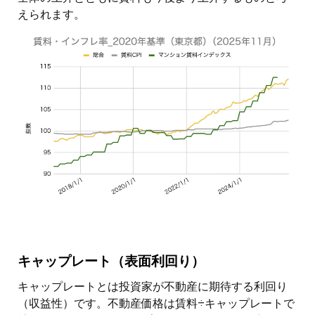
えられます。
キャップレート（表面利回り）
キャップレートとは投資家が不動産に期待する利回り
（収益性）です。不動産価格は賃料÷キャップレートで