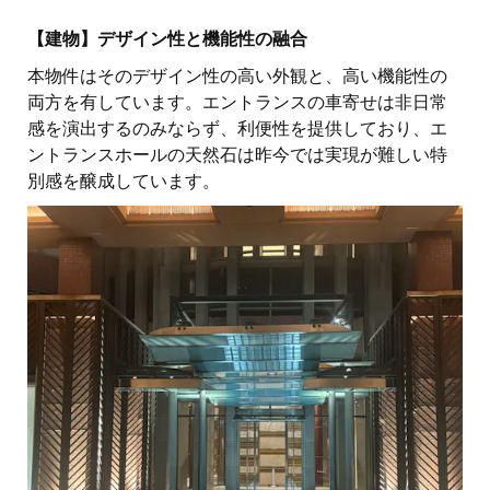
【建物】デザイン性と機能性の融合
本物件はそのデザイン性の高い外観と、高い機能性の
両方を有しています。エントランスの車寄せは非日常
感を演出するのみならず、利便性を提供しており、エ
ントランスホールの天然石は昨今では実現が難しい特
別感を醸成しています。