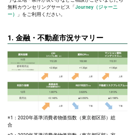
無料カウンセリングサービス「
Journey（ジャーニ
ー）
」をご利用ください。
1. 金融・不動産市況サマリー
※1：2020年基準消費者物価指数（東京都区部）総
合