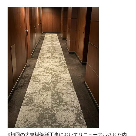
※初回の大規模修繕工事においてリニューアルされた内