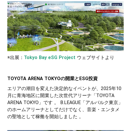
※出展：
Tokyo Bay eSG Project
ウェブサイトより
TOYOTA ARENA TOKYOの開業とESG投資
エリアの潮目を変えた決定的なイベントが、2025年10
月に青海地区に開業した次世代アリーナ「TOYOTA
ARENA TOKYO」です 。 B.LEAGUE「アルバルク東京」
のホームアリーナとしてだけでなく、音楽・エンタメ
の聖地として稼働を開始しました 。