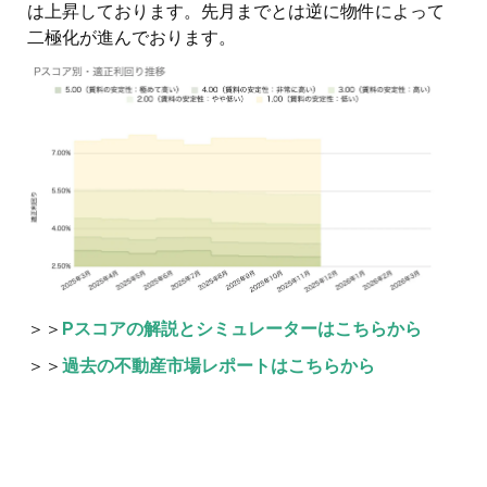
は上昇しております。先月までとは逆に物件によって
二極化が進んでおります。
＞＞
Pスコアの解説とシミュレーターはこちらから
＞＞
過去の不動産市場レポートはこちらから