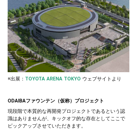
※出展：
TOYOTA ARENA TOKYO
ウェブサイトより
ODAIBAファウンテン（仮称）プロジェクト
現段階で本質的な再開発プロジェクトであるという認
識はありませんが、キックオフ的な存在としてここで
ピックアップさせていただきます。