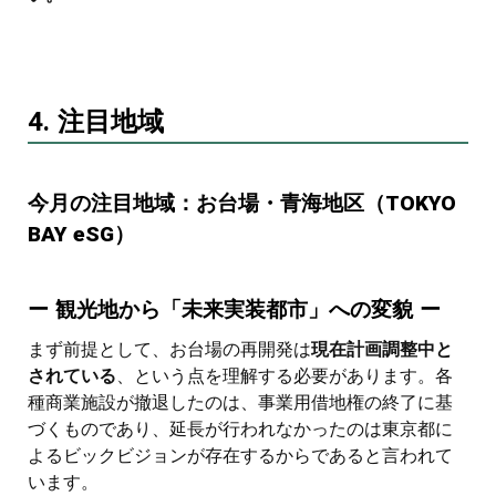
4. 注目地域
今月の注目地域：お台場・青海地区（TOKYO
BAY eSG）
ー 観光地から「未来実装都市」への変貌 ー
まず前提として、お台場の再開発は
現在計画調整中と
されている
、という点を理解する必要があります。各
種商業施設が撤退したのは、事業用借地権の終了に基
づくものであり、延長が行われなかったのは東京都に
よるビックビジョンが存在するからであると言われて
います。