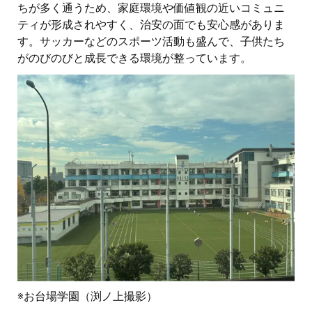
ちが多く通うため、家庭環境や価値観の近いコミュニ
ティが形成されやすく、治安の面でも安心感がありま
す。サッカーなどのスポーツ活動も盛んで、子供たち
がのびのびと成長できる環境が整っています。
※お台場学園（渕ノ上撮影）