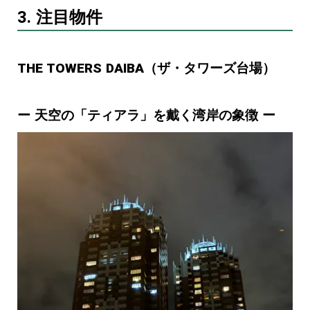
3. 注目物件
THE TOWERS DAIBA（ザ・タワーズ台場）
ー 天空の「ティアラ」を戴く湾岸の象徴 ー