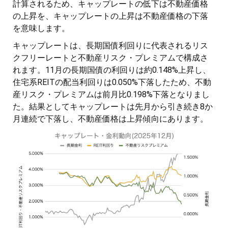
計算されるため、キャップレートの低下は不動産価格
の上昇を、キャップレートの上昇は不動産価格の下落
を意味します。
キャップレートは、長期国債利回りに代表されるリス
クフリーレートと不動産リスク・プレミアムで構成さ
れます。11月の長期国債の利回りは約0.148%上昇し、
住宅系REITの配当利回りは0.050%下落したため、不動
産リスク・プレミアムは前月比0.198%下落となりまし
た。結果としてキャップレートは先月から引き続き8か
月連続で下落し、不動産価格は上昇傾向にあります。