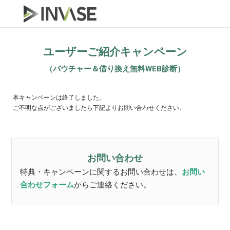
ユーザーご紹介キャンペーン
（バウチャー＆借り換え無料WEB診断）
本キャンペーンは終了しました。
ご不明な点がございましたら下記よりお問い合わせください。
お問い合わせ
特典・キャンペーンに関するお問い合わせは、
お問い
合わせフォーム
からご連絡ください。