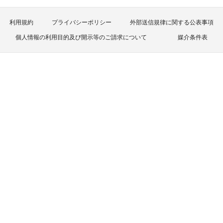
利用規約
プライバシーポリシー
外部送信規律に関する公表事項
個人情報の利用目的及び開示等のご請求について
媒介条件表