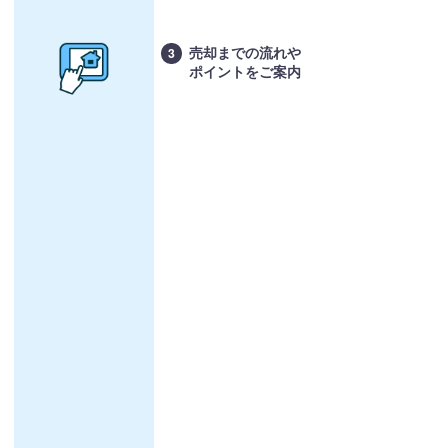
売却までの流れや
3
ポイントをご案内