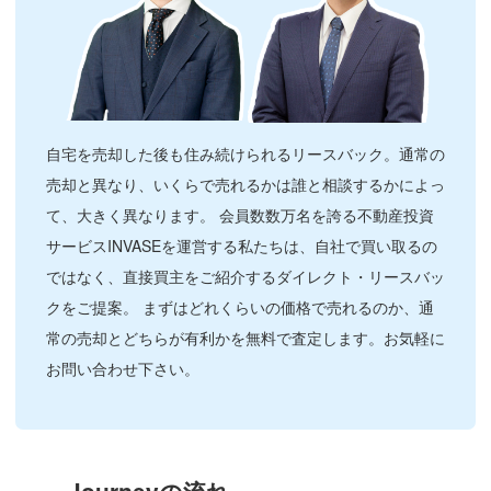
自宅を売却した後も住み続けられるリースバック。通常の
売却と異なり、いくらで売れるかは誰と相談するかによっ
て、大きく異なります。 会員数数万名を誇る不動産投資
サービスINVASEを運営する私たちは、自社で買い取るの
ではなく、直接買主をご紹介するダイレクト・リースバッ
クをご提案。 まずはどれくらいの価格で売れるのか、通
常の売却とどちらが有利かを無料で査定します。お気軽に
お問い合わせ下さい。
Journeyの流れ