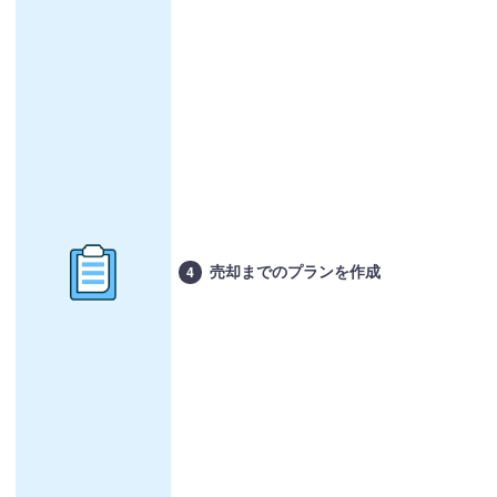
売却までのプランを作成
4