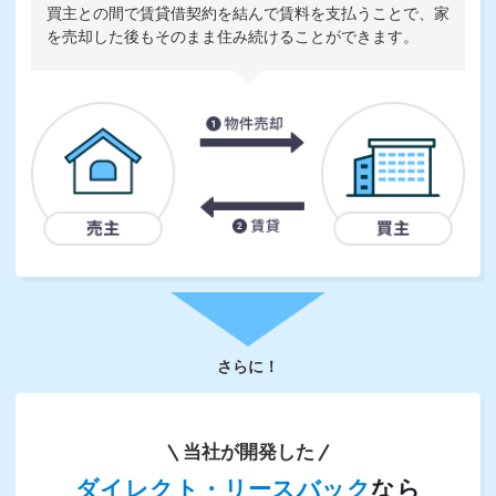
買主との間で賃貸借契約を結んで賃料を支払うことで、家
を売却した後もそのまま住み続けることができます。
さらに！
当社が開発した
ダイレクト・リースバック
なら