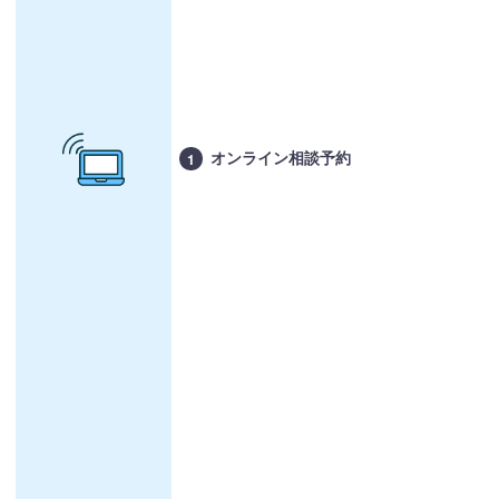
オンライン相談予約
1