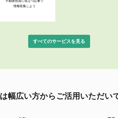
不動産投資に役立つ記事で
情報収集しよう
すべてのサービスを見る
ASEは幅広い方からご活用いただい