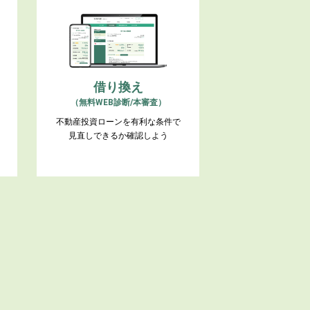
借り換え
（無料WEB診断/本審査）
不動産投資ローンを有利な条件で
見直しできるか確認しよう