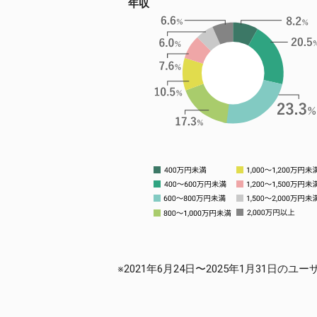
年収
※2021年6月24日〜2025年1月31日