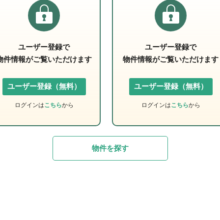
ユーザー登録で
ユーザー登録で
物件情報がご覧いただけます
物件情報がご覧いただけます
ユーザー登録（無料）
ユーザー登録（無料）
ログインは
こちら
から
ログインは
こちら
から
物件を探す