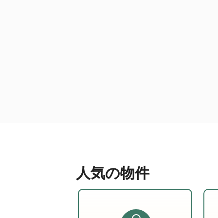
人気の物件