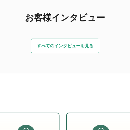
お客様インタビュー
すべてのインタビューを見る