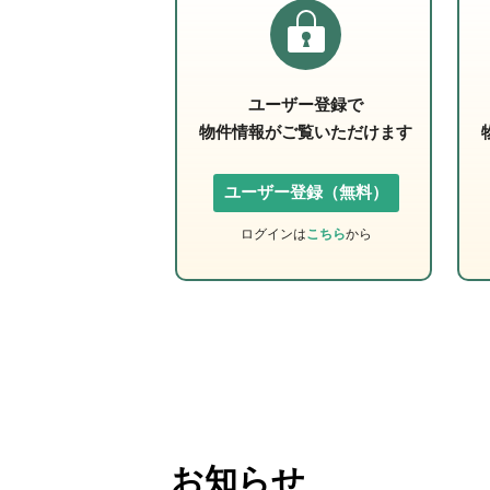
ユーザー登録で
物件情報がご覧いただけます
ユーザー登録（無料）
ログインは
こちら
から
お知らせ