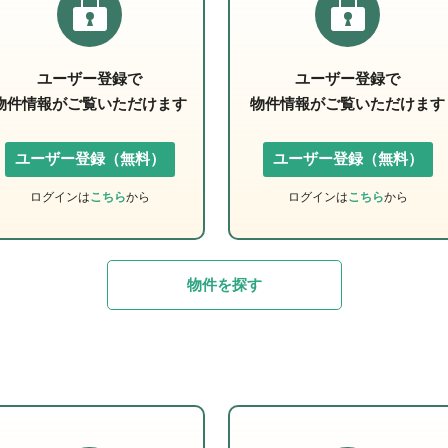
ユーザー登録で
ユーザー登録で
物件情報がご覧いただけます
物件情報がご覧いただけます
ユーザー登録（無料）
ユーザー登録（無料）
ログインは
こちら
から
ログインは
こちら
から
物件を探す