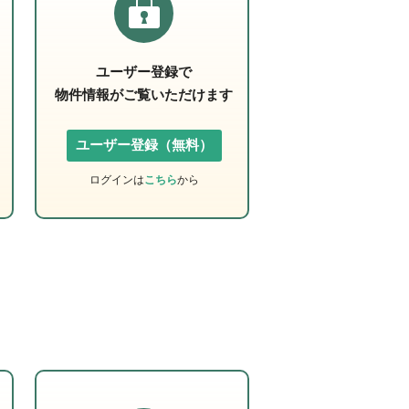
ユーザー登録で
物件情報がご覧いただけます
ユーザー登録（無料）
ログインは
こちら
から