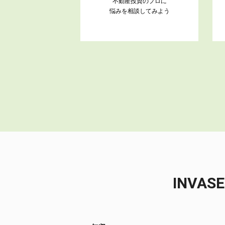
不動産投資のプロに
悩みを相談してみよう
INV