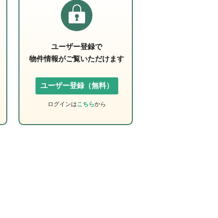
ユーザー登録で
物件情報がご覧いただけます
ユーザー登録（無料）
ログインは
こちら
から