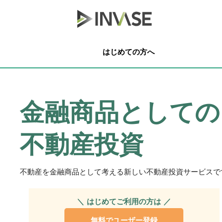
はじめての方へ
金融商品としての
不動産投資
不動産を金融商品として考える
新しい不動産投資サービスで
＼ はじめてご利用の方は ／
無料でユーザー登録