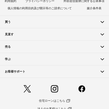
利用規約
プライバシーポリシー
外部送信規律に関する公表事項
個人情報の利用目的及び開示等のご請求について
媒介条件表
買う
見直す
売る
学ぶ
お客様サポート
住宅ローンはこちら
法人のお客様はこちら