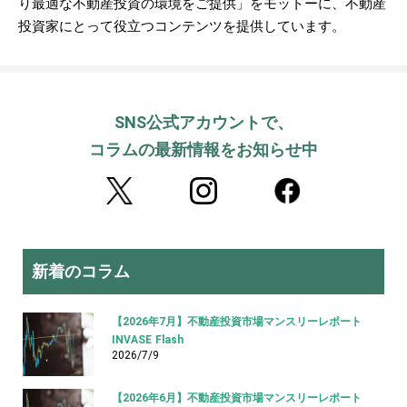
り最適な不動産投資の環境をご提供」をモットーに、不動産
投資家にとって役立つコンテンツを提供しています。
SNS公式アカウントで、
コラムの最新情報をお知らせ中
新着のコラム
【2026年7月】不動産投資市場マンスリーレポート
INVASE Flash
2026/7/9
【2026年6月】不動産投資市場マンスリーレポート