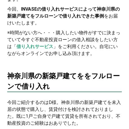
今回、
INVASEの借り入れサービスによって神奈川県の
新築戸建てをフルローンで借り入れできた事例
をお届
けいたします。
※時間がない方へ・・・購入したい物件がすでに決まっ
ていて今すぐ不動産投資ローンの借入相談をしたい方
は「
借り入れサービス
」をご利用ください。自宅にい
ながらオンラインでお申し込み頂けます。
神奈川県の新築戸建てををフルロー
ンで借り入れ
今回ご紹介するのはD様。神奈川県の新築戸建てを未入
居の状態で購入し、賃貸付けを検討されておりまし
た。既に1戸ご自身で戸建て賃貸を所有されており、不
動産投資のご経験はおありでした。