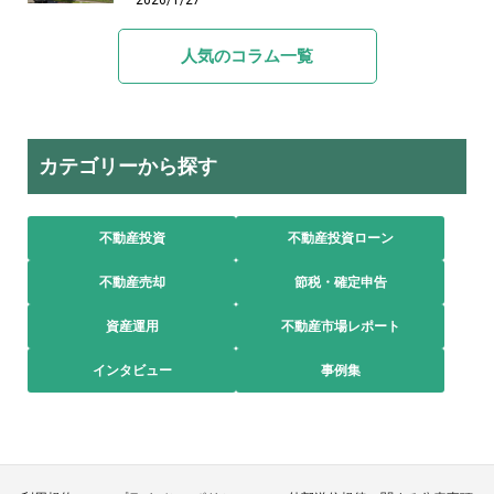
人気のコラム一覧
カテゴリーから探す
不動産投資
不動産投資ローン
不動産売却
節税・確定申告
資産運用
不動産市場レポート
インタビュー
事例集