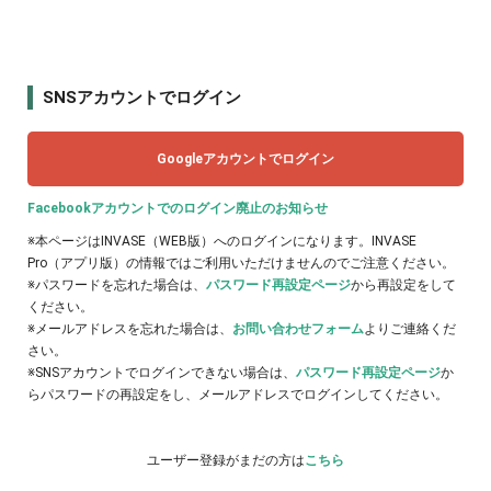
SNSアカウントでログイン
Googleアカウントでログイン
Facebookアカウントでのログイン廃止のお知らせ
※本ページはINVASE（WEB版）へのログインになります。INVASE
Pro（アプリ版）の情報ではご利用いただけませんのでご注意ください。
※パスワードを忘れた場合は、
パスワード再設定ページ
から再設定をして
ください。
※メールアドレスを忘れた場合は、
お問い合わせフォーム
よりご連絡くだ
さい。
※SNSアカウントでログインできない場合は、
パスワード再設定ページ
か
らパスワードの再設定をし、メールアドレスでログインしてください。
ユーザー登録がまだの方は
こちら