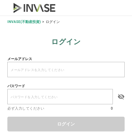
INVASE(不動産投資)
>
ログイン
ログイン
メールアドレス
パスワード
必ず入力してください
0
ログイン