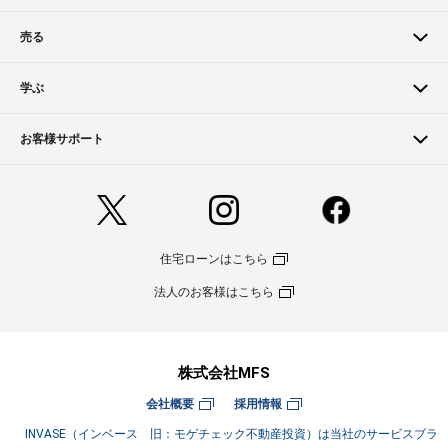
売る
学ぶ
お客様サポート
住宅ローンはこちら
法人のお客様はこちら
株式会社MFS
会社概要
採用情報
INVASE（インベース 旧：モゲチェック不動産投資）は当社のサービスブラ