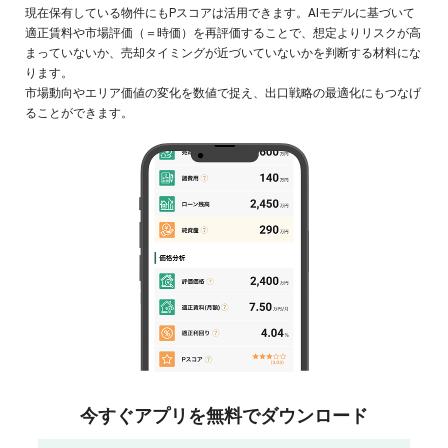
現在保有している物件にもPスコアは活用できます。AIモデルに基づいて
適正賃料や市場評価（＝時価）を再評価することで、想定よりリスクが高
まっていないか、売却タイミングが近づいていないかを判断する材料にな
ります。
市場動向やエリア価値の変化を数値で捉え、出口戦略の最適化にもつなげ
ることができます。
今すぐアプリを無料でダウンロード