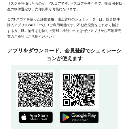
リスクを評価したものが、Pスコアです。Pスコアを使う事で、投資用不動
産の物件選定や、売却判断が可能になります。
このPスコアを使った評価価格・適正賃料のシュミレーターは、投資物件
購入アプリINVASE Proよりご利用可能です。不動産投資をこれから検討
する方、既に物件をお持ちで売却ご検討中の方はぜひアプリから不動産売
買のご検討にご活用ください！
アプリをダウンロード、
会員登録でシュミレーシ
ョンが使えます