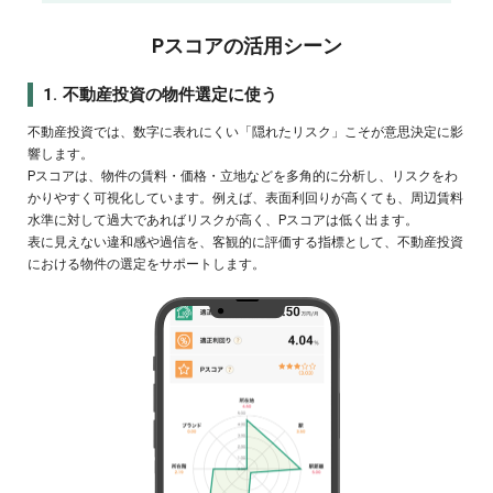
Pスコアの活用シーン
1. 不動産投資の物件選定に使う
不動産投資では、数字に表れにくい「隠れたリスク」こそが意思決定に影
響します。
Pスコアは、物件の賃料・価格・立地などを多角的に分析し、リスクをわ
かりやすく可視化しています。例えば、表面利回りが高くても、周辺賃料
水準に対して過大であればリスクが高く、Pスコアは低く出ます。
表に見えない違和感や過信を、客観的に評価する指標として、不動産投資
における物件の選定をサポートします。