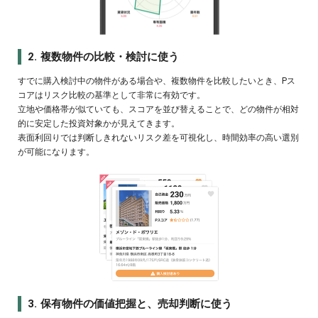
2. 複数物件の比較・検討に使う
すでに購入検討中の物件がある場合や、複数物件を比較したいとき、Pス
コアはリスク比較の基準として非常に有効です。
立地や価格帯が似ていても、スコアを並び替えることで、どの物件が相対
的に安定した投資対象かが見えてきます。
表面利回りでは判断しきれないリスク差を可視化し、時間効率の高い選別
が可能になります。
3. 保有物件の価値把握と、売却判断に使う