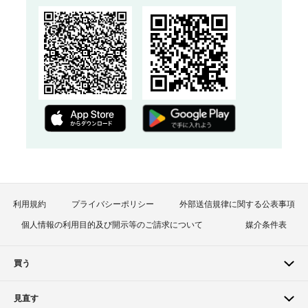
利用規約
プライバシーポリシー
外部送信規律に関する公表事項
個人情報の利用目的及び開示等のご請求について
媒介条件表
買う
見直す