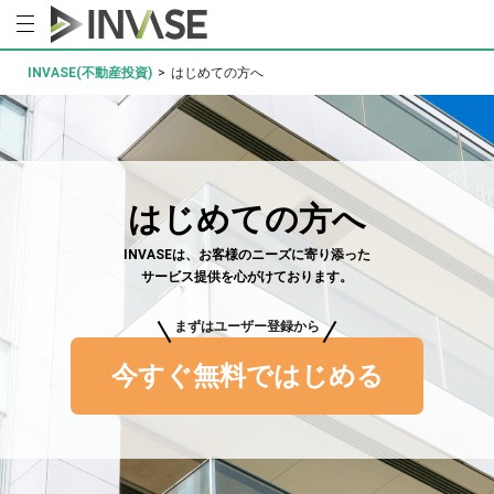
INVASE(不動産投資)
>
はじめての方へ
はじめての方へ
INVASEは、お客様のニーズに寄り添った
サービス提供を心がけております。
まずはユーザー登録から
今すぐ無料ではじめる