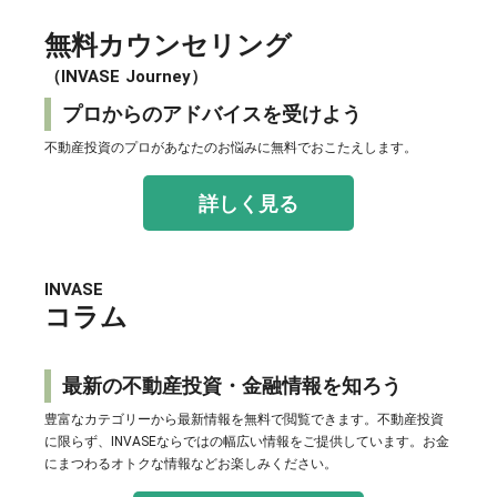
無料カウンセリング
（INVASE Journey）
プロからのアドバイスを受けよう
不動産投資のプロがあなたのお悩みに無料でおこたえします。
詳しく見る
INVASE
コラム
最新の不動産投資・金融情報を知ろう
豊富なカテゴリーから最新情報を無料で閲覧できます。不動産投資
に限らず、INVASEならではの幅広い情報をご提供しています。お金
にまつわるオトクな情報などお楽しみください。