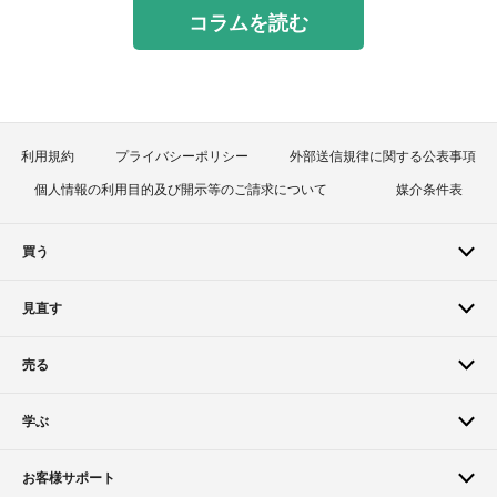
コラムを読む
利用規約
プライバシーポリシー
外部送信規律に関する公表事項
個人情報の利用目的及び開示等のご請求について
媒介条件表
買う
見直す
売る
学ぶ
お客様サポート