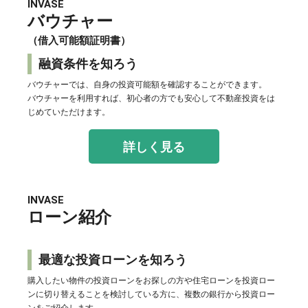
INVASE
バウチャー
（借入可能額証明書）
融資条件を知ろう
バウチャーでは、自身の投資可能額を確認することができます。
バウチャーを利用すれば、初心者の方でも安心して不動産投資をは
じめていただけます。
詳しく見る
INVASE
ローン紹介
最適な投資ローンを知ろう
購入したい物件の投資ローンをお探しの方や住宅ローンを投資ロー
ンに切り替えることを検討している方に、複数の銀行から投資ロー