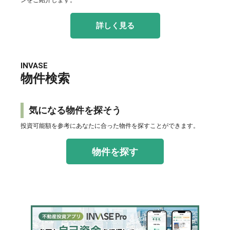
ンをご紹介します。
詳しく見る
INVASE
物件検索
気になる物件を探そう
投資可能額を参考にあなたに合った物件を探すことができます。
物件を探す