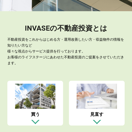
INVASEの不動産投資とは
不動産投資をこれからはじめる方・運用改善したい方・収益物件の情報を
知りたい方など
様々な視点からサービス提供を行っております。
お客様のライフステージにあわせた不動産投資のご提案をさせていただき
ます。
買う
見直す