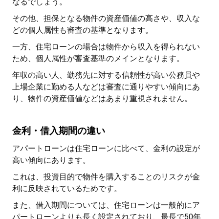
なるでしょう。
その他、担保となる物件の資産価値の高さや、収入な
どの個人属性も審査の基準となります。
一方、住宅ローンの場合は物件から収入を得られない
ため、個人属性が審査基準のメインとなります。
年収の高い人、勤務先に対する信頼性が高い公務員や
上場企業に勤める人などは審査に通りやすい傾向にあ
り、物件の資産価値などはあまり重視されません。
金利・借入期間の違い
アパートローンは住宅ローンに比べて、金利の設定が
高い傾向にあります。
これは、投資目的で物件を購入することのリスクが金
利に反映されているためです。
また、借入期間については、住宅ローンは一般的にア
パートローンよりも長く設定されており、最長で50年