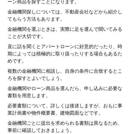
ーン商品を探すことになります。
金融機関探しについては、不動産会社などから紹介し
てもらう方法もあります。
金融機関を選ぶときは、実際に足を運んで聞いてみる
ことが大切です。
直に話を聞くとアパートローンに好意的だったり、時
期によっては積極的に取り扱ったりする場合もあるた
めです。
複数の金融機関に相談し、自身の条件に合致するとこ
ろを探すとよいでしょう。
金融機関やローン商品を選んだら、申し込みに必要な
書類を用意します。
必要書類について、詳しくは後述しますが、おもに事
業計画書や物件概要書、建物図面などです。
金融機関ごとに提出を求められる書類は異なるため、
事前に確認しておきましょう。