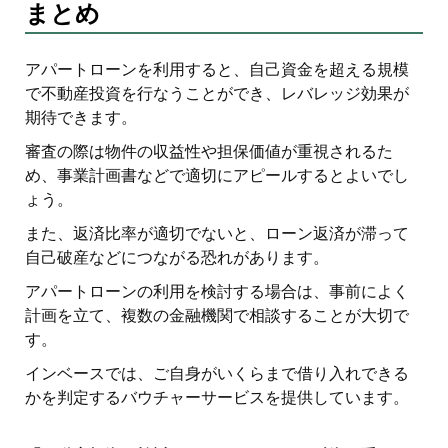
まとめ
アパートローンを利用すると、自己資金を超える規模
で不動産投資を行なうことができ、レバレッジ効果が
期待できます。
審査の際は物件の収益性や担保価値が重視されるた
め、事業計画書などで適切にアピールするとよいでし
ょう。
また、返済比率が適切でないと、ローン返済が滞って
自己破産などにつながる恐れがあります。
アパートローンの利用を検討する場合は、事前によく
計画を立て、複数の金融機関で相談することが大切で
す。
インベースでは、ご自身がいくらまで借り入れできる
かを判定するバウチャーサービスを提供しています。