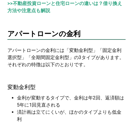
>>不動産投資ローンと住宅ローンの違いは？借り換え
方法や注意点も解説
アパートローンの金利
アパートローンの金利には「変動金利型」「固定金利
選択型」「全期間固定金利型」の3タイプがあります。
それぞれの特徴は以下のとおりです。
変動金利型
金利が変動するタイプで、金利は年2回、返済額は
5年に1回見直される
済計画は立てにくいが、ほかのタイプよりも低金
利