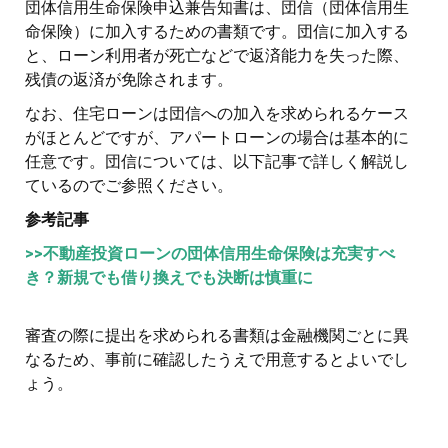
団体信用生命保険申込兼告知書は、団信（団体信用生
命保険）に加入するための書類です。団信に加入する
と、ローン利用者が死亡などで返済能力を失った際、
残債の返済が免除されます。
なお、住宅ローンは団信への加入を求められるケース
がほとんどですが、アパートローンの場合は基本的に
任意です。団信については、以下記事で詳しく解説し
ているのでご参照ください。
参考記事
>>不動産投資ローンの団体信用生命保険は充実すべ
き？新規でも借り換えでも決断は慎重に
審査の際に提出を求められる書類は金融機関ごとに異
なるため、事前に確認したうえで用意するとよいでし
ょう。