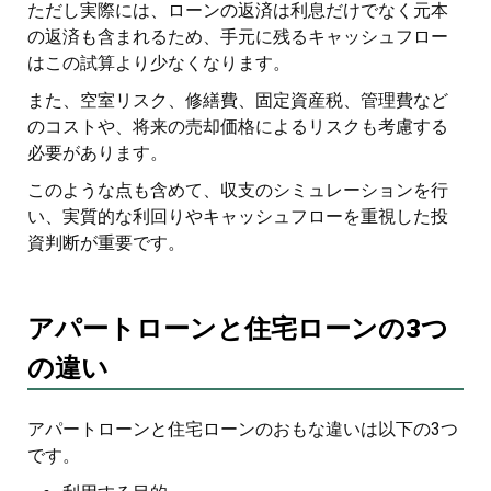
ただし実際には、ローンの返済は利息だけでなく元本
の返済も含まれるため、手元に残るキャッシュフロー
はこの試算より少なくなります。
また、空室リスク、修繕費、固定資産税、管理費など
のコストや、将来の売却価格によるリスクも考慮する
必要があります。
このような点も含めて、収支のシミュレーションを行
い、実質的な利回りやキャッシュフローを重視した投
資判断が重要です。
アパートローンと住宅ローンの3つ
の違い
アパートローンと住宅ローンのおもな違いは以下の3つ
です。