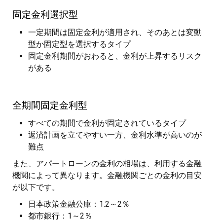
固定金利選択型
一定期間は固定金利が適用され、そのあとは変動
型か固定型を選択するタイプ
固定金利期間がおわると、金利が上昇するリスク
がある
全期間固定金利型
すべての期間で金利が固定されているタイプ
返済計画を立てやすい一方、金利水準が高いのが
難点
また、アパートローンの金利の相場は、利用する金融
機関によって異なります。金融機関ごとの金利の目安
が以下です。
日本政策金融公庫：1.2～2％
都市銀行：1～2％