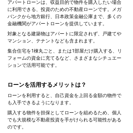
アパートローンは、収益目的で物件を購入したい場合
に利用できる、投資のための不動産ローンです。メガ
バンクから地方銀行、日本政策金融公庫まで、多くの
金融機関がアパートローンを提供しています。
対象となる建築物はアパートに限定されず、戸建てや
マンション、テナントなども含まれます。
集合住宅を1棟丸ごと、または1部屋だけ購入する、リ
フォームの資金に充てるなど、さまざまなシチュエー
ションで活用可能です。
ローンを活用するメリットは？
ローンを利用すると、自己資金を上回る金額の物件で
も入手できるようになります。
購入する物件を担保としてローンを組めるため、個人
でも大規模な不動産投資を手がけられる可能性がある
のです。