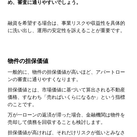
め、審査に通りやすいでしょう。
融資を希望する場合は、事業リスクや収益性を具体的
に洗い出し、運用の安定性を訴えることが重要です。
物件の担保価値
一般的に、物件の担保価値が高いほど、アパートロー
ンの審査に通りやすくなります。
担保価値とは、市場価値に基づいて算出される不動産
価格、すなわち「売ればいくらになるか」という指標
のことです。
万が一ローンの返済が滞った場合、金融機関は物件を
売却して債務を回収することも検討します。
担保価値が高ければ、それだけリスクが低いとみなさ