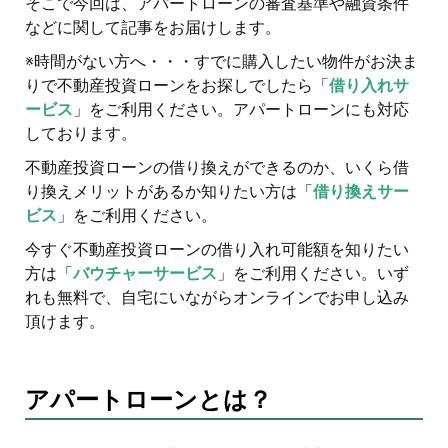
そこで今回は、アパートローンの審査基準や融資条件
などに関して記事をお届けします。
※時間がない方へ・・・すでに購入したい物件がお決ま
りで不動産投資ローンをお探しでしたら「
借り入れサ
ービス
」をご利用ください。アパートローンにも対応
しております。
不動産投資ローンの借り換えができるのか、いくら借
り換えメリットがあるか知りたい方は「
借り換えサー
ビス
」をご利用ください。
今すぐ不動産投資ローンの借り入れ可能額を知りたい
方は「
バウチャーサービス
」をご利用ください。いず
れも無料で、自宅にいながらオンラインでお申し込み
頂けます。
アパートローンとは？