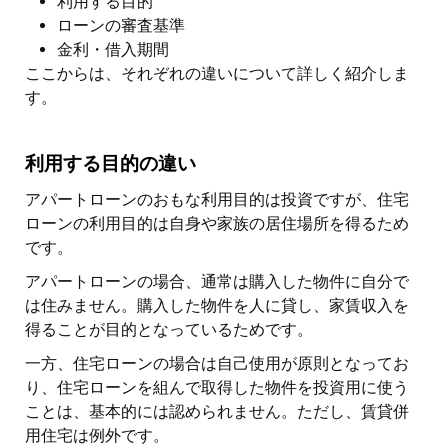
利用する目的
ローンの審査基準
金利・借入期間
ここからは、それぞれの違いについて詳しく紹介しま
す。
利用する目的の違い
アパートローンのおもな利用目的は投資ですが、住宅
ローンの利用目的は自身や家族の居住場所を得るため
です。
アパートローンの場合、通常は購入した物件に自分で
は住みません。購入した物件を人に貸し、家賃収入を
得ることが目的となっているためです。
一方、住宅ローンの場合は自己使用が原則となってお
り、住宅ローンを組んで取得した物件を投資用に使う
ことは、基本的には認められません。ただし、賃貸併
用住宅は例外です。