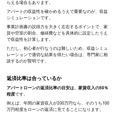
らえる場合もあります。
アパートの収益性を確かめるうえで重要なのが、収益
シミュレーションです。
事業計画書の説得力を大きく左右するポイントで、家
賃や空室の割合、修繕費などを具体的に設定したうえ
で収益性を計算します。
ただし、初心者が行なうのは難しいため、収益シミュ
レーションで適切な結果を得たい場合は、専門家に相
談するのが賢明です。
返済比率は合っているか
アパートローンの返済比率の目安は、家賃収入の50％
程度
です。
例えば、年間の家賃収入が200万円なら、そのうち100
万円程度をローンの返済に充てることになります。