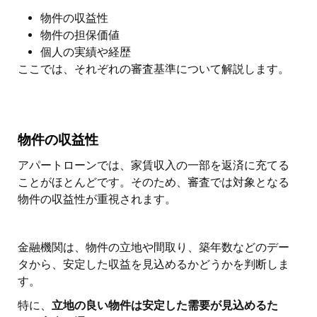
物件の収益性
物件の担保価値
個人の実績や経歴
ここでは、それぞれの審査基準について解説します。
物件の収益性
アパートローンでは、家賃収入の一部を返済に充てる
ことがほとんどです。そのため、審査では対象となる
物件の収益性が重視されます。
金融機関は、物件の立地や間取り、築年数などのデー
タから、安定した収益を見込めるかどうかを判断しま
す。
特に、
立地の良い物件は安定した需要が見込めるた