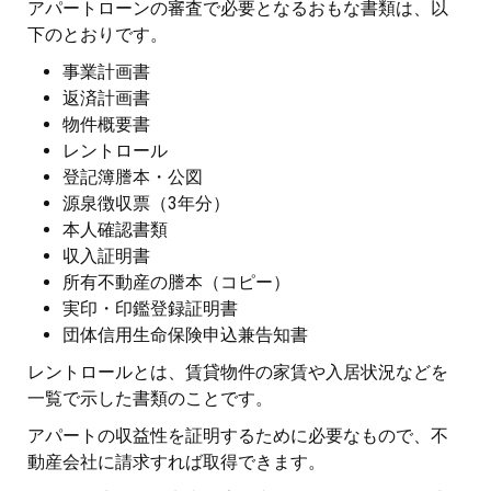
アパートローンの審査で必要となるおもな書類は、以
下のとおりです。
事業計画書
返済計画書
物件概要書
レントロール
登記簿謄本・公図
源泉徴収票（3年分）
本人確認書類
収入証明書
所有不動産の謄本（コピー）
実印・印鑑登録証明書
団体信用生命保険申込兼告知書
レントロールとは、賃貸物件の家賃や入居状況などを
一覧で示した書類のことです。
アパートの収益性を証明するために必要なもので、不
動産会社に請求すれば取得できます。