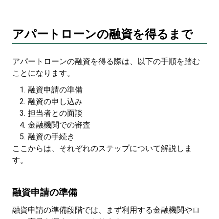
アパートローンの融資を得るまで
アパートローンの融資を得る際は、以下の手順を踏む
ことになります。
融資申請の準備
融資の申し込み
担当者との面談
金融機関での審査
融資の手続き
ここからは、それぞれのステップについて解説しま
す。
融資申請の準備
融資申請の準備段階では、まず利用する金融機関やロ