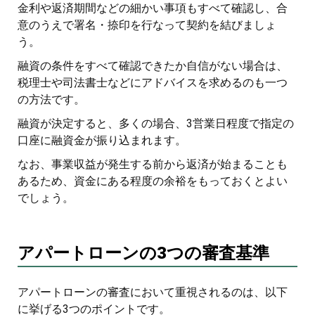
金利や返済期間などの細かい事項もすべて確認し、合
意のうえで署名・捺印を行なって契約を結びましょ
う。
融資の条件をすべて確認できたか自信がない場合は、
税理士や司法書士などにアドバイスを求めるのも一つ
の方法です。
融資が決定すると、多くの場合、3営業日程度で指定の
口座に融資金が振り込まれます。
なお、事業収益が発生する前から返済が始まることも
あるため、資金にある程度の余裕をもっておくとよい
でしょう。
アパートローンの3つの審査基準
アパートローンの審査において重視されるのは、以下
に挙げる3つのポイントです。