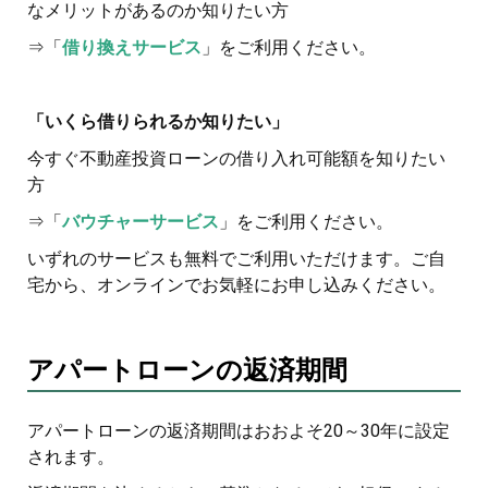
なメリットがあるのか知りたい方
⇒「
借り換えサービス
」をご利用ください。
「いくら借りられるか知りたい」
今すぐ不動産投資ローンの借り入れ可能額を知りたい
方
⇒「
バウチャーサービス
」をご利用ください。
いずれのサービスも無料でご利用いただけます。ご自
宅から、オンラインでお気軽にお申し込みください。
アパートローンの返済期間
アパートローンの返済期間はおおよそ20～30年に設定
されます。