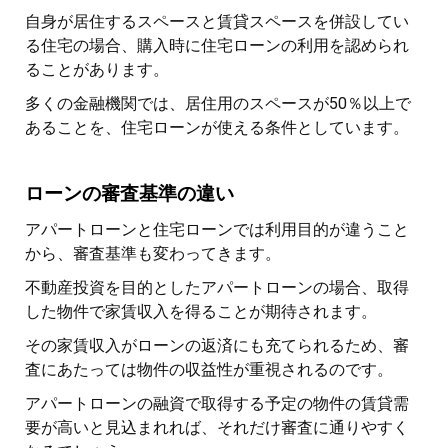
自身が居住するスペースと賃貸スペースを併設してい
る住宅の場合、購入時に住宅ローンの利用を認められ
ることがあります。
多くの金融機関では、居住用のスペースが50％以上で
あることを、住宅ローンが使える条件としています。
ローンの審査基準の違い
アパートローンと住宅ローンでは利用目的が違うこと
から、審査基準も変わってきます。
不動産投資を目的としたアパートローンの場合、取得
した物件で家賃収入を得ることが期待されます。
その家賃収入がローンの返済にも充てられるため、審
査にあたっては物件の収益性が重視されるのです。
アパートローンの融資で取得する予定の物件の賃貸需
要が高いと見込まれれば、それだけ審査に通りやすく