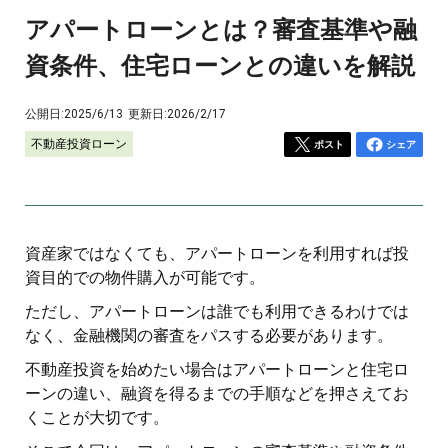
アパートローンとは？審査基準や融
資条件、住宅ローンとの違いを解説
公開日:
2025/6/13
更新日:
2026/2/17
不動産投資ローン
ポスト
シェア
資産家ではなくても、アパートローンを利用すれば投
資目的での物件購入が可能です。
ただし、アパートローンは誰でも利用できるわけでは
なく、金融機関の審査をパスする必要があります。
不動産投資を始めたい場合はアパートローンと住宅ロ
ーンの違い、融資を得るまでの手順などを押さえてお
くことが大切です。