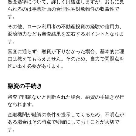
審査基準について、詳しくは後述しますが、おもに見
られるのは事業計画の合理性や対象物件の収益性で
す。
その他、ローン利用者の不動産投資の経験や信用力、
返済能力なども審査結果を左右するポイントとなりま
す。
審査に通らず、融資が下りなかった場合、基本的に理
由は教えてもらえません。そのため、自力で問題点を
洗い出す必要があります。
融資の手続き
審査で問題ないと判断された場合、融資の手続きが行
なわれます。
金融機関が融資の条件を提示してくるため、不明点が
ある場合はその時点で明確にしておくことが大切で
す。