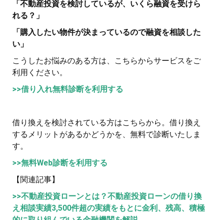
「不動産投資を検討しているが、いくら融資を受けら
れる？」
「購入したい物件が決まっているので融資を相談した
い」
こうしたお悩みのある方は、こちらからサービスをご
利用ください。
>>借り入れ無料診断を利用する
借り換えを検討されている方はこちらから。借り換え
するメリットがあるかどうかを、無料で診断いたしま
す。
>>無料Web診断を利用する
【関連記事】
>>不動産投資ローンとは？不動産投資ローンの借り換
え相談実績3,500件超の実績をもとに金利、残高、積極
的に取り組んでいる金融機関を解説