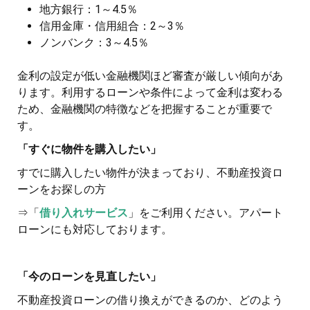
地方銀行：1～4.5％
信用金庫・信用組合：2～3％
ノンバンク：3～4.5％
金利の設定が低い金融機関ほど審査が厳しい傾向があ
ります。利用するローンや条件によって金利は変わる
ため、金融機関の特徴などを把握することが重要で
す。
「すぐに物件を購入したい」
すでに購入したい物件が決まっており、不動産投資ロ
ーンをお探しの方
⇒「
借り入れサービス
」をご利用ください。アパート
ローンにも対応しております。
「今のローンを見直したい」
不動産投資ローンの借り換えができるのか、どのよう