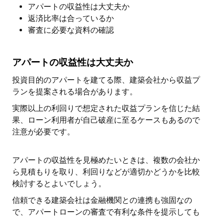
アパートの収益性は大丈夫か
返済比率は合っているか
審査に必要な資料の確認
アパートの収益性は大丈夫か
投資目的のアパートを建てる際、建築会社から収益プ
ランを提案される場合があります。
実際以上の利回りで想定された収益プランを信じた結
果、ローン利用者が自己破産に至るケースもあるので
注意が必要です。
アパートの収益性を見極めたいときは、複数の会社か
ら見積もりを取り、利回りなどが適切かどうかを比較
検討するとよいでしょう。
信頼できる建築会社は金融機関との連携も強固なの
で、アパートローンの審査で有利な条件を提示しても