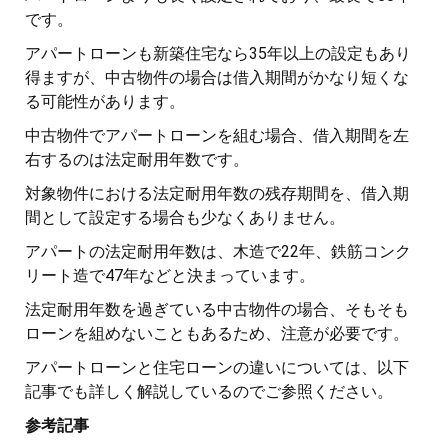
です。
アパートローンも新築住宅なら35年以上の設定もあり
得ますが、中古物件の場合は借入期間がかなり短くな
る可能性があります。
中古物件でアパートローンを組む場合、借入期間を左
右するのは法定耐用年数です。
対象物件における法定耐用年数の残存期間を、借入期
間として設定する場合も少なくありません。
アパートの法定耐用年数は、木造で22年、鉄筋コンク
リート造で47年などと決まっています。
法定耐用年数を過ぎている中古物件の場合、そもそも
ローンを組めないこともあるため、注意が必要です。
アパートローンと住宅ローンの違いについては、以下
記事でも詳しく解説しているのでご参照ください。
参考記事