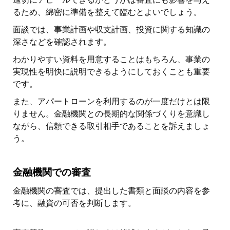
るため、綿密に準備を整えて臨むとよいでしょう。
面談では、事業計画や収支計画、投資に関する知識の
深さなどを確認されます。
わかりやすい資料を用意することはもちろん、事業の
実現性を明快に説明できるようにしておくことも重要
です。
また、アパートローンを利用するのが一度だけとは限
りません。金融機関との長期的な関係づくりを意識し
ながら、信頼できる取引相手であることを訴えましょ
う。
金融機関での審査
金融機関の審査では、提出した書類と面談の内容を参
考に、融資の可否を判断します。