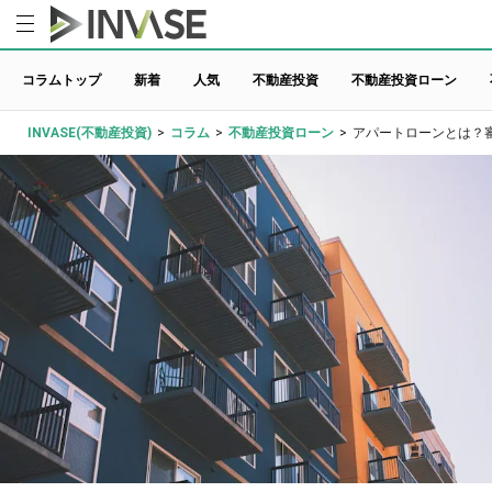
コラムトップ
新着
人気
不動産投資
不動産投資ローン
INVASE(不動産投資)
>
コラム
>
不動産投資ローン
>
アパートローンとは？