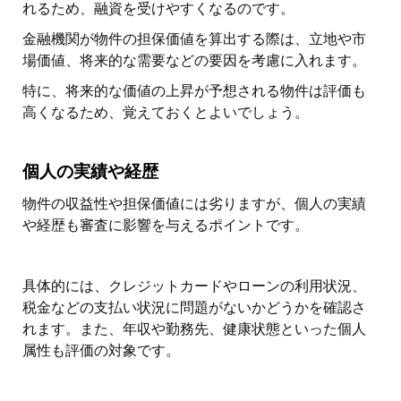
れるため、融資を受けやすくなるのです。
金融機関が物件の担保価値を算出する際は、立地や市
場価値、将来的な需要などの要因を考慮に入れます。
特に、将来的な価値の上昇が予想される物件は評価も
高くなるため、覚えておくとよいでしょう。
個人の実績や経歴
物件の収益性や担保価値には劣りますが、個人の実績
や経歴も審査に影響を与えるポイントです。
具体的には、クレジットカードやローンの利用状況、
税金などの支払い状況に問題がないかどうかを確認さ
れます。また、年収や勤務先、健康状態といった個人
属性も評価の対象です。