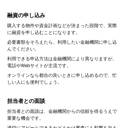
融資の申し込み
購入する物件や資金計画などが決まった段階で、実際
に融資を申し込むことになります。
必要書類をそろえたら、利用したい金融機関に申し込
んでください。
利用できる申込方法は金融機関により異なりますが、
電話やWebサイトが主流です。
オンラインなら都合の良いときに申し込めるので、忙
しい人にも便利でしょう。
担当者との面談
担当者との面談は、金融機関からの信頼を得るうえで
重要な機会です。
適切にアピールできるかどうかは審査にも影響を与え