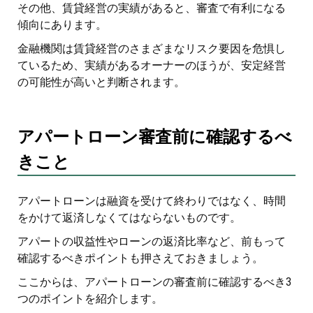
その他、賃貸経営の実績があると、審査で有利になる
傾向にあります。
金融機関は賃貸経営のさまざまなリスク要因を危惧し
ているため、実績があるオーナーのほうが、安定経営
の可能性が高いと判断されます。
アパートローン審査前に確認するべ
きこと
アパートローンは融資を受けて終わりではなく、時間
をかけて返済しなくてはならないものです。
アパートの収益性やローンの返済比率など、前もって
確認するべきポイントも押さえておきましょう。
ここからは、アパートローンの審査前に確認するべき3
つのポイントを紹介します。