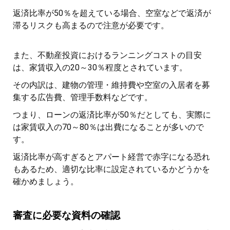
返済比率が50％を超えている場合、空室などで返済が
滞るリスクも高まるので注意が必要です。
また、不動産投資におけるランニングコストの目安
は、家賃収入の20～30％程度とされています。
その内訳は、建物の管理・維持費や空室の入居者を募
集する広告費、管理手数料などです。
つまり、ローンの返済比率が50％だとしても、実際に
は家賃収入の70～80％は出費になることが多いので
す。
返済比率が高すぎるとアパート経営で赤字になる恐れ
もあるため、適切な比率に設定されているかどうかを
確かめましょう。
審査に必要な資料の確認