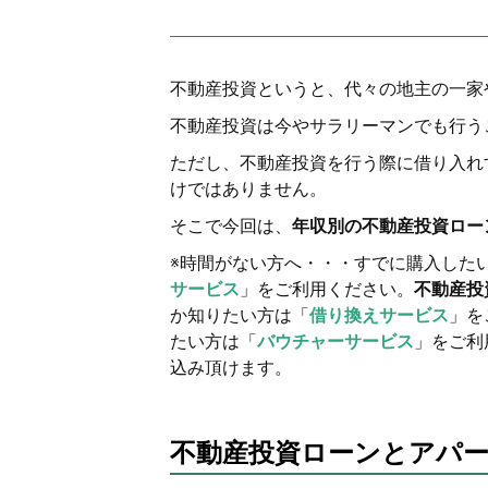
不動産投資というと、代々の地主の一家
不動産投資は今やサラリーマンでも行う
ただし、不動産投資を行う際に借り入れ
けではありません。
そこで今回は、
年収別の不動産投資ロー
※時間がない方へ・・・すでに購入した
サービス
」をご利用ください。
不動産投
か知りたい方は「
借り換えサービス
」を
たい方は「
バウチャーサービス
」をご利
込み頂けます。
不動産投資ローンとアパ