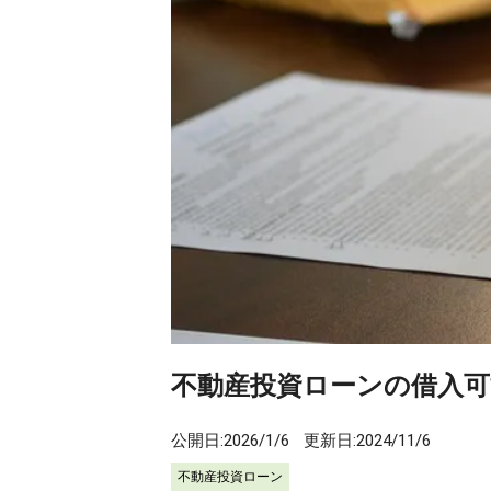
不動産投資ローンの借入可
公開日:
2026/1/6
更新日:
2024/11/6
不動産投資ローン