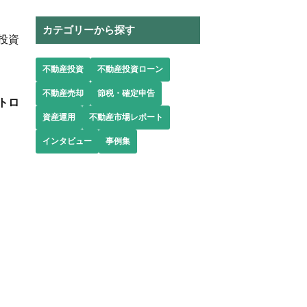
カテゴリーから探す
投資
不動産投資
不動産投資ローン
不動産売却
節税・確定申告
トロ
資産運用
不動産市場レポート
インタビュー
事例集