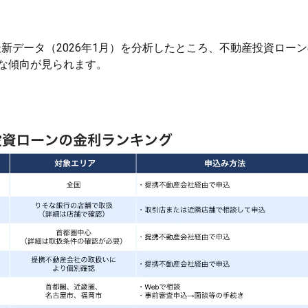
最新データ（2026年1月）を分析したところ、不動産投資ロー
な傾向が見られます。