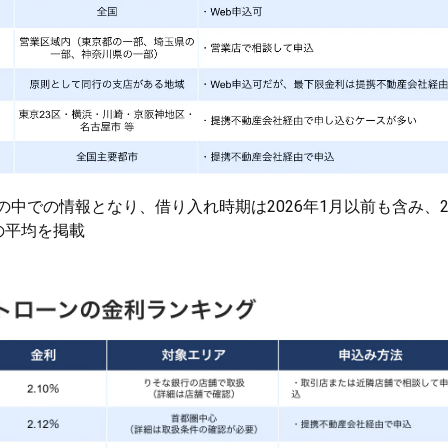
ーの中での情報となり、借り入れ時期は2026年1月以前も含み、2
利の平均を掲載