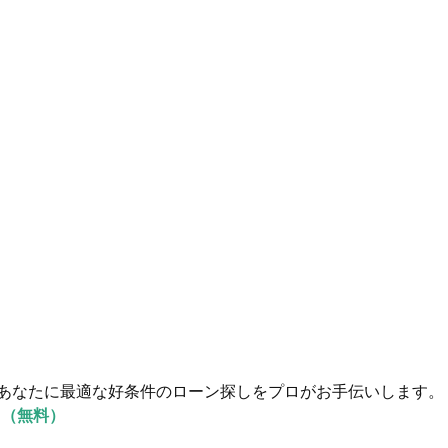
あなたに最適な好条件のローン探しをプロがお手伝いします。
る（無料）