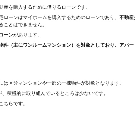
動産を購入するために借りるローンです。
宅ローンはマイホームを購入するためのローンであり、不動産
ることはできません。
ローンがあります。
物件（主にワンルームマンション）を対象としており、アパー
には区分マンションや一部の一棟物件が対象となります。
すが、積極的に取り組んでいるところは少ないです。
こちらです。