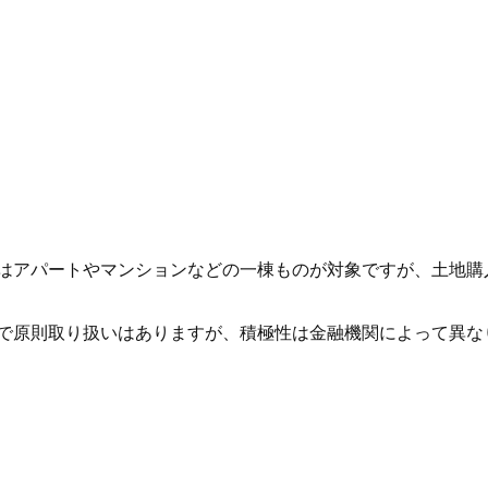
はアパートやマンションなどの一棟ものが対象ですが、土地購
で原則取り扱いはありますが、積極性は金融機関によって異な