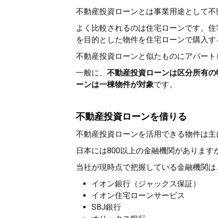
不動産投資ローンとは事業用途として不
よく比較されるのは住宅ローンです。住
を目的とした物件を住宅ローンで購入す
不動産投資ローンと似たものにアパート
一般に、
不動産投資ローンは区分所有の
ーンは一棟物件が対象
です。
不動産投資ローンを借りる
不動産投資ローンを活用できる物件は主
日本には800以上の金融機関がありま
当社が現時点で把握している金融機関は
イオン銀行（ジャックス保証）
イオン住宅ローンサービス
SBJ銀行