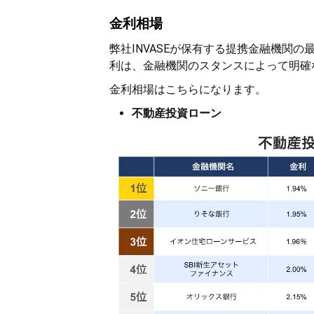
金利相場
弊社INVASEが保有する提携金融機関の
利は、金融機関のスタンスによって明確
金利相場はこちらになります。
不動産投資ローン