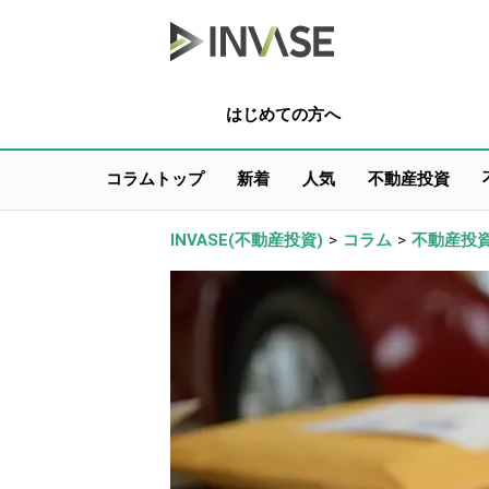
はじめての方へ
コラムトップ
新着
人気
不動産投資
INVASE(不動産投資)
>
コラム
>
不動産投