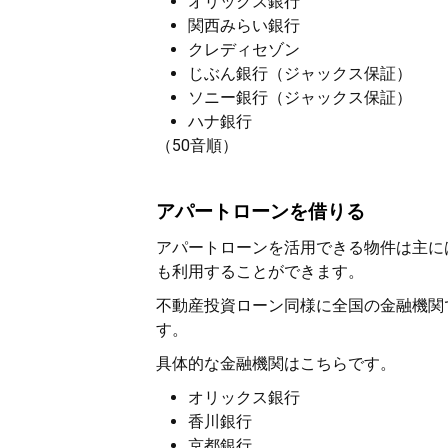
オリックス銀行
関西みらい銀行
クレディセゾン
じぶん銀行（ジャックス保証）
ソニー銀行（ジャックス保証）
ハナ銀行
（50音順）
アパートローンを借りる
アパートローンを活用できる物件は主に
も利用することができます。
不動産投資ローン同様に全国の金融機関
す。
具体的な金融機関はこちらです。
オリックス銀行
香川銀行
京都銀行