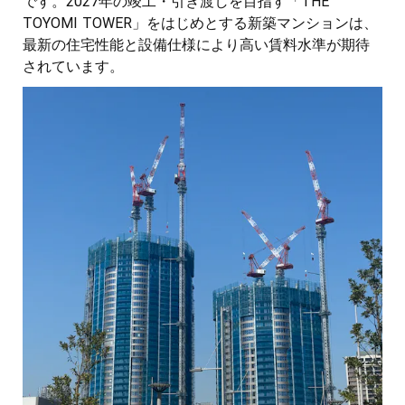
です。2027年の竣工・引き渡しを目指す「THE
TOYOMI TOWER」をはじめとする新築マンションは、
最新の住宅性能と設備仕様により高い賃料水準が期待
されています。