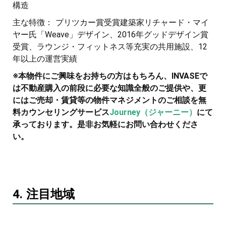
構造
主な特徴： プリツカー賞受賞建築家リチャード・マイ
ヤー氏「Weave」デザイン、2016年グッドデザイン賞
受賞、ラウンジ・フィットネス等充実の共用施設、12
年以上の運営実績
※本物件にご興味をお持ちの方はもちろん、INVASEで
は不動産購入の前段に必要な知識全般のご提供や、更
にはご売却・賃貸等の物件マネジメントのご相談を無
料カウンセリングサービス
Journey（ジャーニー）
にて
承っております。是非お気軽にお問い合わせくださ
い。
4. 注目地域