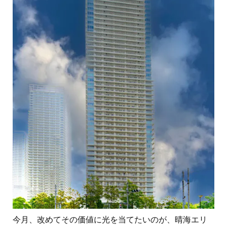
今月、改めてその価値に光を当てたいのが、晴海エリ