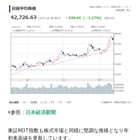
※参照：
日本経済新聞
東証REIT指数も株式市場と同様に堅調な推移となり年
初来高値を更新しています。