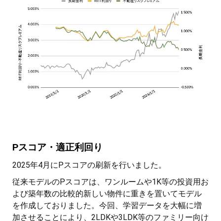
Pスコア・適正利回り
2025年4月にPスコアの刷新を行いました。
従来モデルのPスコアは、ワンルームや1K等の投資用お
よび築年数の比較的新しい物件に重きを置いてモデル
を作成しておりました。今回、学習データを大幅に増
加させることにより、2LDKや3LDK等のファミリー向け