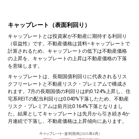
キャップレート（表面利回り）
キャップレートとは投資家が不動産に期待する利回り
（収益性）です。不動産価格は賃料÷キャップレートで
計算されるため、キャップレートの低下は不動産価格
の上昇を、キャップレートの上昇は不動産価格の下落
を意味します。
キャップレートは、長期国債利回りに代表されるリス
クフリーレートと不動産リスク・プレミアムで構成さ
れます。7月の長期国債の利回りは約0.124%上昇し、住
宅系REITの配当利回りは0.040%下落したため、不動産
リスク・プレミアムは前月比0.164%下落となりまし
た。結果としてキャップレートは先月から引き続き4か
月連続で下落し、不動産価格は上昇傾向にあります。