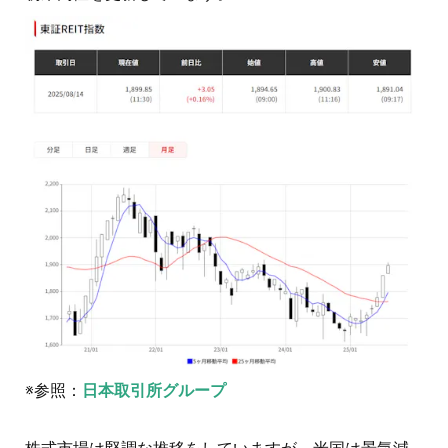
※参照：
日本取引所グループ