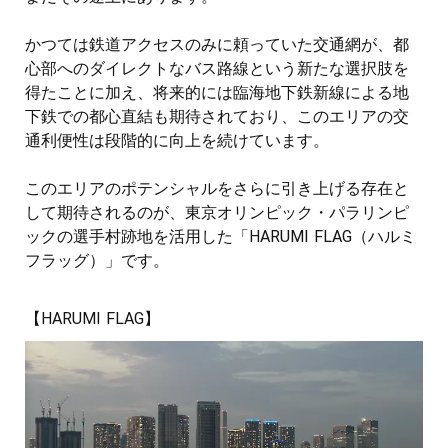
かつては鉄道アクセスのみに頼っていた交通網が、都
心部へのダイレクトなバス路線という新たな選択肢を
得たことに加え、将来的には臨海地下鉄新線による地
下鉄での都心直結も期待されており、このエリアの交
通利便性は段階的に向上を続けています。
このエリアのポテンシャルをさらに引き上げる存在と
して期待されるのが、東京オリンピック・パラリンピ
ックの選手村跡地を活用した「HARUMI FLAG（ハルミ
フラッグ）」です。
【HARUMI FLAG】