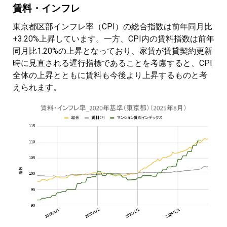
賃料・インフレ
東京都区部インフレ率（CPI）の総合指数は前年同月比
+3.20%上昇しています。一方、CPI内の賃料指数は前年
同月比1.20%の上昇となっており、家賃が賃貸契約更新
時に見直される遅行指標であることを考慮すると、CPI
全体の上昇とともに賃料も今後より上昇するものと考
えられます。