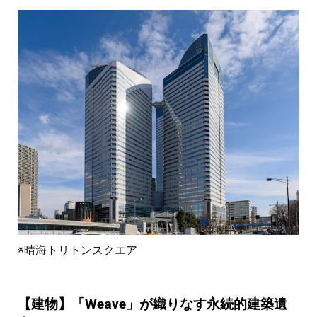
※晴海トリトンスクエア
【建物】「Weave」が織りなす永続的建築遺