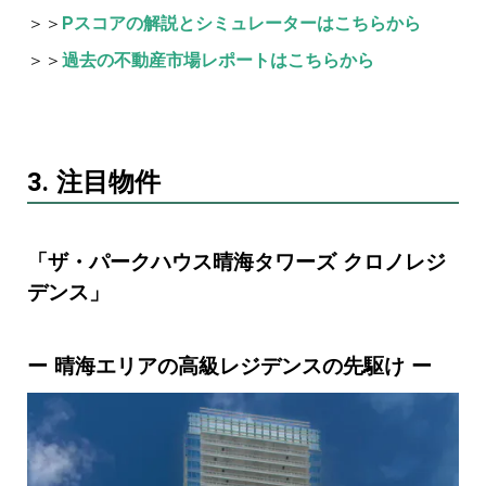
＞＞
Pスコアの解説とシミュレーターはこちらから
＞＞
過去の不動産市場レポートはこちらから
3. 注目物件
「ザ・パークハウス晴海タワーズ クロノレジ
デンス」
ー 晴海エリアの高級レジデンスの先駆け ー