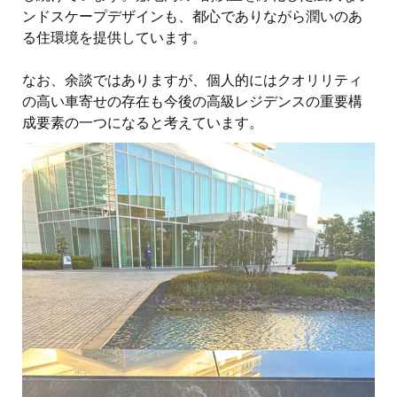
ンドスケープデザインも、都心でありながら潤いのあ
る住環境を提供しています。
なお、余談ではありますが、個人的にはクオリリティ
の高い車寄せの存在も今後の高級レジデンスの重要構
成要素の一つになると考えています。