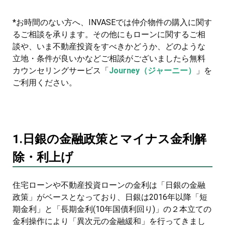
*お時間のない方へ、INVASEでは仲介物件の購入に関す
るご相談を承ります。その他にもローンに関するご相
談や、いま不動産投資をすべきかどうか、どのような
立地・条件が良いかなどご相談がございましたら無料
カウンセリングサービス「
Journey（ジャーニー）
」を
ご利用ください。
1.日銀の金融政策とマイナス金利解
除・利上げ
住宅ローンや不動産投資ローンの金利は「日銀の金融
政策」がベースとなっており、日銀は2016年以降「短
期金利」と「長期金利(10年国債利回り)」の２本立ての
金利操作により「異次元の金融緩和」を行ってきまし