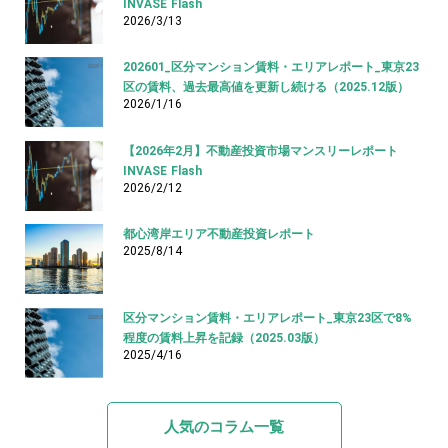
INVASE Flash
2026/3/13
202601_区分マンション賃料・エリアレポート_東京23
区の賃料、過去最高値を更新し続ける（2025.12版）
2026/1/16
【2026年2月】不動産投資市場マンスリーレポート
INVASE Flash
2026/2/12
都心湾岸エリア不動産投資レポート
2025/8/14
区分マンション賃料・エリアレポート_東京23区で8%
程度の賃料上昇を記録（2025.03版）
2025/4/16
人気のコラム一覧