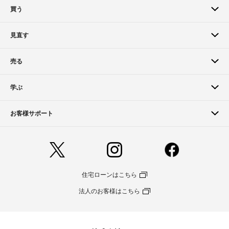
買う
見直す
売る
学ぶ
お客様サポート
住宅ローンはこちら
法人のお客様はこちら