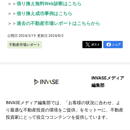
＞＞
借り換え無料Web診断はこちら
＞＞
借り換え成功事例はこちら
＞＞
過去の不動産市場レポートはこちらから
公開日:
2024/3/19
更新日:
2024/8/2
不動産市場レポート
ポスト
シェア
INVASEメディア
編集部
INVASEメディア編集部では、「お客様の状況に合わせ、よ
り最適な不動産投資の環境をご提供」をモットーに、不動産
投資家にとって役立つコンテンツを提供しています。