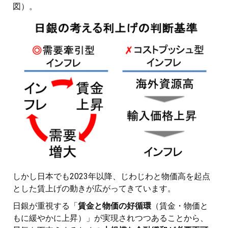
図）。
しかし日本でも2023年以降、じわじわと物価高を起点
とした賃上げの動きが広がってきています。
日銀が重視する「
賃金と物価の好循環
（賃金・物価と
もに緩やかに上昇）」が実現されつつあることから、