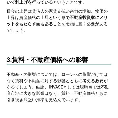
いて利上げを行っている
ということです。
賃金の上昇は賃借人の家賃支払い余力の増加、物価の
上昇は資産価格の上昇という形で
不動産投資家にメリ
ットをもたらす面もある
ことを念頭に置く必要がある
でしょう。
3.賃料・不動産価格への影響
不動産への影響については、ローンへの影響だけでは
なく賃料や不動産に対する影響とともに考える必要が
あるでしょう。結論、INVASEとしては現時点では不動
産市況に大きな影響はなく、賃料・不動産価格ともに
引き続き底堅い推移を見込んでいます。