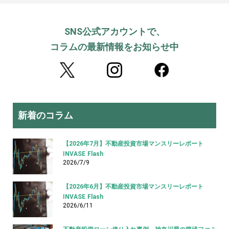
SNS公式アカウントで、
コラムの最新情報をお知らせ中
新着のコラム
【2026年7月】不動産投資市場マンスリーレポート
INVASE Flash
2026/7/9
【2026年6月】不動産投資市場マンスリーレポート
INVASE Flash
2026/6/11