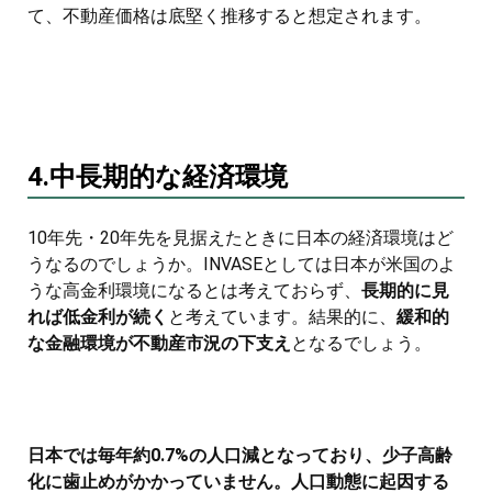
て、不動産価格は底堅く推移すると想定されます。
4.中長期的な経済環境
10年先・20年先を見据えたときに日本の経済環境はど
うなるのでしょうか。INVASEとしては日本が米国のよ
うな高金利環境になるとは考えておらず、
長期的に見
れば低金利が続く
と考えています。結果的に、
緩和的
な金融環境が不動産市況の下支え
となるでしょう。
日本では毎年約0.7%の人口減となっており、少子高齢
化に歯止めがかかっていません。人口動態に起因する