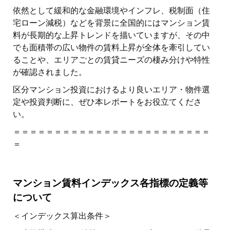
依然として緩和的な金融環境やインフレ、税制面（住
宅ローン減税）などを背景に全国的にはマンション賃
料が長期的な上昇トレンドを描いていますが、その中
でも面積帯の広い物件の賃料上昇が全体を牽引してい
ることや、エリアごとの賃貸ニーズの棲み分けや特性
が確認されました。
区分マンション投資におけるより良いエリア・物件選
定や投資判断に、ぜひ本レポートをお役立てくださ
い。
＝＝＝＝＝＝＝＝＝＝＝＝＝＝＝＝＝＝＝＝＝＝＝＝
＝
マンション賃料インデックス各指標の定義等
について
＜インデックス算出条件＞