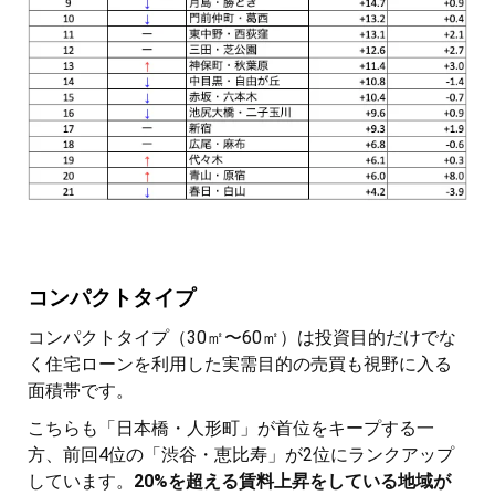
コンパクトタイプ
コンパクトタイプ（30㎡〜60㎡）は投資目的だけでな
く住宅ローンを利用した実需目的の売買も視野に入る
面積帯です。
こちらも「日本橋・人形町」が首位をキープする一
方、前回4位の「渋谷・恵比寿」が2位にランクアップ
しています。
20%を超える賃料上昇をしている地域が