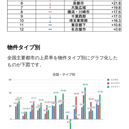
物件タイプ別
全国主要都市の上昇率を物件タイプ別にグラフ化した
ものが下図です。