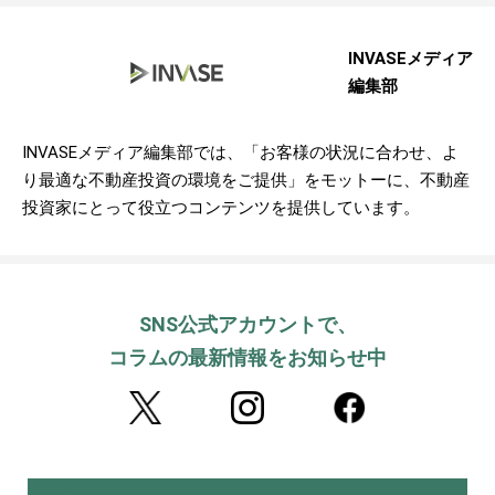
INVASEメディア
編集部
INVASEメディア編集部では、「お客様の状況に合わせ、よ
り最適な不動産投資の環境をご提供」をモットーに、不動産
投資家にとって役立つコンテンツを提供しています。
SNS公式アカウントで、
コラムの最新情報をお知らせ中