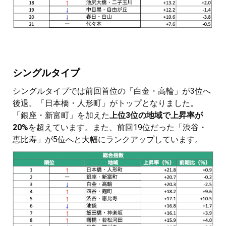
シングルタイプ
シングルタイプでは前回首位の「白金・高輪」が3位へ
後退。「日本橋・人形町」がトップとなりました。
「銀座・新富町」を加えた
上位3位の地域で上昇率が
20%
を超えています。また、前回19位だった「渋谷・
恵比寿」が5位へと大幅にランクアップしています。