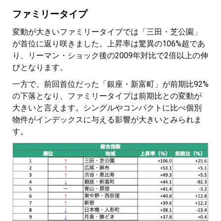
ファミリータイプ
変動が大きいファミリータイプでは「三田・芝公園」
が首位に返り咲きました。上昇率は驚異の106%超であ
り、リーマン・ショック後の2009年対比で2倍以上の伸
びとなります。
一方で、前回首位だった「銀座・新富町」が前期比92%
の下落となり、ファミリータイプは前期比との変動が
大きいと言えます。シングルやコンパクトに比べ個別
物件がインデックスに与える影響が大きいとみられま
す。