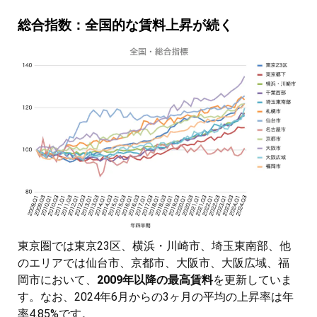
総合指数：全国的な賃料上昇が続く
東京圏では東京23区、横浜・川崎市、埼玉東南部、他
のエリアでは仙台市、京都市、大阪市、大阪広域、福
岡市において、
2009年以降の最高賃料
を更新していま
す。なお、2024年6月からの3ヶ月の平均の上昇率は年
率4.85%です。