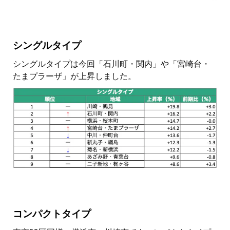
シングルタイプ
シングルタイプは今回「石川町・関内」や「宮崎台・
たまプラーザ」が上昇しました。
コンパクトタイプ