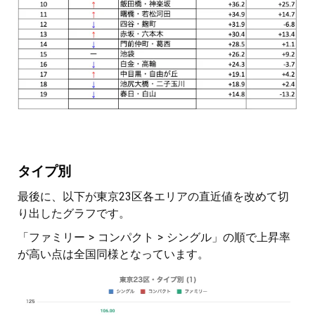
タイプ別
最後に、以下が東京23区各エリアの直近値を改めて切
り出したグラフです。
「ファミリー > コンパクト > シングル」の順で上昇率
が高い点は全国同様となっています。