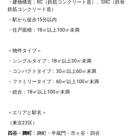
・建物構造：RC（鉄筋コンクリート造）、SRC（鉄骨
鉄筋コンクリート造）
・駅から徒歩15分以内
・住戸面積：18㎡以上100㎡未満
＜物件タイプ＞
・シングルタイプ：18㎡以上30㎡未満
・コンパクトタイプ：30㎡以上60㎡未満
・ファミリータイプ：60㎡以上100㎡未満
・総合：18㎡以上100㎡未満
＜エリアと駅名＞
（東京23区）
四谷・麹町
：麹町・半蔵門・市ヶ谷・四谷