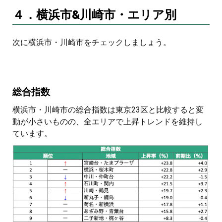
４．横浜市&川崎市・エリア別
次に横浜市・川崎市をチェックしましょう。
総合指数
横浜市・川崎市の総合指数は東京23区と比較すると変
動が小さいものの、全エリアで上昇トレンドを維持し
ています。