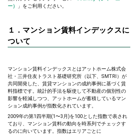
ー）
」をご利用ください。
１．マンション賃料インデックスに
ついて
マンション賃料インデックスとはアットホーム株式会
社・三井住友トラスト基礎研究所（以下、SMTRI）が
共同開発した、賃貸マンションの成約事例に基づく賃
料指標です。統計的手法を駆使して不動産の個別性の
影響を軽減しつつ、アットホームが蓄積しているマン
ション成約事例が指数化されています。
2009年の第1四半期(1〜3月)を100とした指数で表され
ており、マンション賃料の動向を時系列でチェックす
るのに向いています。指数はエリアごとに