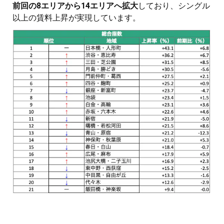
前回の8エリアから14エリアへ拡大
しており、シングル
以上の賃料上昇が実現しています。