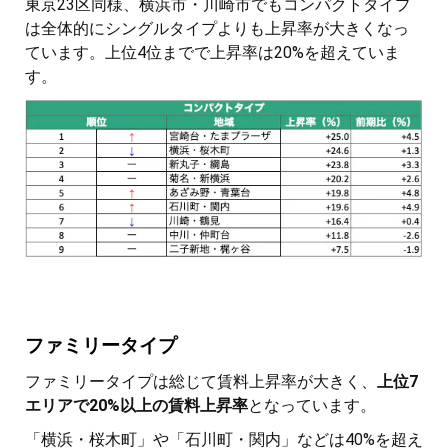
東京23区同様、横浜市・川崎市でもコンパクトタイプ
は全体的にシングルタイプよりも上昇率が大きくなっ
ています。上位4位までで上昇率は20%を超えていま
す。
ファミリータイプ
ファミリータイプは総じて賃料上昇率が大きく、
上位7
エリアで20%以上の賃料上昇率
となっています。
「横浜・桜木町」や「石川町・関内」などは40%を超え