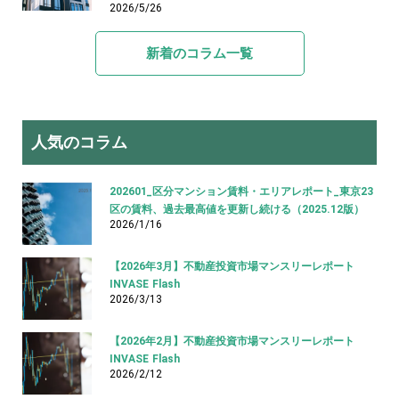
2026/5/26
新着のコラム一覧
人気のコラム
202601_区分マンション賃料・エリアレポート_東京23
区の賃料、過去最高値を更新し続ける（2025.12版）
2026/1/16
【2026年3月】不動産投資市場マンスリーレポート
INVASE Flash
2026/3/13
【2026年2月】不動産投資市場マンスリーレポート
INVASE Flash
2026/2/12