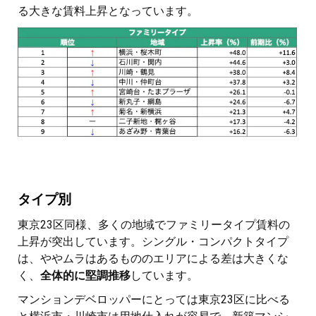
る大きな賃料上昇となっています。
タイプ別
東京23区同様、多くの地域でファミリータイプ賃料の
上昇が突出しています。シングル・コンパクトタイプ
は、ややムラはあるもののエリアによる差は大きくな
く、
全体的に堅調推移
しています。
マンションデベロッパーにとっては東京23区に比べる