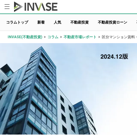
コラムトップ
新着
人気
不動産投資
不動産投資ローン
INVASE(不動産投資)
>
コラム
>
不動産市場レポート
>
区分マンション賃料・