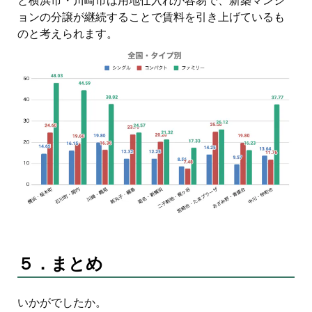
と横浜市・川崎市は用地仕入れが容易で、新築マンシ
ョンの分譲が継続することで賃料を引き上げているも
のと考えられます。
５．まとめ
いかがでしたか。