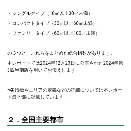
・シングルタイプ（18㎡以上30㎡未満）
・コンパクトタイプ（30㎡以上60㎡未満）
・ファミリータイプ（60㎡以上100㎡未満）
の３つと、これらをまとめた総合指数があります。
本レポートでは2024年12月23日に公表された2024年第
3四半期版を用いてお伝えします。
※各指標やエリアの定義などの詳細については本レポー
ト最下部に記載しています。
２．全国主要都市