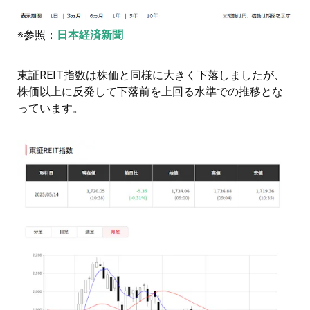
※参照：
日本経済新聞
東証REIT指数は株価と同様に大きく下落しましたが、
株価以上に反発して下落前を上回る水準での推移とな
っています。