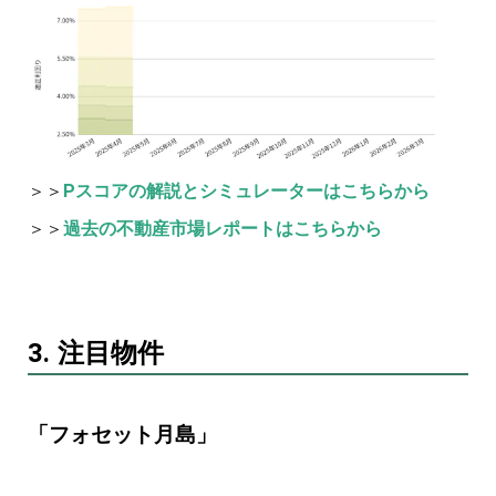
＞＞
Pスコアの解説とシミュレーターはこちらから
＞＞
過去の不動産市場レポートはこちらから
3. 注目物件
「フォセット月島」