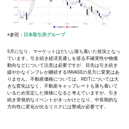
※参照：
日本取引所グループ
5月になり、マーケットはだいぶ落ち着いた状況となっ
ています。引き続き経済見通しを巡る不確実性や物価
動向などについて注意は必要ですが、目先は引き続き
緩やかなインフレが継続するINVASEの見方に変更はあ
りません。不動産価格については、REITについては大
きな変化はなく、不動産キャップレートも落ち着いて
いるため安定した推移になると考えていますが、引き
続き突発的なイベントがきっかけとなり、中長期的な
方向性に変化が出るリスクには警戒が必要です。