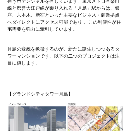
担うポテンシャルを有しています。東京メトロ有楽町
線と都営大江戸線が乗り入れる「月島」駅からは、銀
座、六本木、新宿といった主要なビジネス・商業拠点
へダイレクトにアクセス可能であり 、この利便性が住
宅需要を強力に牽引しています。
月島の変貌を象徴するのが、新たに誕生しつつあるタ
ワーマンションです。以下の二つのプロジェクトは注
目に値します。
【グランドシティタワー月島】