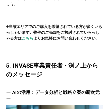
ょう。
※当該エリアでのご購入を希望されている方が多くいら
っしゃいます。物件のご売却をご検討されていらっし
ゃる方は
こちら
よりお気軽にお問い合わせください。
5. INVASE事業責任者・渕ノ上から
のメッセージ
ー AIの活用：データ分析と戦略立案の新次元
ー