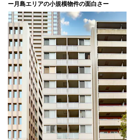
ー月島エリアの小規模物件の面白さー