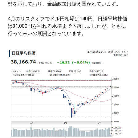
勢を示しており、金融政策は据え置かれています。
4月のリスクオフでドル円相場は140円、日経平均株価
は31,000円を割れる水準まで下落しましたが、ともに
行って来いの展開となっています。