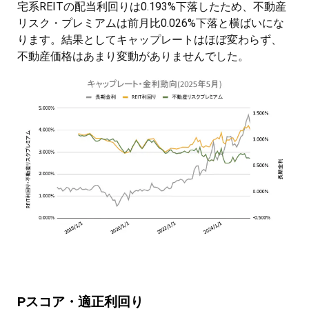
宅系REITの配当利回りは0.193%下落したため、不動産
リスク・プレミアムは前月比0.026%下落と横ばいにな
ります。結果としてキャップレートはほぼ変わらず、
不動産価格はあまり変動がありませんでした。
Pスコア・適正利回り