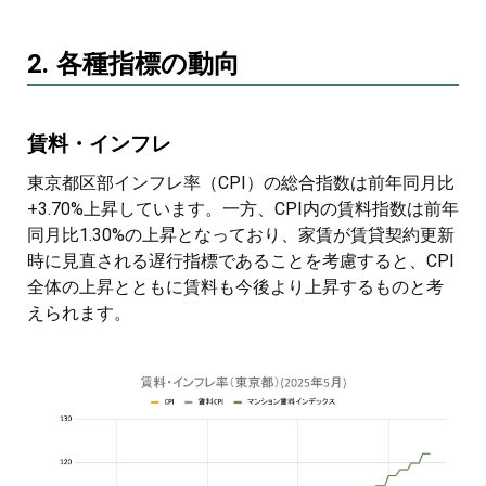
2. 各種指標の動向
賃料・インフレ
東京都区部インフレ率（CPI）の総合指数は前年同月比
+3.70%上昇しています。一方、CPI内の賃料指数は前年
同月比1.30%の上昇となっており、家賃が賃貸契約更新
時に見直される遅行指標であることを考慮すると、CPI
全体の上昇とともに賃料も今後より上昇するものと考
えられます。