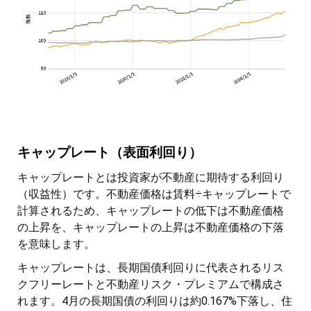
キャップレート（表面利回り）
キャップレートとは投資家が不動産に期待する利回り
（収益性）です。不動産価格は賃料÷キャップレートで
計算されるため、キャップレートの低下は不動産価格
の上昇を、キャップレートの上昇は不動産価格の下落
を意味します。
キャップレートは、長期国債利回りに代表されるリス
クフリーレートと不動産リスク・プレミアムで構成さ
れます。4月の長期国債の利回りは約0.167%下落し、住