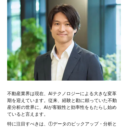
不動産業界は現在、AIテクノロジーによる大きな変革
期を迎えています。従来、経験と勘に頼っていた不動
産分析の世界に、AIが客観性と効率性をもたらし始め
ていると言えます。
特に注目すべきは、①データのピックアップ・分析と