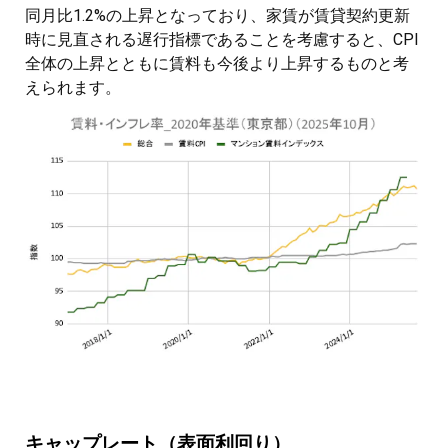
同月比1.2%の上昇となっており、家賃が賃貸契約更新
時に見直される遅行指標であることを考慮すると、CPI
全体の上昇とともに賃料も今後より上昇するものと考
えられます。
キャップレート（表面利回り）