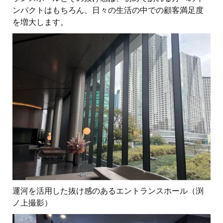
ンパクトはもちろん、日々の生活の中での顧客満足度
を増大します。
運河を活用した抜け感のあるエントランスホール（渕
ノ上撮影）