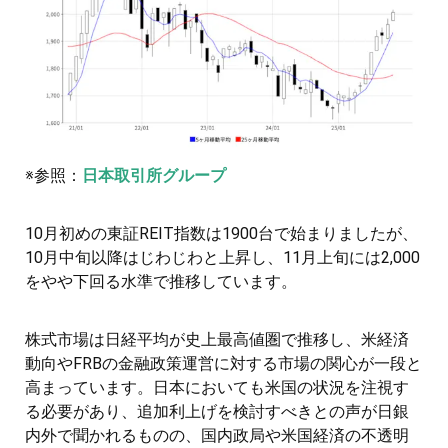
※参照：
日本取引所グループ
10月初めの東証REIT指数は1900台で始まりましたが、
10月中旬以降はじわじわと上昇し、11月上旬には2,000
をやや下回る水準で推移しています。
株式市場は日経平均が史上最高値圏で推移し、米経済
動向やFRBの金融政策運営に対する市場の関心が一段と
高まっています。日本においても米国の状況を注視す
る必要があり、追加利上げを検討すべきとの声が日銀
内外で聞かれるものの、国内政局や米国経済の不透明