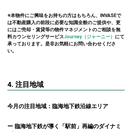
※本物件にご興味をお持ちの方はもちろん、INVASEで
は不動産購入の前段に必要な知識全般のご提供や、更
にはご売却・賃貸等の物件マネジメントのご相談を無
料カウンセリングサービス
Journey（ジャーニー）
にて
承っております。是非お気軽にお問い合わせくださ
い。
4. 注目地域
今月の注目地域：臨海地下鉄沿線エリア
ー 臨海地下鉄が導く「駅前」再編のダイナミ