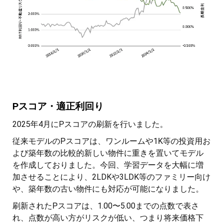
Pスコア・適正利回り
2025年4月にPスコアの刷新を行いました。
従来モデルのPスコアは、ワンルームや1K等の投資用お
よび築年数の比較的新しい物件に重きを置いてモデル
を作成しておりました。今回、学習データを大幅に増
加させることにより、2LDKや3LDK等のファミリー向け
や、築年数の古い物件にも対応が可能になりました。
刷新されたPスコアは、1.00〜5.00までの点数で表さ
れ、点数が高い方がリスクが低い、つまり将来価格下