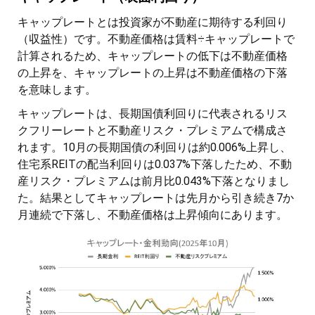
キャップレートとは投資家が不動産に期待する利回り
（収益性）です。不動産価格は賃料÷キャップレートで
計算されるため、キャップレートの低下は不動産価格
の上昇を、キャップレートの上昇は不動産価格の下落
を意味します。
キャップレートは、長期国債利回りに代表されるリス
クフリーレートと不動産リスク・プレミアムで構成さ
れます。10月の長期国債の利回りは約0.006%上昇し、
住宅系REITの配当利回りは0.037%下落したため、不動
産リスク・プレミアムは前月比0.043%下落となりまし
た。結果としてキャップレートは先月から引き続き7か
月連続で下落し、不動産価格は上昇傾向にあります。