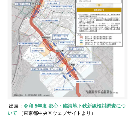
出展：
令和 5年度 都心・臨海地下鉄新線検討調査につ
いて
（東京都中央区ウェブサイトより）