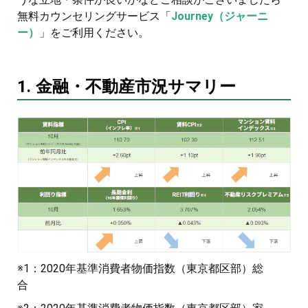
無料カウンセリングサービス「
Journey（ジャーニ
ー）
」をご利用ください。
1. 金融・不動産市況サマリー
※1：2020年基準消費者物価指数（東京都区部）総
合