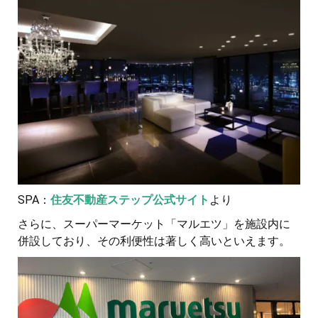
SPA：
住友不動産ステップ公式サイト
より
さらに、スーパーマーケット「マルエツ」を施設内に
併設しており、その利便性は著しく高いといえます。