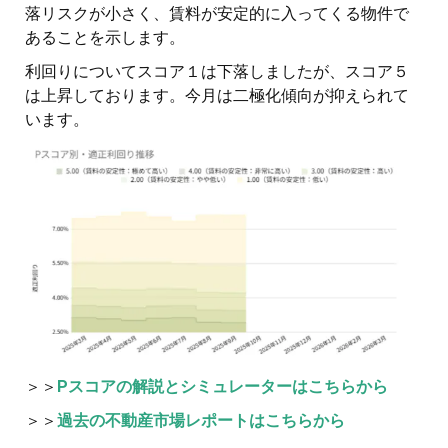
落リスクが小さく、賃料が安定的に入ってくる物件で
あることを示します。
利回りについてスコア１は下落しましたが、スコア５
は上昇しております。今月は二極化傾向が抑えられて
います。
＞＞
Pスコアの解説とシミュレーターはこちらから
＞＞
過去の不動産市場レポートはこちらから