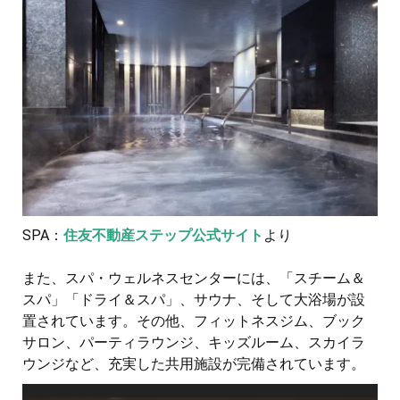
SPA：
住友不動産ステップ公式サイト
より
また、スパ・ウェルネスセンターには、「スチーム＆
スパ」「ドライ＆スパ」、サウナ、そして大浴場が設
置されています。その他、フィットネスジム、ブック
サロン、パーティラウンジ、キッズルーム、スカイラ
ウンジなど、充実した共用施設が完備されています。