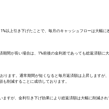
換えし、1%以上引き下げたことで、毎月のキャッシュフローは大幅に
済期間が長い場合は、1%前後の金利差であっても総返済額に
っております。通常期間が短くなると毎月返済額は上昇しますが
額も削減することに成功しております。
いますが、金利引き下げ効果により総返済額は大幅に削減され