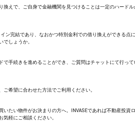
り換えで、ご自身で金融機関を見つけることは一定のハードル
ンライン完結であり、なおかつ特別金利での借り換えができる点
いでしょうか。
ドで手続きを進めることができ、ご質問はチャットにて行って
、ご希望に合わせた方法でご利用ください。
いたい物件がお決まりの方へ。INVASEであれば不動産投資
お気軽にご相談ください。