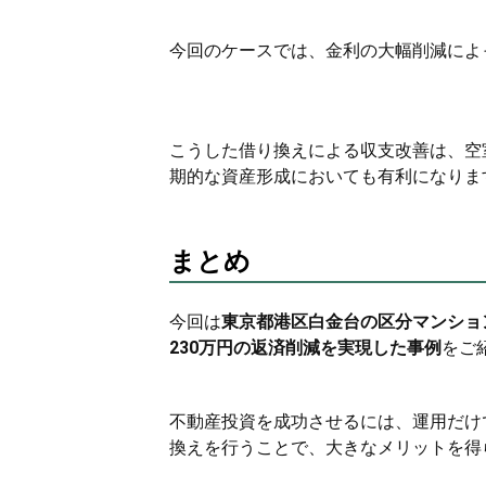
今回のケースでは、金利の大幅削減によ
こうした借り換えによる収支改善は、空
期的な資産形成においても有利になりま
まとめ
今回は
東京都港区白金台の区分マンションを
230万円の返済削減を実現した事例
をご
不動産投資を成功させるには、運用だけ
換えを行うことで、大きなメリットを得