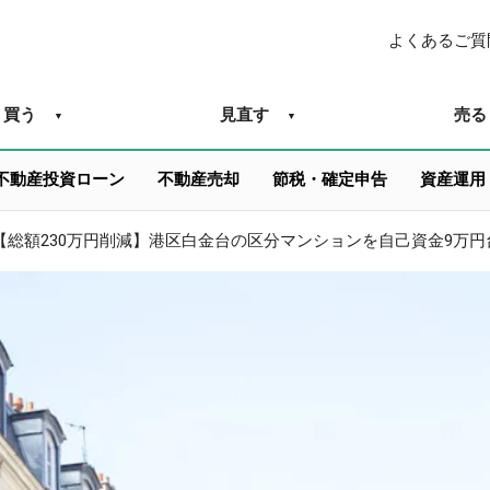
よくあるご質
買う
見直す
売る
不動産投資ローン
不動産売却
節税・確定申告
資産運用