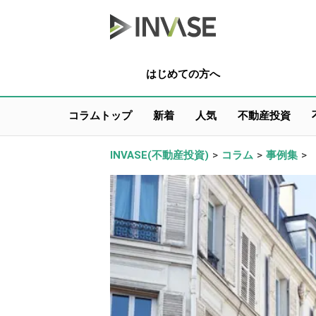
はじめての方へ
コラムトップ
新着
人気
不動産投資
INVASE(不動産投資)
>
コラム
>
事例集
>