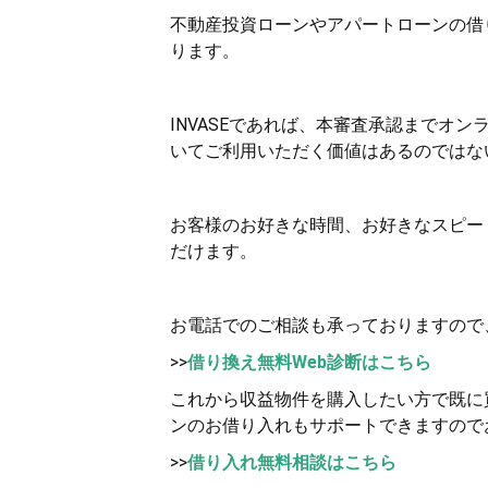
不動産投資ローンやアパートローンの借
ります。
INVASEであれば、本審査承認までオ
いてご利用いただく価値はあるのではな
お客様のお好きな時間、お好きなスピー
だけます。
お電話でのご相談も承っておりますので
>>
借り換え無料Web診断はこちら
これから収益物件を購入したい方で既に買
ンのお借り入れもサポートできますので
>>
借り入れ無料相談はこちら