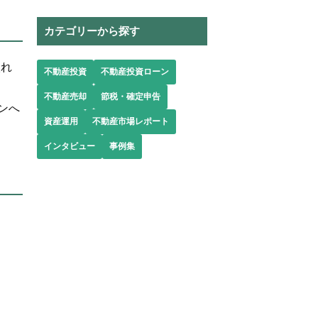
カテゴリーから探す
入れ
不動産投資
不動産投資ローン
不動産売却
節税・確定申告
ンへ
資産運用
不動産市場レポート
インタビュー
事例集