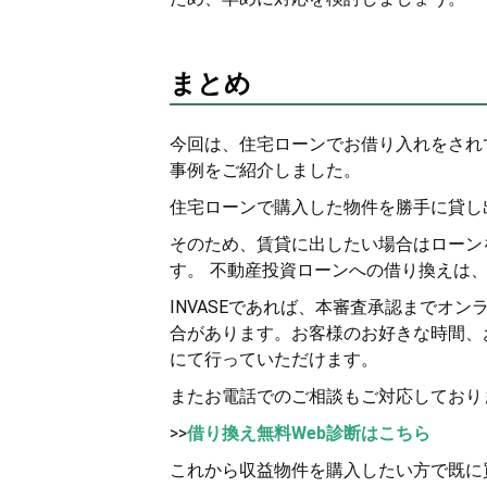
まとめ
今回は、住宅ローンでお借り入れをされ
事例をご紹介しました。
住宅ローンで購入した物件を勝手に貸し
そのため、賃貸に出したい場合はローン
す。 不動産投資ローンへの借り換えは
INVASEであれば、本審査承認までオ
合があります。お客様のお好きな時間、
にて行っていただけます。
またお電話でのご相談もご対応しており
>>
借り換え無料Web診断はこちら
これから収益物件を購入したい方で既に買