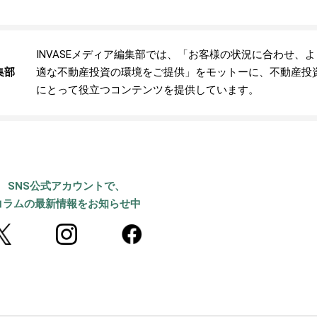
INVASEメディア編集部では、「お客様の状況に合わせ、
集部
適な不動産投資の環境をご提供」をモットーに、不動産投
にとって役立つコンテンツを提供しています。
SNS公式アカウントで、
コラムの最新情報をお知らせ中