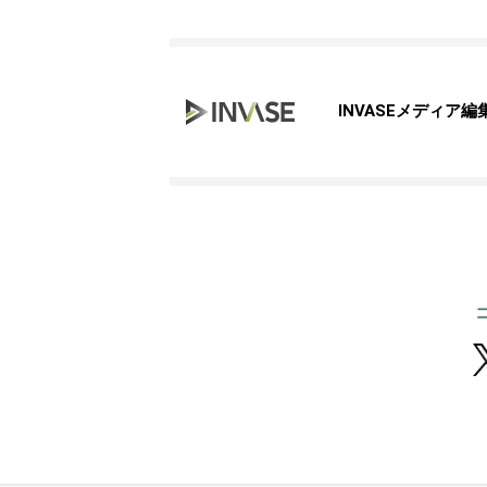
INVASEメディア編