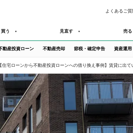
よくあるご質
買う
見直す
売る
不動産投資ローン
不動産売却
節税・確定申告
資産運用
【住宅ローンから不動産投資ローンへの借り換え事例】賃貸に出て