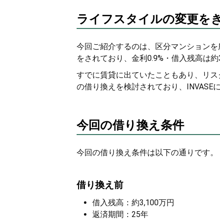
ライフスタイルの変更を
今回ご紹介するのは、区分マンションを
をされており、金利0.9%・借入残高は約
すでに賃貸に出ていたこともあり、リス
の借り換えを検討されており、INVAS
今回の借り換え条件
今回の借り換え条件は以下の通りです。
借り換え前
借入残高：約3,100万円
返済期間：25年