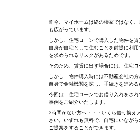
昨今、マイホームは終の棲家ではなく、
も広がっています。
しかし、住宅ローンで購入した物件を賃
自身が自宅として住むことを前提に利用
を求められるリスクがあるためです。
そのため、賃貸に出す場合には、住宅ロ
しかし、物件購入時には不動産会社の方
自身で金融機関を探し、手続きを進める
今回は、住宅ローンでお借り入れをされ
事例をご紹介いたします。
※時間がない方へ・・・いくら借り換え
さい。いずれも無料で、自宅にいながらオ
ご提案をすることができます。