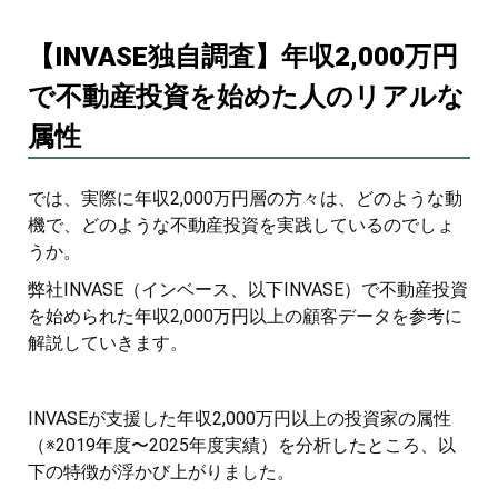
【INVASE独自調査】年収2,000万円
で不動産投資を始めた人のリアルな
属性
では、実際に年収2,000万円層の方々は、どのような動
機で、どのような不動産投資を実践しているのでしょ
うか。
弊社INVASE（インベース、以下INVASE）で不動産投資
を始められた年収2,000万円以上の顧客データを参考に
解説していきます。
INVASEが支援した年収2,000万円以上の投資家の属性
（※2019年度〜2025年度実績）を分析したところ、以
下の特徴が浮かび上がりました。