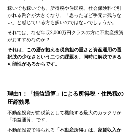
稼いでも稼いでも、所得税や住民税、社会保険料で引
かれる割合が大きくなり、「思ったほど手元に残らな
い」と感じている方も多いのではないでしょうか。
それでは、なぜ年収2,000万円クラスの方に不動産投資
がおすすめなのか？
それは、この層が抱える税負担の重さと資産運用の選
択肢の少なさという二つの課題を、同時に解決できる
可能性があるからです。
理由1：「損益通算」による所得税・住民税の
圧縮効果
不動産投資が節税策として機能する最大のカラクリが
「損益通算」です。
不動産投資で得られる
「不動産所得」は、家賃収入か