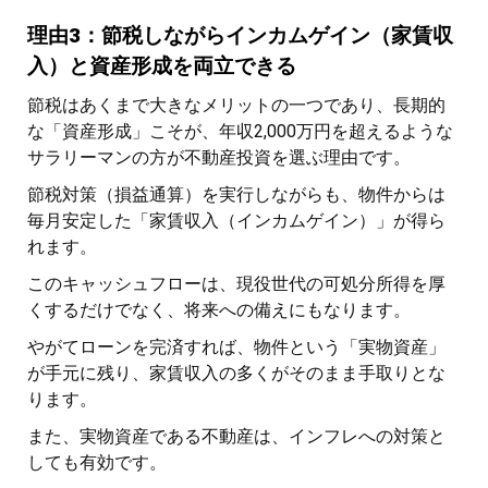
理由3：節税しながらインカムゲイン（家賃収
入）と資産形成を両立できる
節税はあくまで大きなメリットの一つであり、長期的
な「資産形成」こそが、年収2,000万円を超えるような
サラリーマンの方が不動産投資を選ぶ理由です。
節税対策（損益通算）を実行しながらも、物件からは
毎月安定した「家賃収入（インカムゲイン）」が得ら
れます。
このキャッシュフローは、現役世代の可処分所得を厚
くするだけでなく、将来への備えにもなります。
やがてローンを完済すれば、物件という「実物資産」
が手元に残り、家賃収入の多くがそのまま手取りとな
ります。
また、実物資産である不動産は、インフレへの対策と
しても有効です。