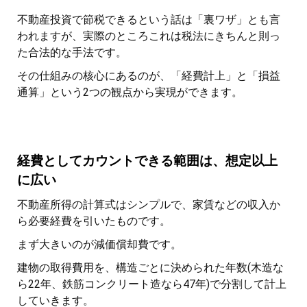
不動産投資で節税できるという話は「裏ワザ」とも言
われますが、実際のところこれは税法にきちんと則っ
た合法的な手法です。
その仕組みの核心にあるのが、「経費計上」と「損益
通算」という2つの観点から実現ができます。
経費としてカウントできる範囲は、想定以上
に広い
不動産所得の計算式はシンプルで、家賃などの収入か
ら必要経費を引いたものです。
まず大きいのが減価償却費です。
建物の取得費用を、構造ごとに決められた年数(木造な
ら22年、鉄筋コンクリート造なら47年)で分割して計上
していきます。