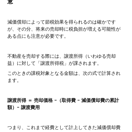
意
減価償却によって節税効果を得られるのは確かです
が、その分、将来の売却時に税負担が増える可能性が
ある点にも注意が必要です。
不動産を売却する際には、譲渡所得（いわゆる売却
益）に対して「譲渡所得税」が課されます。
このときの課税対象となる金額は、次の式で計算され
ます。
譲渡所得 ＝ 売却価格 −（取得費 − 減価償却費の累計
額）− 譲渡費用
つまり、これまで経費として計上してきた減価償却費