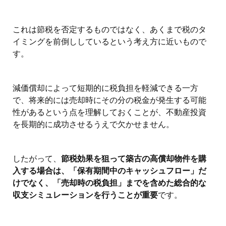
これは節税を否定するものではなく、あくまで税のタ
イミングを前倒ししているという考え方に近いもので
す。
減価償却によって短期的に税負担を軽減できる一方
で、将来的には売却時にその分の税金が発生する可能
性があるという点を理解しておくことが、不動産投資
を長期的に成功させるうえで欠かせません。
したがって、
節税効果を狙って築古の高償却物件を購
入する場合は、「保有期間中のキャッシュフロー」だ
けでなく、「売却時の税負担」までを含めた総合的な
収支シミュレーションを行うことが重要
です。