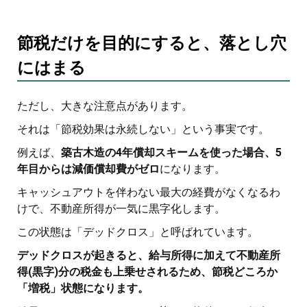
節税だけを目的にすると、落とし穴
にはまる
ただし、大きな注意点があります。
それは「節税効果は永続しない」という事実です。
例えば、
築古木造の4年償却スキームを使った場合、5
年目からは減価償却費がゼロ
になります。
キャッシュアウトを伴わない最大の経費がなくなるわ
けで、不動産所得が一気に黒字化します。
この状態は「デッドクロス」と呼ばれています。
デッドクロスが起きると、給与所得に加えて不動産所
得(黒字)分の税金も上乗せされるため、節税どころか
「増税」状態になります。