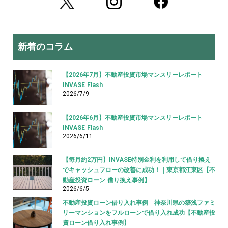
新着のコラム
【2026年7月】不動産投資市場マンスリーレポート
INVASE Flash
2026/7/9
【2026年6月】不動産投資市場マンスリーレポート
INVASE Flash
2026/6/11
【毎月約2万円】INVASE特別金利を利用して借り換え
でキャッシュフローの改善に成功！｜東京都江東区【不
動産投資ローン 借り換え事例】
2026/6/5
不動産投資ローン借り入れ事例 神奈川県の築浅ファミ
リーマンションをフルローンで借り入れ成功【不動産投
資ローン借り入れ事例】