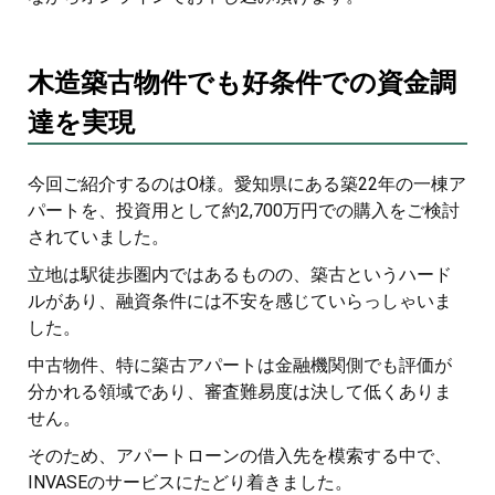
木造築古物件でも好条件での資金調
達を実現
今回ご紹介するのはO様。愛知県にある築22年の一棟ア
パートを、投資用として約2,700万円での購入をご検討
されていました。
立地は駅徒歩圏内ではあるものの、築古というハード
ルがあり、融資条件には不安を感じていらっしゃいま
した。
中古物件、特に築古アパートは金融機関側でも評価が
分かれる領域であり、審査難易度は決して低くありま
せん。
そのため、アパートローンの借入先を模索する中で、
INVASEのサービスにたどり着きました。