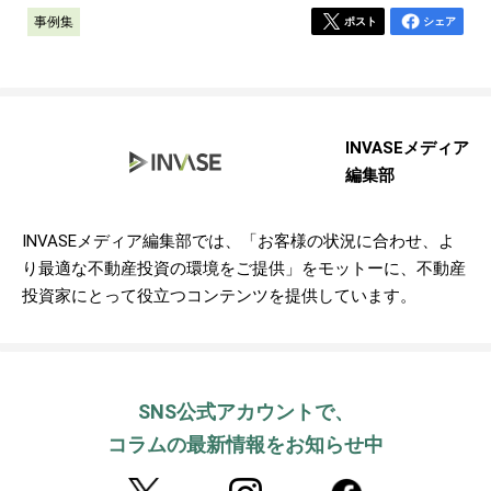
事例集
ポスト
シェア
INVASEメディア
編集部
INVASEメディア編集部では、「お客様の状況に合わせ、よ
り最適な不動産投資の環境をご提供」をモットーに、不動産
投資家にとって役立つコンテンツを提供しています。
SNS公式アカウントで、
コラムの最新情報をお知らせ中