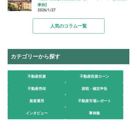
事例】
2026/1/27
人気のコラム一覧
カテゴリーから探す
不動産投資
不動産投資ローン
不動産売却
節税・確定申告
資産運用
不動産市場レポート
インタビュー
事例集