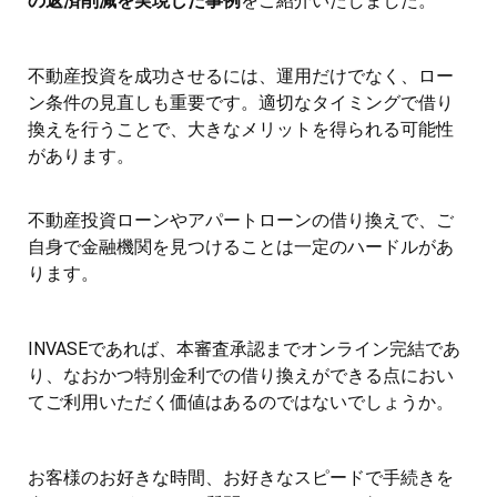
の返済削減を実現した事例
をご紹介いたしました。
不動産投資を成功させるには、運用だけでなく、ロー
ン条件の見直しも重要です。適切なタイミングで借り
換えを行うことで、大きなメリットを得られる可能性
があります。
不動産投資ローンやアパートローンの借り換えで、ご
自身で金融機関を見つけることは一定のハードルがあ
ります。
INVASEであれば、本審査承認までオンライン完結であ
り、なおかつ特別金利での借り換えができる点におい
てご利用いただく価値はあるのではないでしょうか。
お客様のお好きな時間、お好きなスピードで手続きを