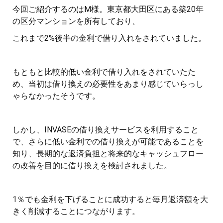
今回ご紹介するのはM様。東京都大田区にある築20年
の区分マンションを所有しており、
これまで2%後半の金利で借り入れをされていました。
もともと比較的低い金利で借り入れをされていたた
め、当初は借り換えの必要性をあまり感じていらっし
ゃらなかったそうです。
しかし、INVASEの借り換えサービスを利用すること
で、さらに低い金利での借り換えが可能であることを
知り、長期的な返済負担と将来的なキャッシュフロー
の改善を目的に借り換えを検討されました。
1％でも金利を下げることに成功すると毎月返済額を大
きく削減することにつながります。