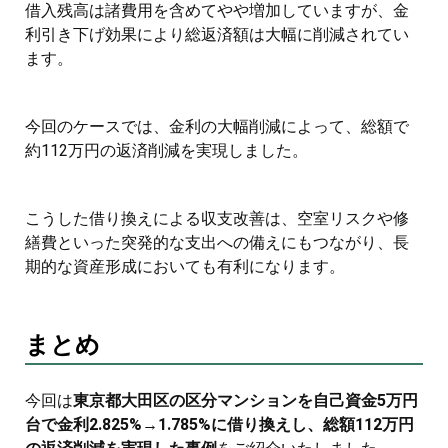
借入残高は諸費用を含めてやや増加していますが、金
利引き下げ効果により総返済額は大幅に削減されてい
ます。
今回のケースでは、金利の大幅削減によって、総額で
約112万円の返済削減を実現しました。
こうした借り換えによる収支改善は、空室リスクや修
繕費といった突発的な支出への備えにもつながり、長
期的な資産形成においても有利になります。
まとめ
今回は
東京都大田区の区分マンションを自己資金5万円
台で金利2.825%→1.785%に借り換えし、総額112万円