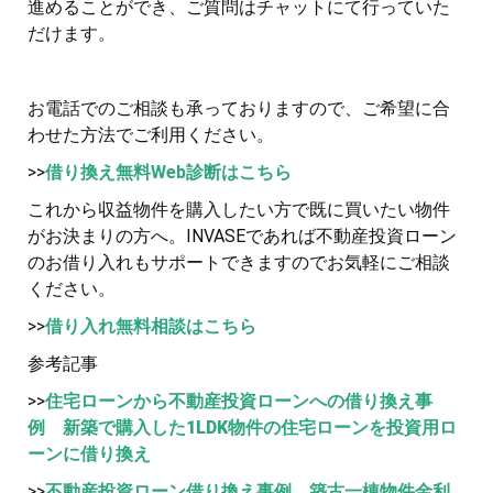
進めることができ、ご質問はチャットにて行っていた
だけます。
お電話でのご相談も承っておりますので、ご希望に合
わせた方法でご利用ください。
>>
借り換え無料Web診断はこちら
これから収益物件を購入したい方で既に買いたい物件
がお決まりの方へ。INVASEであれば不動産投資ローン
のお借り入れもサポートできますのでお気軽にご相談
ください。
>>
借り入れ無料相談はこちら
参考記事
>>
住宅ローンから不動産投資ローンへの借り換え事
例 新築で購入した1LDK物件の住宅ローンを投資用ロ
ーンに借り換え
>>
不動産投資ローン借り換え事例 築古一棟物件金利