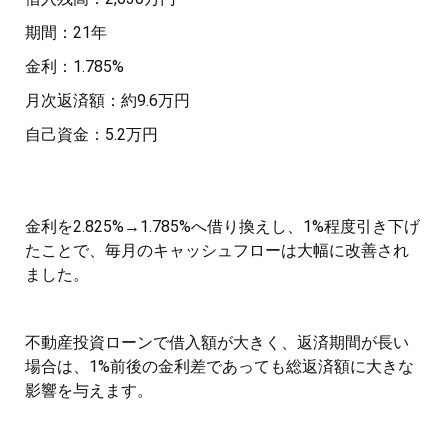
期間：21年
金利：1.785%
月次返済額：約9.6万円
自己資金：5.2万円
金利を2.825%→1.785%へ借り換えし、1%程度引き下げ
たことで、毎月のキャッシュフローは大幅に改善され
ました。
不動産投資ローンで借入額が大きく、返済期間が長い
場合は、1%前後の金利差であっても総返済額に大きな
影響を与えます。