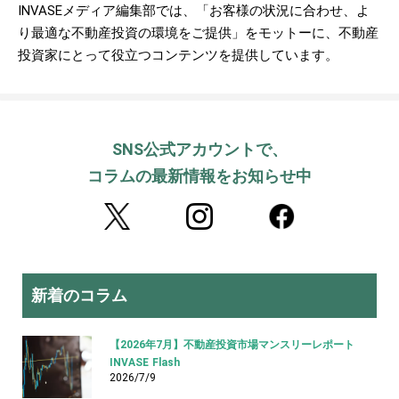
INVASEメディア編集部では、「お客様の状況に合わせ、よ
り最適な不動産投資の環境をご提供」をモットーに、不動産
投資家にとって役立つコンテンツを提供しています。
SNS公式アカウントで、
コラムの最新情報をお知らせ中
新着のコラム
【2026年7月】不動産投資市場マンスリーレポート
INVASE Flash
2026/7/9