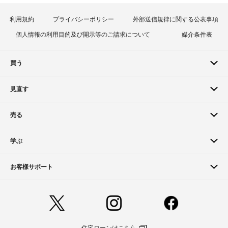
利用規約
プライバシーポリシー
外部送信規律に関する公表事項
個人情報の利用目的及び開示等のご請求について
媒介条件表
買う
見直す
売る
学ぶ
お客様サポート
住宅ローンはこちら