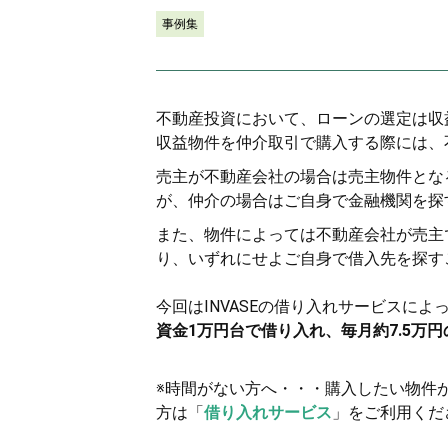
事例集
不動産投資において、ローンの選定は収
収益物件を仲介取引で購入する際には、
売主が不動産会社の場合は売主物件とな
が、仲介の場合はご自身で金融機関を探
また、物件によっては不動産会社が売主
り、いずれにせよご自身で借入先を探す
今回はINVASEの借り入れサービスによ
資金1万円台で借り入れ、毎月約7.5万
※時間がない方へ・・・購入したい物件
方は「
借り入れサービス
」をご利用くだ