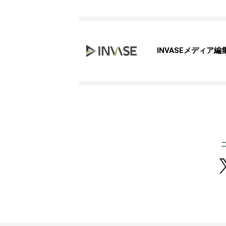
INVASEメディア編