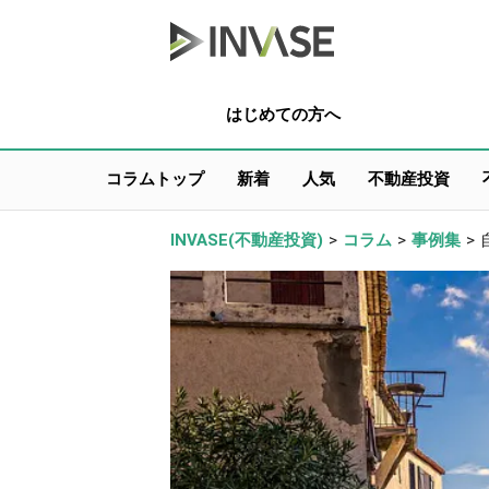
はじめての方へ
コラムトップ
新着
人気
不動産投資
INVASE(不動産投資)
>
コラム
>
事例集
>