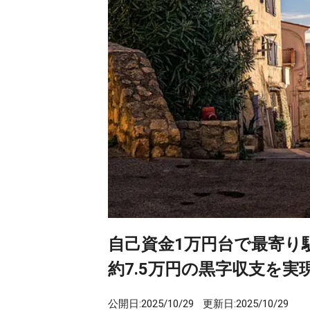
自己資金1万円台で最寄り
約7.5万円の黒字収支を
公開日:
2025/10/29
更新日:
2025/10/29