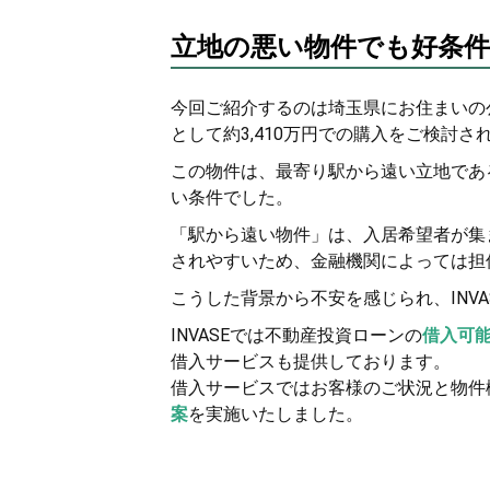
立地の悪い物件でも好条件
今回ご紹介するのは埼玉県にお住まいの
として約3,410万円での購入をご検討さ
この物件は、最寄り駅から遠い立地であ
い条件でした。
「駅から遠い物件」は、入居希望者が集
されやすいため、金融機関によっては担
こうした背景から不安を感じられ、INV
INVASEでは不動産投資ローンの
借入可
借入サービスも提供しております。
借入サービスではお客様のご状況と物件
案
を実施いたしました。