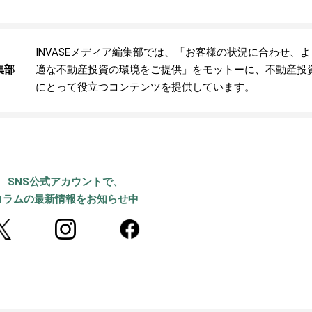
INVASEメディア編集部では、「お客様の状況に合わせ、
集部
適な不動産投資の環境をご提供」をモットーに、不動産投
にとって役立つコンテンツを提供しています。
SNS公式アカウントで、
コラムの最新情報をお知らせ中