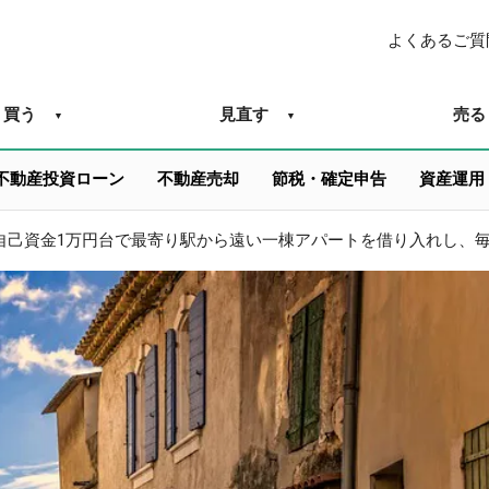
よくあるご質
買う
見直す
売る
不動産投資ローン
不動産売却
節税・確定申告
資産運用