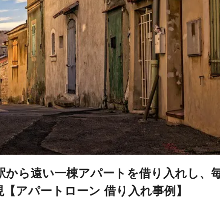
駅から遠い一棟アパートを借り入れし、
実現【アパートローン 借り入れ事例】