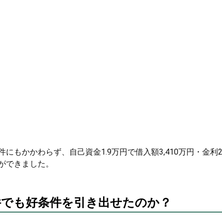
もかかわらず、自己資金1.9万円で借入額3,410万円・金利
ができました。
件でも好条件を引き出せたのか？