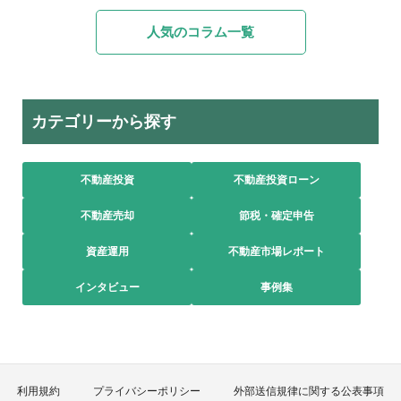
人気のコラム一覧
カテゴリーから探す
不動産投資
不動産投資ローン
不動産売却
節税・確定申告
資産運用
不動産市場レポート
インタビュー
事例集
利用規約
プライバシーポリシー
外部送信規律に関する公表事項