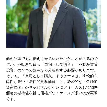
他の記事でもお伝えさせていただいたことがあるので
すが、不動産投資は「自宅として購入」「不動産賃貸
投資」の２つの観点から分析をする必要があります。
そして、「自宅として購入」するケースは、比較的主
観性が高い「居住的資産価値」と、経済的な「金銭的
資産価値」のキャピタルゲインにフォーカスして物件
価格の期待値を軸に価格がつくケースが多いのが実際
です。