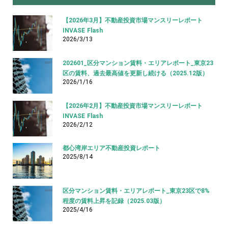
【2026年3月】不動産投資市場マンスリーレポート
INVASE Flash
2026/3/13
202601_区分マンション賃料・エリアレポート_東京23
区の賃料、過去最高値を更新し続ける（2025.12版）
2026/1/16
【2026年2月】不動産投資市場マンスリーレポート
INVASE Flash
2026/2/12
都心湾岸エリア不動産投資レポート
2025/8/14
区分マンション賃料・エリアレポート_東京23区で8%
程度の賃料上昇を記録（2025.03版）
2025/4/16