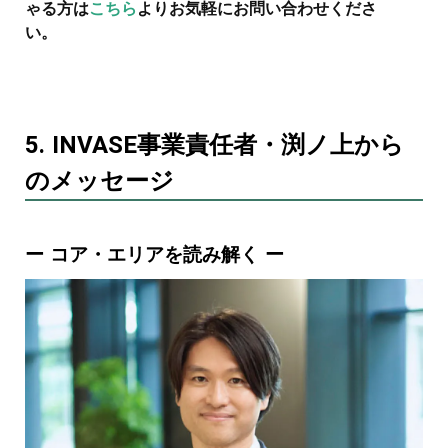
ゃる方は
こちら
よりお気軽にお問い合わせくださ
い。
5. INVASE事業責任者・渕ノ上から
のメッセージ
ー コア・エリアを読み解く ー