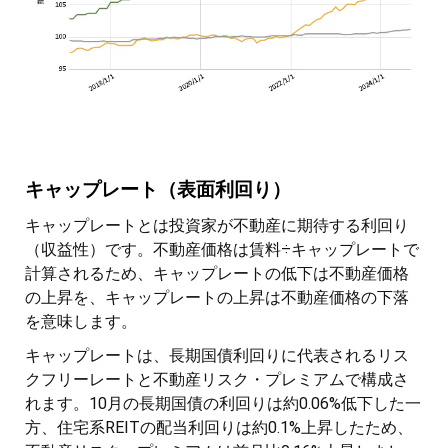
キャップレート（表面利回り）
キャップレートとは投資家が不動産に期待する利回り
（収益性）です。不動産価格は賃料÷キャップレートで
計算されるため、キャップレートの低下は不動産価格
の上昇を、キャップレートの上昇は不動産価格の下落
を意味します。
キャップレートは、長期国債利回りに代表されるリス
クフリーレートと不動産リスク・プレミアムで構成さ
れます。10月の長期国債の利回りは約0.06%低下した一
方、住宅系REITの配当利回りは約0.1%上昇したため、