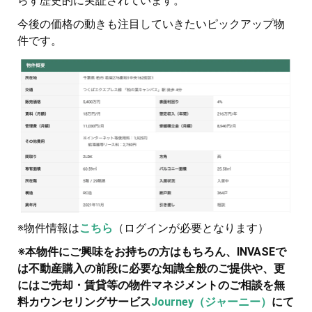
らず歴史的に実証されています。
今後の価格の動きも注目していきたいピックアップ物
件です。
※物件情報は
こちら
（ログインが必要となります）
※本物件にご興味をお持ちの方はもちろん、INVASEで
は不動産購入の前段に必要な知識全般のご提供や、更
にはご売却・賃貸等の物件マネジメントのご相談を無
料カウンセリングサービス
Journey（ジャーニー）
にて