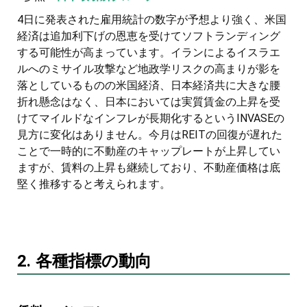
4日に発表された雇用統計の数字が予想より強く、米国
経済は追加利下げの恩恵を受けてソフトランディング
する可能性が高まっています。イランによるイスラエ
ルへのミサイル攻撃など地政学リスクの高まりが影を
落としているものの米国経済、日本経済共に大きな腰
折れ懸念はなく、日本においては実質賃金の上昇を受
けてマイルドなインフレが長期化するというINVASEの
見方に変化はありません。今月はREITの回復が遅れた
ことで一時的に不動産のキャップレートが上昇してい
ますが、賃料の上昇も継続しており、不動産価格は底
堅く推移すると考えられます。
2. 各種指標の動向