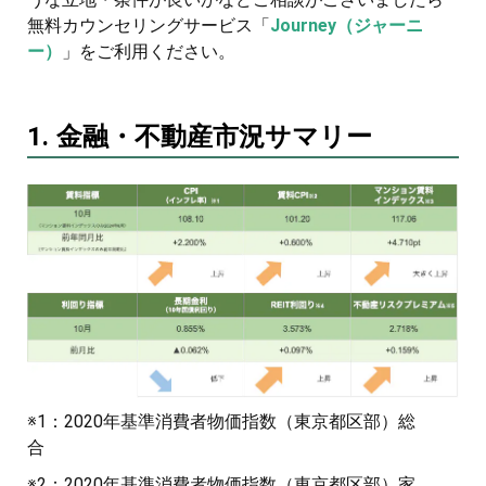
無料カウンセリングサービス「
Journey（ジャーニ
ー）
」をご利用ください。
1. 金融・不動産市況サマリー
※1：2020年基準消費者物価指数（東京都区部）総
合
※2：2020年基準消費者物価指数（東京都区部）家