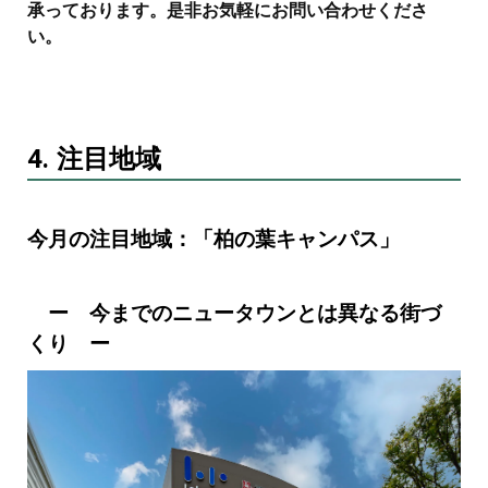
承っております。是非お気軽にお問い合わせくださ
い。
4. 注目地域
今月の注目地域：「柏の葉キャンパス」
ー 今までのニュータウンとは異なる街づ
くり ー