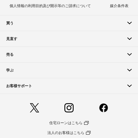
個人情報の利用目的及び開示等のご請求について
媒介条件表
買う
見直す
売る
学ぶ
お客様サポート
住宅ローンはこちら
法人のお客様はこちら