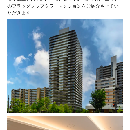
のフラッグシップタワーマンションをご紹介させてい
ただきます。