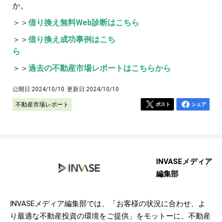
か。
＞＞
借り換え無料Web診断はこちら
＞＞
借り換え成功事例はこち
ら
＞＞
過去の不動産市場レポートはこちらから
公開日:
2024/10/10
更新日:
2024/10/10
不動産市場レポート
ポスト
シェア
INVASEメディア
編集部
INVASEメディア編集部では、「お客様の状況に合わせ、よ
り最適な不動産投資の環境をご提供」をモットーに、不動産