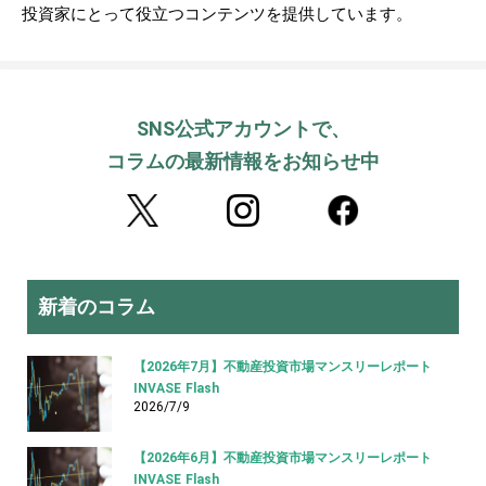
投資家にとって役立つコンテンツを提供しています。
SNS公式アカウントで、
コラムの最新情報をお知らせ中
新着のコラム
【2026年7月】不動産投資市場マンスリーレポート
INVASE Flash
2026/7/9
【2026年6月】不動産投資市場マンスリーレポート
INVASE Flash