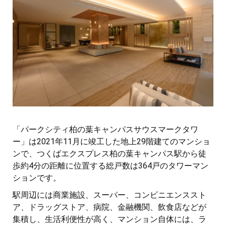
「パークシティ柏の葉キャンパスサウスマークタワ
ー」は2021年11月に竣工した地上29階建てのマンショ
ンで、つくばエクスプレス柏の葉キャンパス駅から徒
歩約4分の距離に位置する総戸数は364戸のタワーマン
ションです。
駅周辺には商業施設、スーパー、コンビニエンススト
ア、ドラッグストア、病院、金融機関、飲食店などが
集積し、生活利便性が高く、マンション自体には、ラ