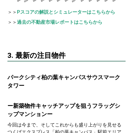
＞＞
Pスコアの解説とシミュレーターはこちらから
＞＞
過去の不動産市場レポートはこちらから
3. 最新の注目物件
パークシティ柏の葉キャンパスサウスマーク
タワー
ー新築物件キャッチアップを狙うフラッグシ
ップマンションー
今回は今まで、そしてこれからも盛り上がりを見せる
つくばエクスプレス「柏の葉キャンパス」駅前エリア