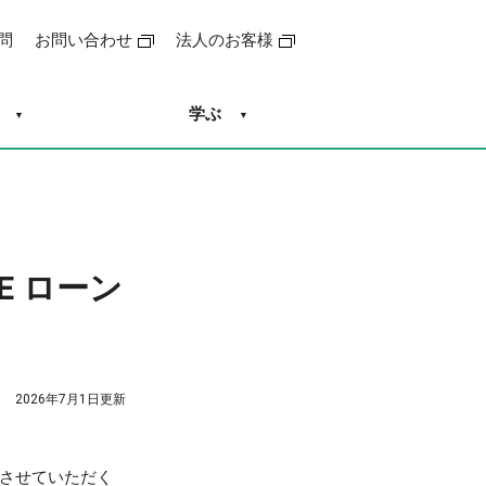
問
お問い合わせ
法人のお客様
学ぶ
E ローン
2026年7月1日更新
改定させていただく