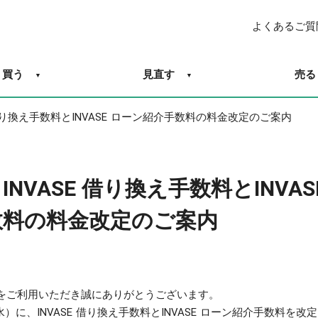
よくあるご質
買う
見直す
売る
 借り換え手数料とINVASE ローン紹介手数料の料金改定のご案内
INVASE 借り換え手数料とINVAS
数料の料金改定のご案内
SEをご利用いただき誠にありがとうございます。
（水）に、INVASE 借り換え手数料とINVASE ローン紹介手数料を