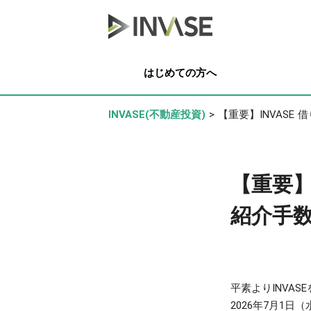
はじめての方へ
INVASE(不動産投資)
>
【重要】INVASE
【重要】
紹介手
平素よりINVA
2026年7月1日