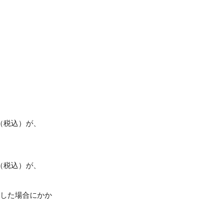
（税込）が、
（税込）が、
ルした場合にかか