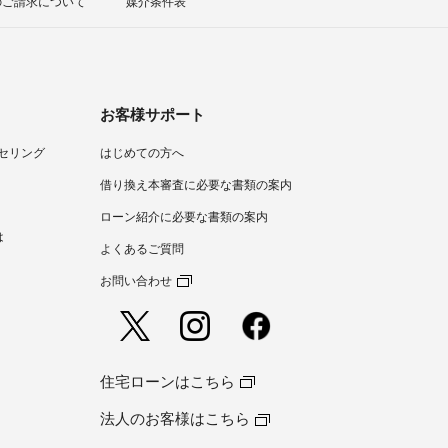
のご請求について
媒介条件表
お客様サポート
セリング
はじめての方へ
）
借り換え本審査に必要な書類の案内
ローン紹介に必要な書類の案内
は
よくあるご質問
お問い合わせ
住宅ローンはこちら
法人のお客様はこちら