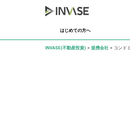
はじめての方へ
INVASE(不動産投資)
>
提携会社
>
コンド