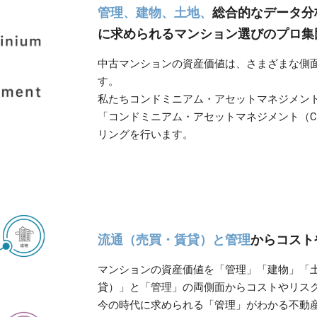
管理、建物、土地、
総合的なデータ分
に求められるマンション選びのプロ集
中古マンションの資産価値は、さまざまな側
す。
私たちコンドミニアム・アセットマネジメン
「コンドミニアム・アセットマネジメント（C
リングを行います。
流通（売買・賃貸）と管理
からコスト
マンションの資産価値を「管理」「建物」「
貸）」と「管理」の両側面からコストやリス
今の時代に求められる「管理」がわかる不動