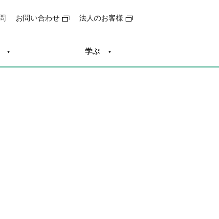
問
お問い合わせ
法人のお客様
学ぶ