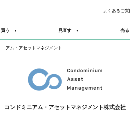
よくあるご質
買う
見直す
売る
ミニアム・アセットマネジメント
コンドミニアム・アセットマネジメント株式会社