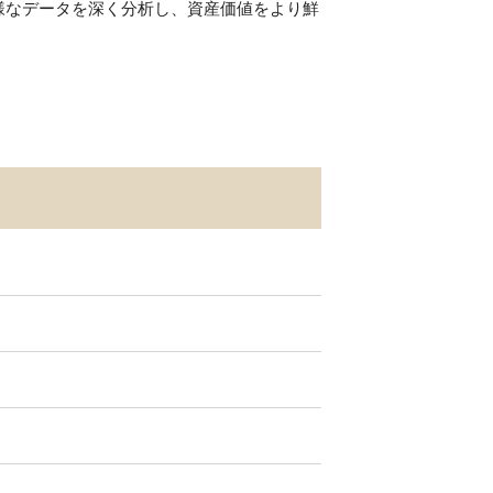
様なデータを深く分析し、資産価値をより鮮