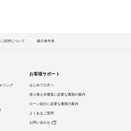
のご請求について
媒介条件表
お客様サポート
セリング
はじめての方へ
）
借り換え本審査に必要な書類の案内
ローン紹介に必要な書類の案内
は
よくあるご質問
お問い合わせ