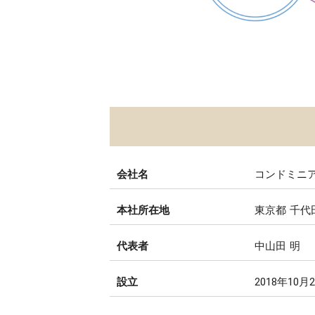
会社名
コンドミニ
本社所在地
東京都 千代田
代表者
中山田 明
設立
2018年10月