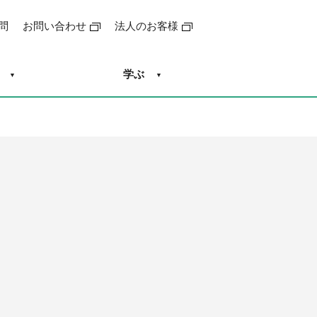
問
お問い合わせ
法人のお客様
学ぶ