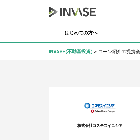
はじめての方へ
INVASE(不動産投資)
>
ローン紹介の提携
株式会社コスモスイニシア