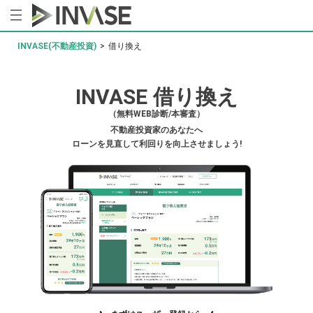
INVASE(不動産投資)
>
借り換え
INVASE 借り換え
（無料WEB診断/本審査）
不動産投資家のあなたへ
ローンを見直して利回りを向上させましょう!