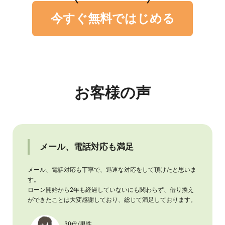
今すぐ無料ではじめる
お客様の声
メール、電話対応も満足
メール、電話対応も丁寧で、迅速な対応をして頂けたと思いま
す。
ローン開始から2年も経過していないにも関わらず、借り換え
ができたことは大変感謝しており、総じて満足しております。
30代/男性