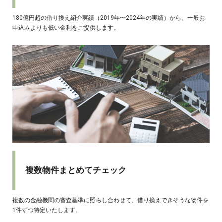
180億円超の借り換え紹介実績（2019年〜2024年の実績）から、一般お
申込みよりも低い金利をご提供します。
複数物件まとめてチェック
複数の金融機関の審査基準に照らし合わせて、借り換えできそうな物件を
1件ずつ特定いたします。