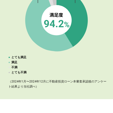
●
とても満足
●
満足
●
不満
●
とても不満
（2024年1月〜2024年12月に不動産投資ローン本審査承認後のアンケー
ト結果より当社調べ）