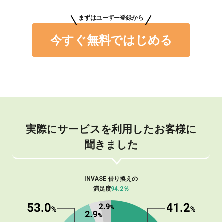
まずはユーザー登録から
今すぐ無料ではじめる
実際にサービスを利用したお客様に
聞きました
INVASE 借り換えの
満足度
94.2％