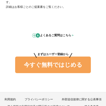
す。
詳細はお客様ごとのご提案書をご覧ください。
よくあるご質問はこちら
＞
まずはユーザー登録から
今すぐ無料ではじめる
利用規約
プライバシーポリシー
外部送信規律に関する公表事項