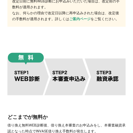
改定日前に無料WEB診断にお申込みいただいた場合は、改定前の手
数料が適用されます。
なお、何らかの理由で改定日以降に再申込みされた場合は、改定後
の手数料が適用されます。詳しくは
ご案内ページ
をご覧ください。
どこまでが無料か
借り換え無料WEB診断後、借り換え本審査のお申込みをし、本審査融資承
認となった時点でINVASE借り換え手数料が発生します。