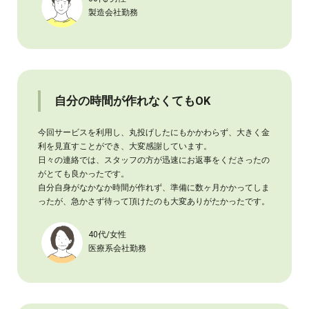
製造会社勤務
自分の時間が作れなくてもOK
今回サービスを利用し、丸投げしたにもかかわらず、大きく金
利を見直すことができ、大変感謝しています。
日々の連絡では、スタッフの方が迅速にお返事をくださったの
がとても良かったです。
自分自身がなかなか時間が作れず、準備に数ヶ月かかってしま
ったが、急かさず待って頂けたのも大変ありがたかったです。
40代/女性
医療系会社勤務