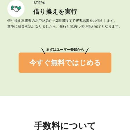
STEP4
借り換えを実行
借り換え本審査のお申込みから2週間程度で審査結果をお伝えします。
無事に融資承認となりましたら、銀行と契約し借り換え完了となります。
まずはユーザー登録から
今すぐ無料ではじめる
手数料について