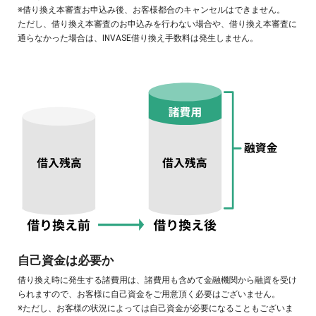
※借り換え本審査お申込み後、お客様都合のキャンセルはできません。
ただし、借り換え本審査のお申込みを行わない場合や、借り換え本審査に
通らなかった場合は、INVASE借り換え手数料は発生しません。
自己資金は必要か
借り換え時に発生する諸費用は、諸費用も含めて金融機関から融資を受け
られますので、お客様に自己資金をご用意頂く必要はございません。
※ただし、お客様の状況によっては自己資金が必要になることもございま