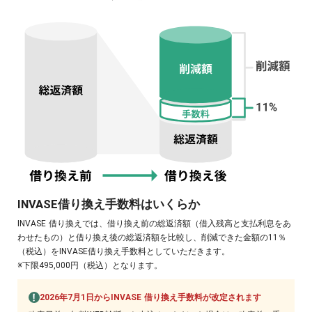
INVASE借り換え手数料はいくらか
INVASE 借り換えでは、借り換え前の総返済額（借入残高と支払利息をあ
わせたもの）と借り換え後の総返済額を比較し、削減できた金額の11％
（税込）をINVASE借り換え手数料としていただきます。
※下限495,000円（税込）となります。
2026年7月1日からINVASE 借り換え手数料が改定されます