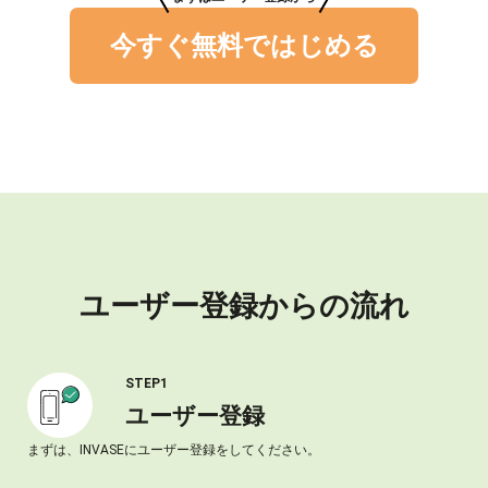
今すぐ無料ではじめる
ユーザー登録からの流れ
STEP1
ユーザー登録
まずは、INVASEにユーザー登録をしてください。