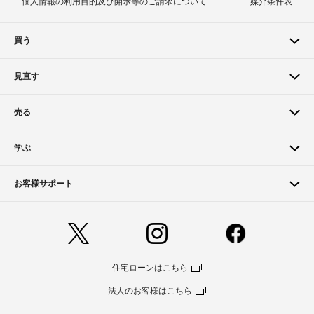
個人情報の利用目的及び開示等のご請求について
媒介条件表
買う
見直す
売る
学ぶ
お客様サポート
住宅ローンはこちら
法人のお客様はこちら