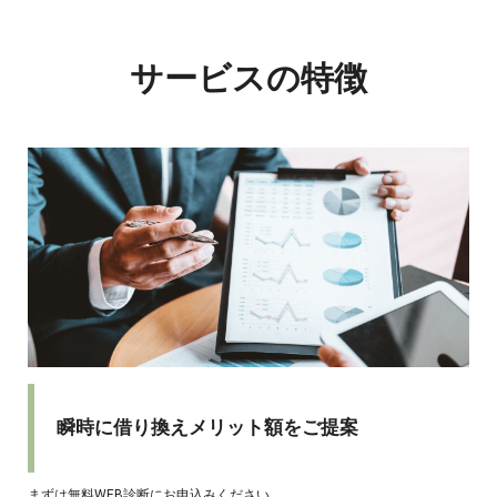
サービスの特徴
瞬時に借り換えメリット額をご提案
まずは無料WEB診断にお申込みください。