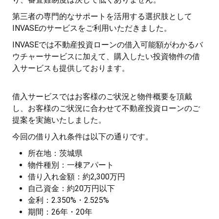
第三者の専門的なサポートを活用する選択肢として
INVASEのサービスをご利用いただきました。
INVASEでは不動産投資ローンの借入可能額がわかるバ
ウチャーサービスに加えて、購入したい投資物件の借
入サービスも提供しております。
借入サービスではお客様のご状況と物件概要を頂戴
し、お客様のご状況に合わせて不動産投資ローンのご
提案を実施いたしました。
今回の借り入れ条件は以下の通りです。
所在地：茨城県
物件種別：一棟アパート
借り入れ金額：約2,300万円
自己資金：約20万円以下
金利：2.350%・2.525%
期間：26年・20年