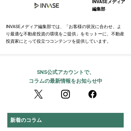
INVASEメディア
編集部
INVASEメディア編集部では、「お客様の状況に合わせ、よ
り最適な不動産投資の環境をご提供」をモットーに、不動産
投資家にとって役立つコンテンツを提供しています。
SNS公式アカウントで、
コラムの最新情報をお知らせ中
新着のコラム