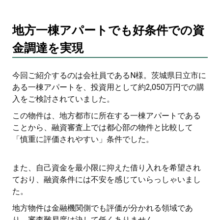
地方一棟アパートでも好条件での資
金調達を実現
今回ご紹介するのは会社員であるN様。茨城県日立市に
ある一棟アパートを、投資用として約2,050万円での購
入をご検討されていました。
この物件は、地方都市に所在する一棟アパートである
ことから、融資審査上では都心部の物件と比較して
「慎重に評価されやすい」条件でした。
また、自己資金を最小限に抑えた借り入れを希望され
ており、融資条件には不安を感じていらっしゃいまし
た。
地方物件は金融機関側でも評価が分かれる領域であ
り、審査難易度は決して低くありません。