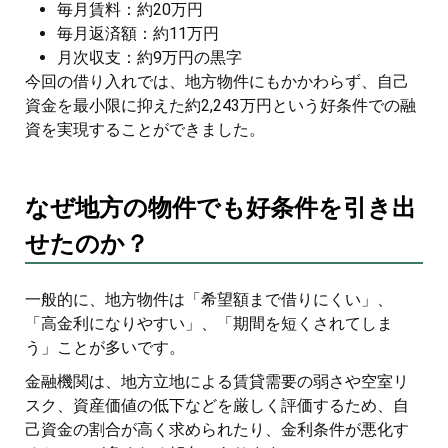
毎月賃料：約20万円
毎月返済額：約11万円
月次収支：約9万円の黒字
今回の借り入れでは、地方物件にもかかわらず、自己
資金を最小限に抑えた約2,243万円という好条件での融
資を実現することができました。
なぜ地方の物件でも好条件を引き出
せたのか？
一般的に、地方物件は「希望額まで借りにくい」、
「高金利になりやすい」、「期間を短くされてしま
う」ことが多いです。
金融機関は、地方立地による賃貸需要の弱さや空室リ
スク、資産価値の低下などを厳しく評価するため、自
己資金の割合が高く求められたり、金利条件が悪化す