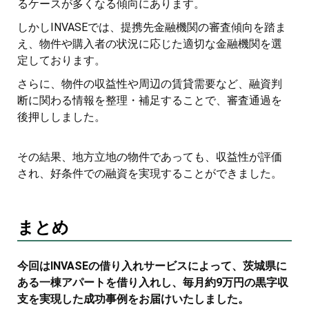
るケースが多くなる傾向にあります。
しかしINVASEでは、提携先金融機関の審査傾向を踏ま
え、物件や購入者の状況に応じた適切な金融機関を選
定しております。
さらに、物件の収益性や周辺の賃貸需要など、融資判
断に関わる情報を整理・補足することで、審査通過を
後押ししました。
その結果、地方立地の物件であっても、収益性が評価
され、好条件での融資を実現することができました。
まとめ
今回はINVASEの借り入れサービスによって、茨城県に
ある一棟アパートを借り入れし、毎月約9万円の黒字収
支を実現した成功事例をお届けいたしました。