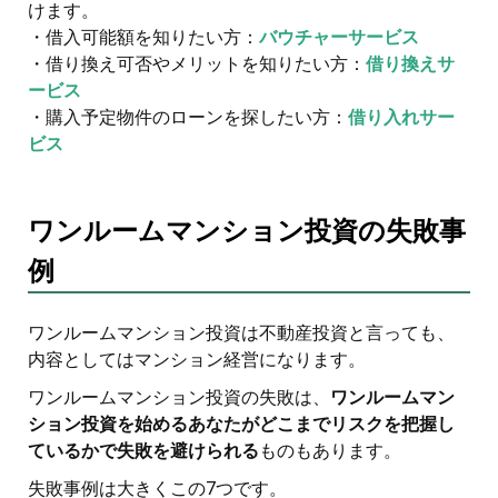
けます。
・借入可能額を知りたい方：
バウチャーサービス
・借り換え可否やメリットを知りたい方：
借り換えサ
ービス
・購入予定物件のローンを探したい方：
借り入れサー
ビス
ワンルームマンション投資の失敗事
例
ワンルームマンション投資は不動産投資と言っても、
内容としてはマンション経営になります。
ワンルームマンション投資の失敗は、
ワンルームマン
ション投資を始めるあなたがどこまでリスクを把握し
ているかで失敗を避けられる
ものもあります。
失敗事例は大きくこの7つです。