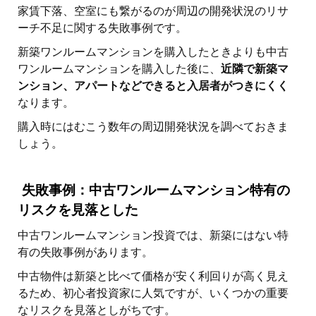
家賃下落、空室にも繋がるのが周辺の開発状況のリサ
ーチ不足に関する失敗事例です。
新築ワンルームマンションを購入したときよりも中古
ワンルームマンションを購入した後に、
近隣で新築マ
ンション、アパートなどできると入居者がつきにくく
なります。
購入時にはむこう数年の周辺開発状況を調べておきま
しょう。
失敗事例：中古ワンルームマンション特有の
リスクを見落とした
中古ワンルームマンション投資では、新築にはない特
有の失敗事例があります。
中古物件は新築と比べて価格が安く利回りが高く見え
るため、初心者投資家に人気ですが、いくつかの重要
なリスクを見落としがちです。