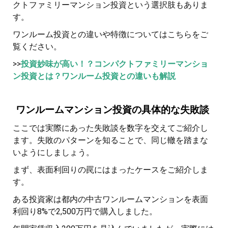
クトファミリーマンション投資という選択肢もありま
す。
ワンルーム投資との違いや特徴についてはこちらをご
覧ください。
>>
投資妙味が高い！？コンパクトファミリーマンショ
ン投資とは？ワンルーム投資との違いも解説
ワンルームマンション投資の具体的な失敗談
ここでは実際にあった失敗談を数字を交えてご紹介し
ます。失敗のパターンを知ることで、同じ轍を踏まな
いようにしましょう。
まず、表面利回りの罠にはまったケースをご紹介しま
す。
ある投資家は都内の中古ワンルームマンションを表面
利回り8%で2,500万円で購入しました。