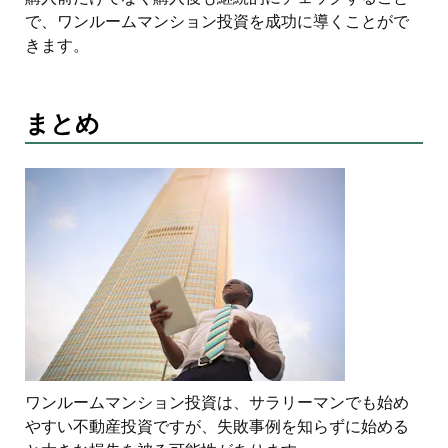
で、ワンルームマンション投資を成功に導くことがで
きます。
まとめ
ワンルームマンション投資は、サラリーマンでも始め
やすい不動産投資ですが、失敗事例を知らずに始める