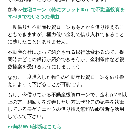
参考>>
住宅ローン（特にフラット35）で不動産投資を
すべきでない3つの理由
一度借りた不動産投資ローンもあとから借り換えるこ
ともできますが、極力低い金利で借り入れできること
に越したことはありません。
不動産会社によって紹介される銀行は変わるので、提
案時にどこの銀行が紹介できそうか、金利条件など複
数提案を受けるようにしましょう。
なお、一度購入した物件の不動産投資ローンを借り換
えによって下げることが可能です。
もし、今借りている不動産投資ローンで、金利が2％以
上の方、利回りを改善したい方はぜひこの記事を執筆
しているモゲチェックの借り換え無料Web診断を活用
してみて下さい。
>>無料Web診断はこちら