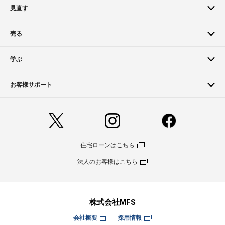
見直す
売る
学ぶ
お客様サポート
住宅ローンはこちら
法人のお客様はこちら
株式会社MFS
会社概要
採用情報