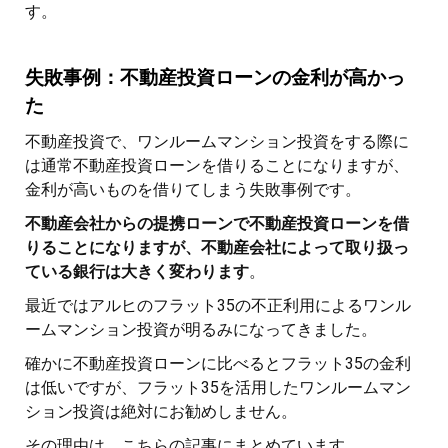
す。
失敗事例：不動産投資ローンの金利が高かっ
た
不動産投資で、ワンルームマンション投資をする際に
は通常不動産投資ローンを借りることになりますが、
金利が高いものを借りてしまう失敗事例です。
不動産会社からの提携ローンで不動産投資ローンを借
りることになりますが、不動産会社によって取り扱っ
ている銀行は大きく変わります
。
最近ではアルヒのフラット35の不正利用によるワンル
ームマンション投資が明るみになってきました。
確かに不動産投資ローンに比べるとフラット35の金利
は低いですが、フラット35を活用したワンルームマン
ション投資は絶対にお勧めしません。
その理由は、こちらの記事にまとめています。