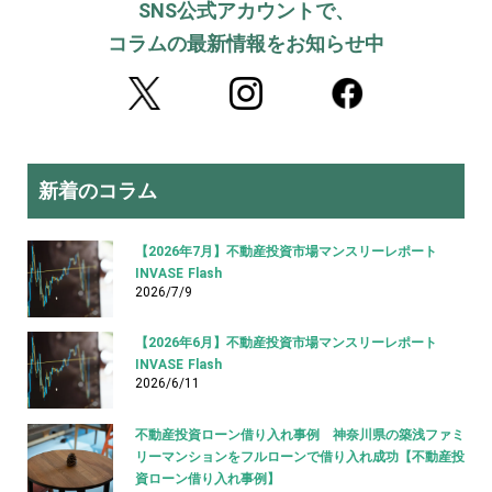
SNS公式アカウントで、
コラムの最新情報をお知らせ中
新着のコラム
【2026年7月】不動産投資市場マンスリーレポート
INVASE Flash
2026/7/9
【2026年6月】不動産投資市場マンスリーレポート
INVASE Flash
2026/6/11
不動産投資ローン借り入れ事例 神奈川県の築浅ファミ
リーマンションをフルローンで借り入れ成功【不動産投
資ローン借り入れ事例】