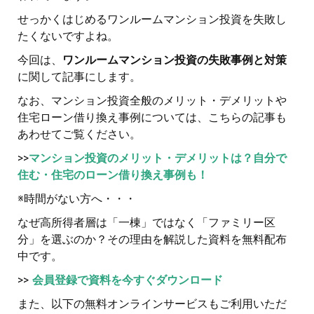
せっかくはじめるワンルームマンション投資を失敗し
たくないですよね。
今回は、
ワンルームマンション投資の失敗事例と対策
に関して記事にします。
なお、マンション投資全般のメリット・デメリットや
住宅ローン借り換え事例については、こちらの記事も
あわせてご覧ください。
>>
マンション投資のメリット・デメリットは？自分で
住む・住宅のローン借り換え事例も！
※時間がない方へ・・・
なぜ高所得者層は「一棟」ではなく「ファミリー区
分」を選ぶのか？その理由を解説した資料を無料配布
中です。
>>
会員登録で資料を今すぐダウンロード
また、以下の無料オンラインサービスもご利用いただ