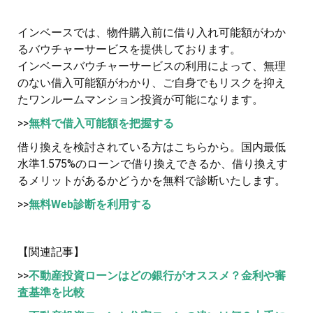
インベースでは、物件購入前に借り入れ可能額がわか
るバウチャーサービスを提供しております。
インベースバウチャーサービスの利用によって、無理
のない借入可能額がわかり、ご自身でもリスクを抑え
たワンルームマンション投資が可能になります。
>>
無料で借入可能額を把握する
借り換えを検討されている方はこちらから。国内最低
水準1.575%のローンで借り換えできるか、借り換えす
るメリットがあるかどうかを無料で診断いたします。
>>
無料Web診断を利用する
【関連記事】
>>
不動産投資ローンはどの銀行がオススメ？金利や審
査基準を比較