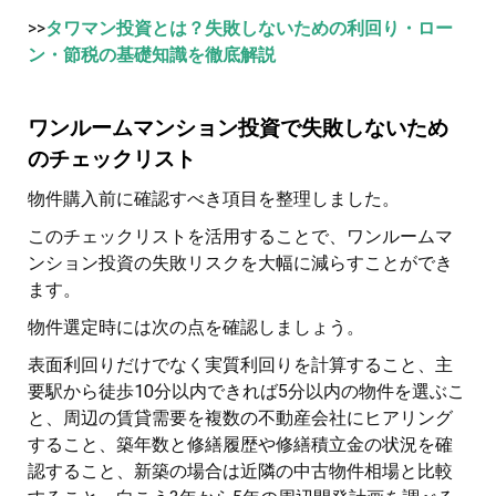
>>
タワマン投資とは？失敗しないための利回り・ロー
ン・節税の基礎知識を徹底解説
ワンルームマンション投資で失敗しないため
のチェックリスト
物件購入前に確認すべき項目を整理しました。
このチェックリストを活用することで、ワンルームマ
ンション投資の失敗リスクを大幅に減らすことができ
ます。
物件選定時には次の点を確認しましょう。
表面利回りだけでなく実質利回りを計算すること、主
要駅から徒歩10分以内できれば5分以内の物件を選ぶこ
と、周辺の賃貸需要を複数の不動産会社にヒアリング
すること、築年数と修繕履歴や修繕積立金の状況を確
認すること、新築の場合は近隣の中古物件相場と比較