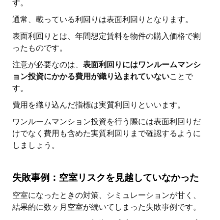
す。
通常、載っている利回りは表面利回りとなります。
表面利回りとは、年間想定賃料を物件の購入価格で割
ったものです。
注意が必要なのは、
表面利回りにはワンルームマンシ
ョン投資にかかる費用が織り込まれていない
ことで
す。
費用を織り込んだ指標は実質利回りといいます。
ワンルームマンション投資を行う際には表面利回りだ
けでなく費用も含めた実質利回りまで確認するように
しましょう。
失敗事例：空室リスクを見越していなかった
空室になったときの対策、シミュレーションが甘く、
結果的に数ヶ月空室が続いてしまった失敗事例です。