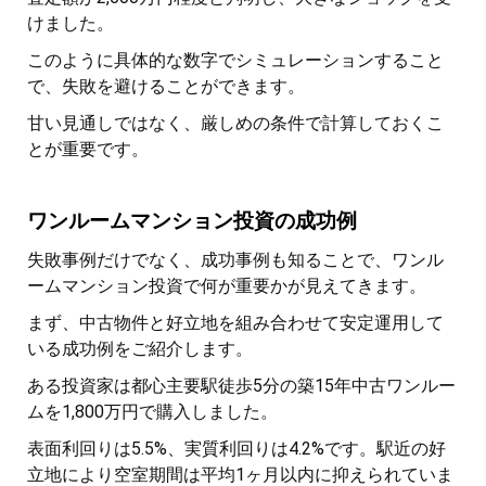
けました。
このように具体的な数字でシミュレーションすること
で、失敗を避けることができます。
甘い見通しではなく、厳しめの条件で計算しておくこ
とが重要です。
ワンルームマンション投資の成功例
失敗事例だけでなく、成功事例も知ることで、ワンル
ームマンション投資で何が重要かが見えてきます。
まず、中古物件と好立地を組み合わせて安定運用して
いる成功例をご紹介します。
ある投資家は都心主要駅徒歩5分の築15年中古ワンルー
ムを1,800万円で購入しました。
表面利回りは5.5%、実質利回りは4.2%です。駅近の好
立地により空室期間は平均1ヶ月以内に抑えられていま