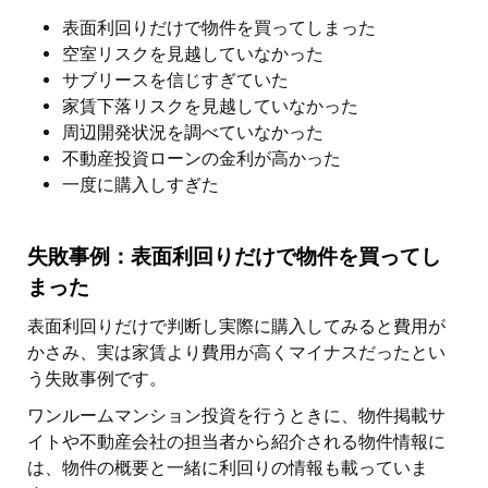
表面利回りだけで物件を買ってしまった
空室リスクを見越していなかった
サブリースを信じすぎていた
家賃下落リスクを見越していなかった
周辺開発状況を調べていなかった
不動産投資ローンの金利が高かった
一度に購入しすぎた
失敗事例：表面利回りだけで物件を買ってし
まった
表面利回りだけで判断し実際に購入してみると費用が
かさみ、実は家賃より費用が高くマイナスだったとい
う失敗事例です。
ワンルームマンション投資を行うときに、物件掲載サ
イトや不動産会社の担当者から紹介される物件情報に
は、物件の概要と一緒に利回りの情報も載っていま