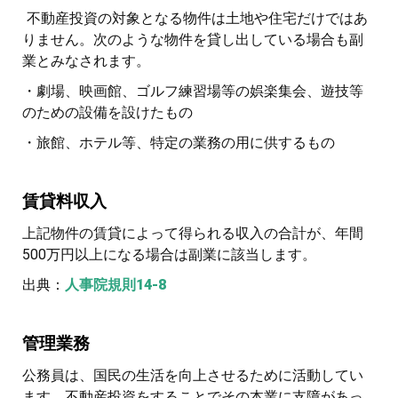
不動産投資の対象となる物件は土地や住宅だけではあ
りません。次のような物件を貸し出している場合も副
業とみなされます。
・劇場、映画館、ゴルフ練習場等の娯楽集会、遊技等
のための設備を設けたもの
・旅館、ホテル等、特定の業務の用に供するもの
賃貸料収入
上記物件の賃貸によって得られる収入の合計が、年間
500万円以上になる場合は副業に該当します。
出典：
人事院規則14-8
管理業務
公務員は、国民の生活を向上させるために活動してい
ます。不動産投資をすることでその本業に支障があっ