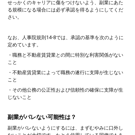
せっかくのキャリアに傷をつけないよう、副業にあた
る規模になる場合には必ず承認を得るようにしてくだ
さい。
なお、人事院規則14-8では、承認の基準を次のように
定めています。
・職務と不動産賃貸業との間に特別な利害関係がない
こと
・不動産賃貸業によって職務の遂行に支障が生じない
こと
・その他公務の公正性および信頼性の確保に支障が生
じないこと
副業がバレない可能性は？
副業がバレないようにするには、まずむやみに口外し