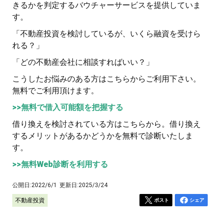
きるかを判定するバウチャーサービスを提供していま
す。
「不動産投資を検討しているが、いくら融資を受けら
れる？」
「どの不動産会社に相談すればいい？」
こうしたお悩みのある方はこちらからご利用下さい。
無料でご利用頂けます。
>>無料で借入可能額を把握する
借り換えを検討されている方はこちらから。借り換え
するメリットがあるかどうかを無料で診断いたしま
す。
>>無料Web診断を利用する
公開日:
2022/6/1
更新日:
2025/3/24
不動産投資
ポスト
シェア