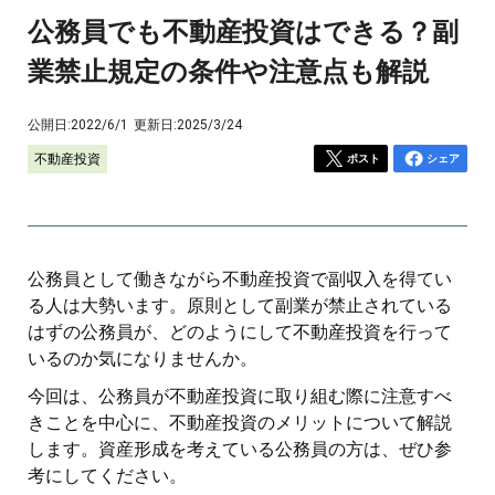
公務員でも不動産投資はできる？副
業禁止規定の条件や注意点も解説
公開日:
2022/6/1
更新日:
2025/3/24
不動産投資
ポスト
シェア
公務員として働きながら不動産投資で副収入を得てい
る人は大勢います。原則として副業が禁止されている
はずの公務員が、どのようにして不動産投資を行って
いるのか気になりませんか。
今回は、公務員が不動産投資に取り組む際に注意すべ
きことを中心に、不動産投資のメリットについて解説
します。資産形成を考えている公務員の方は、ぜひ参
考にしてください。