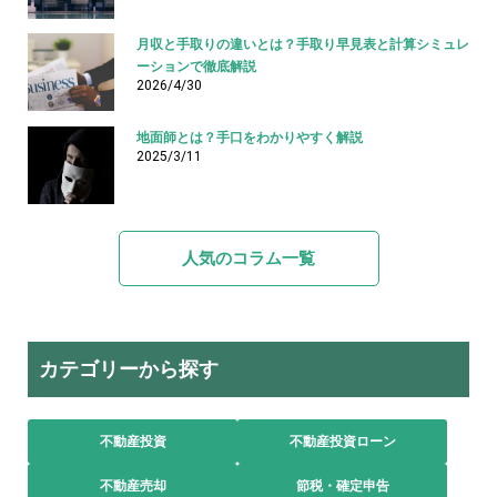
月収と手取りの違いとは？手取り早見表と計算シミュレ
ーションで徹底解説
2026/4/30
地面師とは？手口をわかりやすく解説
2025/3/11
人気のコラム一覧
カテゴリーから探す
不動産投資
不動産投資ローン
不動産売却
節税・確定申告