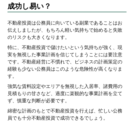
成功し易い？
不動産投資は公務員に向いている副業であることはお
伝えしましたが、もちろん軽い気持ちで始めると失敗
のリスクも大きくなります。
特に、不動産投資で儲けたいという気持ちが強く、現
実を無視した事業計画を信じてしまうことには要注意
です。不動産経営に不慣れで、ビジネスの計画策定の
経験も少ない公務員はこのような危険性が高くなりま
す。
強気な賃料設定やエリアを無視した入居率、諸費用の
見積もりの甘さなど、過度に楽観的な事業計画を立て
ず、慎重な判断が必要です。
綿密な計画のもとで不動産投資を行えば、忙しい公務
員でも十分不動産投資で成功できるでしょう。