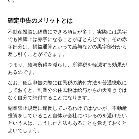
い。
確定申告のメリットとは
不動産投資は経費にできる項目が多く、実際には黒字
でも帳簿上は赤字になることがほとんどです。その赤
字部分は、損益通算といって給与などの黒字部分から
差し引くことができます。
つまり、給与所得を減らし、所得税を軽減する効果が
あるのです。
なお、確定申告の際に住民税の納付方法を普通徴収に
しておくと、副業分の住民税は給与からの天引きでは
なく自分で納付することになります。
副業禁止規定に違反しているわけではないが、不動産
投資をしていること自体が会社にバレるのを避けたい
という人は、こうした方法もあることを覚えておくと
よいでしょう。