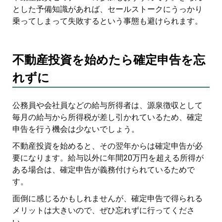
とした予備知識があれば、セールストークにうっかり
乗ってしまって失敗するという事態も避けられます。
不動産投資を始めたら確定申告を忘
れずに
公務員や会社員などの給与所得者は、源泉徴収として
毎月の給与から所得税が差し引かれているため、確定
申告を行う機会は少ないでしょう。
不動産投資を始めると、その翌年からは確定申告が必
要になります。給与以外に年間20万円を超える所得が
ある場合は、確定申告が義務付けられているためで
す。
面倒に感じるかもしれませんが、確定申告で得られる
メリットは大きいので、ぜひ忘れずに行ってくださ