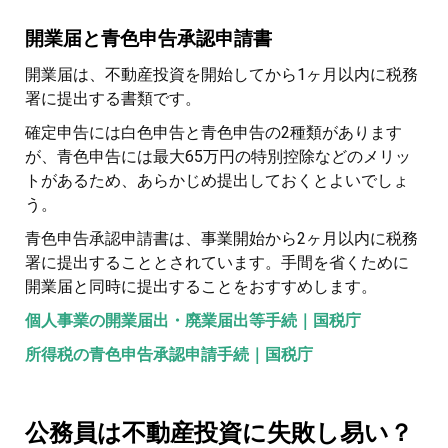
開業届と青色申告承認申請書
開業届は、不動産投資を開始してから1ヶ月以内に税務
署に提出する書類です。
確定申告には白色申告と青色申告の2種類があります
が、青色申告には最大65万円の特別控除などのメリッ
トがあるため、あらかじめ提出しておくとよいでしょ
う。
青色申告承認申請書は、事業開始から2ヶ月以内に税務
署に提出することとされています。手間を省くために
開業届と同時に提出することをおすすめします。
個人事業の開業届出・廃業届出等手続｜国税庁
所得税の青色申告承認申請手続｜国税庁
公務員は不動産投資に失敗し易い？