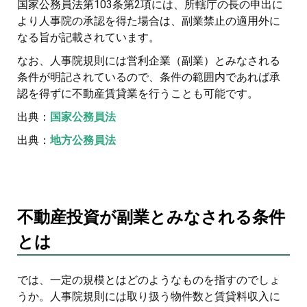
国家公務員法第103条第2項には、所轄庁の長の申出に
より人事院の承認を得た場合は、副業禁止の適用外に
なる旨が記載されています。
なお、人事院規則には営利企業（副業）とみなされる
条件が明記されているので、条件の範囲内であれば承
認を得ずに不動産賃貸業を行うことも可能です。
出典：
国家公務員法
出典：
地方公務員法
不動産投資が副業とみなされる条件
とは
では、一定の規模とはどのようなものを指すのでしょ
うか。人事院規則には取り扱う物件数と賃貸料収入に