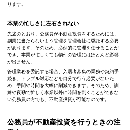
ります。
本業の忙しさに左右されない
先述のとおり、公務員が不動産投資をするためには、
副業に当たらないよう管理を管理会社に委託する必要
があります。そのため、必然的に管理を任せることが
でき、本業が忙しくても物件の管理にはほとんど影響
が出ません。
管理業務を委託する場合、入居者募集の業務や契約手
続き、トラブル対応などを自分で行う必要がないた
め、手間や時間を大幅に削減できます。そのため、訓
練や夜勤で忙しく本業以外に時間を割くことができな
い公務員の方でも、不動産投資が可能なのです。
公務員が不動産投資を行うときの注