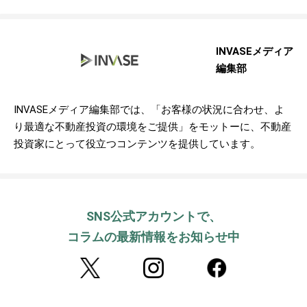
INVASEメディア
編集部
INVASEメディア編集部では、「お客様の状況に合わせ、よ
り最適な不動産投資の環境をご提供」をモットーに、不動産
投資家にとって役立つコンテンツを提供しています。
SNS公式アカウントで、
コラムの最新情報をお知らせ中