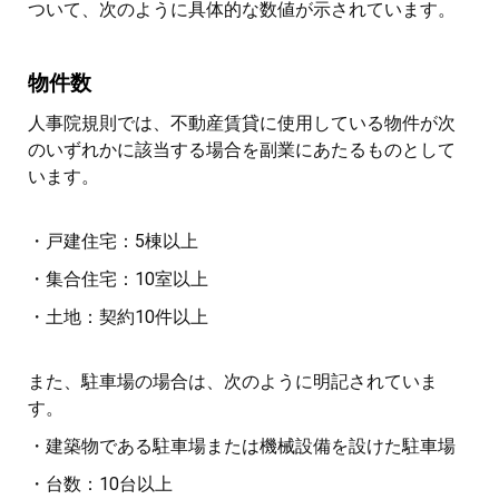
ついて、次のように具体的な数値が示されています。
物件数
人事院規則では、不動産賃貸に使用している物件が次
のいずれかに該当する場合を副業にあたるものとして
います。
・戸建住宅：5棟以上
・集合住宅：10室以上
・土地：契約10件以上
また、駐車場の場合は、次のように明記されていま
す。
・建築物である駐車場または機械設備を設けた駐車場
・台数：10台以上