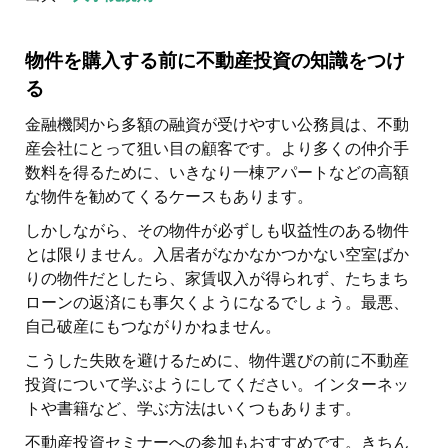
物件を購入する前に不動産投資の知識をつけ
る
金融機関から多額の融資が受けやすい公務員は、不動
産会社にとって狙い目の顧客です。より多くの仲介手
数料を得るために、いきなり一棟アパートなどの高額
な物件を勧めてくるケースもあります。
しかしながら、その物件が必ずしも収益性のある物件
とは限りません。入居者がなかなかつかない空室ばか
りの物件だとしたら、家賃収入が得られず、たちまち
ローンの返済にも事欠くようになるでしょう。最悪、
自己破産にもつながりかねません。
こうした失敗を避けるために、物件選びの前に不動産
投資について学ぶようにしてください。インターネッ
トや書籍など、学ぶ方法はいくつもあります。
不動産投資セミナーへの参加もおすすめです。きちん