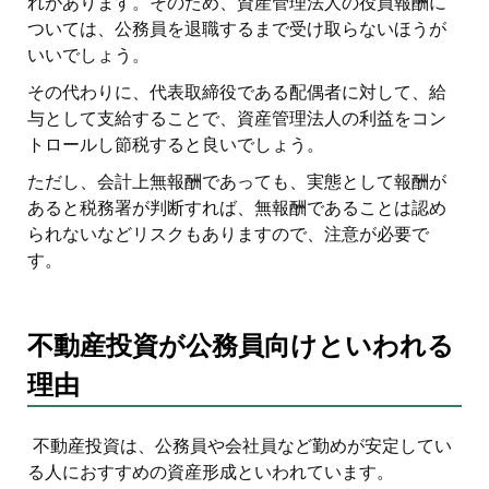
れがあります。そのため、資産管理法人の役員報酬に
ついては、公務員を退職するまで受け取らないほうが
いいでしょう。
その代わりに、代表取締役である配偶者に対して、給
与として支給することで、資産管理法人の利益をコン
トロールし節税すると良いでしょう。
ただし、会計上無報酬であっても、実態として報酬が
あると税務署が判断すれば、無報酬であることは認め
られないなどリスクもありますので、注意が必要で
す。
不動産投資が公務員向けといわれる
理由
不動産投資は、公務員や会社員など勤めが安定してい
る人におすすめの資産形成といわれています。