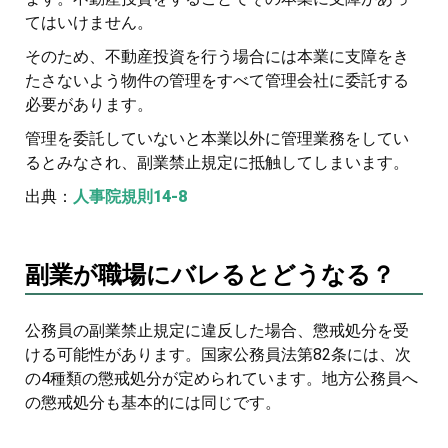
てはいけません。
そのため、不動産投資を行う場合には本業に支障をき
たさないよう物件の管理をすべて管理会社に委託する
必要があります。
管理を委託していないと本業以外に管理業務をしてい
るとみなされ、副業禁止規定に抵触してしまいます。
出典：
人事院規則14-8
副業が職場にバレるとどうなる？
公務員の副業禁止規定に違反した場合、懲戒処分を受
ける可能性があります。国家公務員法第82条には、次
の4種類の懲戒処分が定められています。地方公務員へ
の懲戒処分も基本的には同じです。