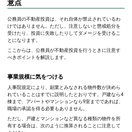
意点
公務員の不動産投資は、それ自体が禁止されているわ
けではありません。ただし、注意しないと懲戒処分を
受けたり、投資に失敗したりしてダメージを受けるこ
とになります。
ここからは、公務員が不動産投資を行うときに注意す
べきポイントを解説します。
事業規模に気をつける
人事院規定により、副業とみなされる物件数が決めら
れていることはすでに説明したとおりです。戸建なら4
棟まで、アパートやマンションなら9室までであれば、
職場の承認を得る必要もありません。
ただし、戸建とマンションなど異なる種類の物件を所
有する場合は、次のように換算されることに注意して