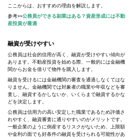
ここからは、おすすめの理由を解説します。
参考>>
公務員ができる副業はある？資産形成には不動
産投資が最適
融資が受けやすい
公務員は社会的信用が高く、融資が受けやすい傾向が
あります。不動産投資を始める際、一般的には金融機
関からお金を借りて物件を購入します。
融資を受けるには金融機関の審査を通過しなくてはな
りません。金融機関では対象者の職業や年収などを審
査し、融資するかしないか、いくらまで融資するかな
どを決定します。
公務員は信用力の高い安定した職業であるため評価さ
れやすく、融資審査に通りやすいのがメリットです。
一般企業のように倒産するリスクがないため、上限額
や金利の面でも好条件の融資を受けられる可能性があ