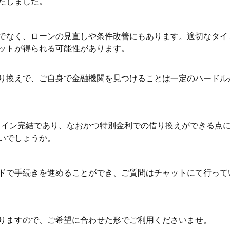
たしました。
でなく、ローンの見直しや条件改善にもあります。適切なタイ
ットが得られる可能性があります。
り換えで、ご自身で金融機関を見つけることは一定のハードル
ンライン完結であり、なおかつ特別金利での借り換えができる点
いでしょうか。
ドで手続きを進めることができ、ご質問はチャットにて行って
りますので、ご希望に合わせた形でご利用くださいませ。