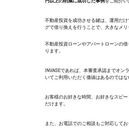
円以上の削減に成功した事例
をご紹介い
不動産投資を成功させる鍵は、運用だけ
グで借り換えを行うことで、大きなメリ
不動産投資ローンやアパートローンの借
ります。
INVASEであれば、本審査承認までオ
いてご利用いただく価値はあるのではな
お客様のお好きな時間、お好きなスピー
だけます。
また、お電話でのご相談もご対応してお