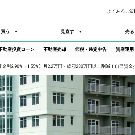
よくあるご質
買う
見直す
売る
不動産投資ローン
不動産売却
節税・確定申告
資産運用