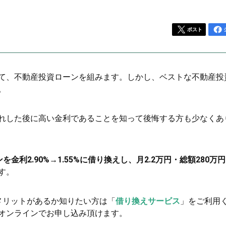
ポスト
て、不動産投資ローンを組みます。しかし、ベストな不動産投
。
れした後に高い金利であることを知って後悔する方も少なくあ
を金利2.90%→1.55%に借り換えし、月2.2万円・総額280万
す。
メリットがあるか知りたい方は「
借り換えサービス
」をご利用
オンラインでお申し込み頂けます。