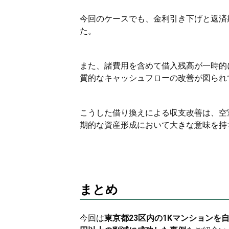
今回のケースでも、金利引き下げと返済
た。
また、諸費用を含めて借入残高が一時的
質的なキャッシュフローの改善が図られ
こうした借り換えによる収支改善は、空
期的な資産形成において大きな意味を持
まとめ
今回は
東京都23区内の1Kマンションを自己