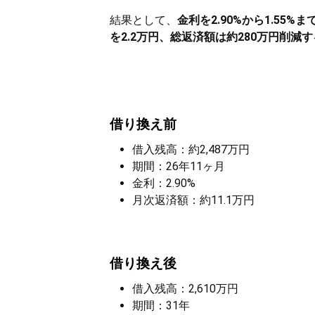
結果として、
金利を2.90%から1.55
を2.2万円、総返済額は約280万円削減
借り換え前
借入残高：約2,487万円
期間：26年11ヶ月
金利：2.90%
月次返済額：約11.1万円
借り換え後
借入残高：2,610万円
期間：31年