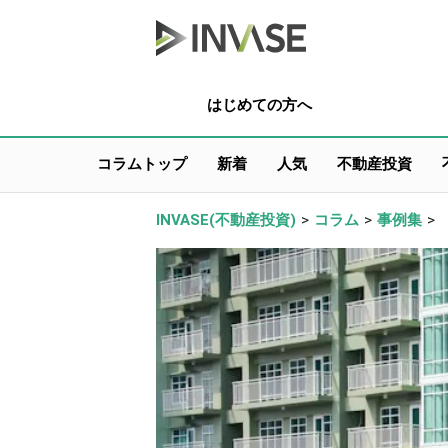
はじめての方へ
コラムトップ
新着
人気
不動産投資
INVASE(不動産投資)
>
コラム
>
事例集
>