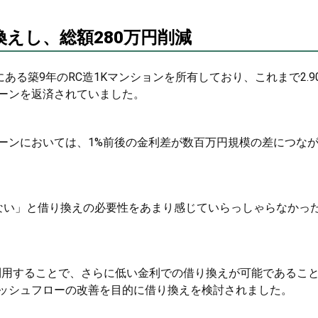
り換えし、総額280万円削減
ある築9年のRC造1Kマンションを所有しており、これまで2.9
ーンを返済されていました。
ーンにおいては、1%前後の金利差が数百万円規模の差につな
ない」と借り換えの必要性をあまり感じていらっしゃらなかっ
を利用することで、さらに低い金利での借り換えが可能であるこ
ッシュフローの改善を目的に借り換えを検討されました。