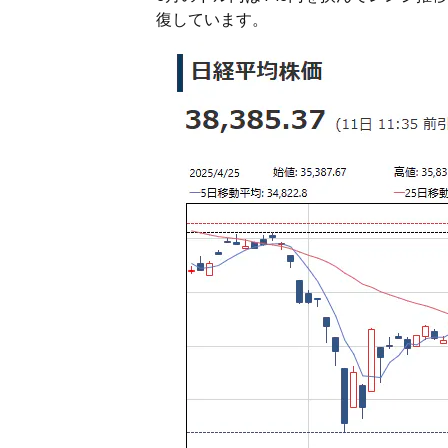
復しています。