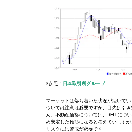
※参照：
日本取引所グループ
マーケットは落ち着いた状況が続いてい
ついては注意は必要ですが、目先は引き続
ん。不動産価格については、REITに
め安定した推移になると考えていますが
リスクには警戒が必要です。