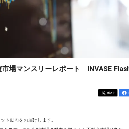
市場マンスリーレポート INVASE Flas
ポスト
ーケット動向をお届けします。