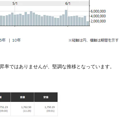
上昇率ではありませんが、堅調な推移となっています。