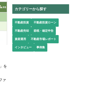
カテゴリーから探す
不動産投資
不動産投資ローン
不動産売却
節税・確定申告
資産運用
不動産市場レポート
インタビュー
事例集
」を
ファ