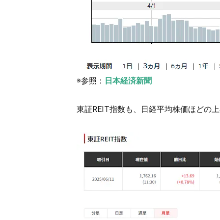
※参照：
日本経済新聞
東証REIT指数も、日経平均株価ほどの