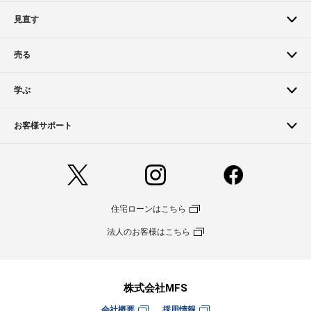
見直す
売る
学ぶ
お客様サポート
住宅ローンはこちら
法人のお客様はこちら
株式会社MFS
会社概要
採用情報