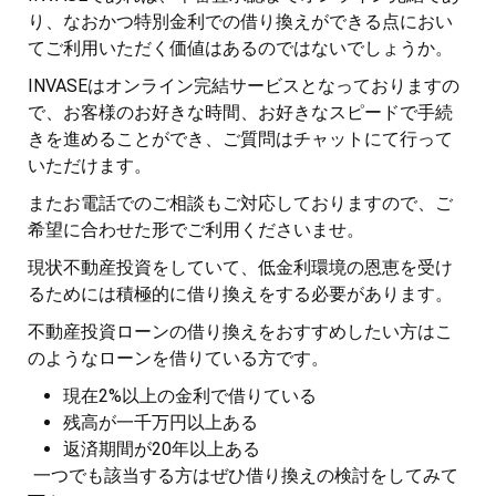
り、なおかつ特別金利での借り換えができる点におい
てご利用いただく価値はあるのではないでしょうか。
INVASEはオンライン完結サービスとなっておりますの
で、お客様のお好きな時間、お好きなスピードで手続
きを進めることができ、ご質問はチャットにて行って
いただけます。
またお電話でのご相談もご対応しておりますので、ご
希望に合わせた形でご利用くださいませ。
現状不動産投資をしていて、低金利環境の恩恵を受け
るためには積極的に借り換えをする必要があります。
不動産投資ローンの借り換えをおすすめしたい方はこ
のようなローンを借りている方です。
現在2%以上の金利で借りている
残高が一千万円以上ある
返済期間が20年以上ある
一つでも該当する方はぜひ借り換えの検討をしてみて