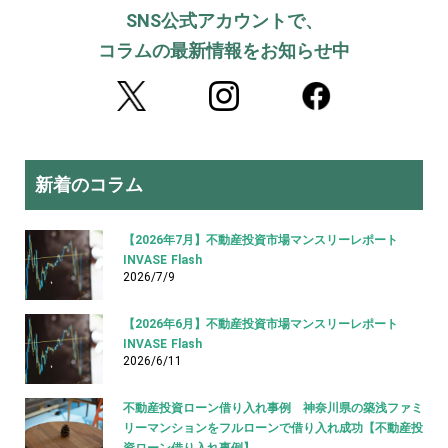
SNS公式アカウントで、
コラムの最新情報をお知らせ中
新着のコラム
【2026年7月】不動産投資市場マンスリーレポート
INVASE Flash
2026/7/9
【2026年6月】不動産投資市場マンスリーレポート
INVASE Flash
2026/6/11
不動産投資ローン借り入れ事例 神奈川県の築浅ファミ
リーマンションをフルローンで借り入れ成功【不動産投
資ローン借り入れ事例】