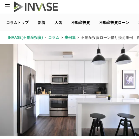
コラムトップ
新着
人気
不動産投資
不動産投資ローン
INVASE(不動産投資)
>
コラム
>
事例集
>
不動産投資ローン借り換え事例 