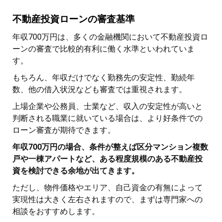
不動産投資ローンの審査基準
年収700万円は、多くの金融機関において不動産投資ロ
ーンの審査で比較的有利に働く水準といわれていま
す。
もちろん、年収だけでなく勤務先の安定性、勤続年
数、他の借入状況なども審査では重視されます。
上場企業や公務員、士業など、収入の安定性が高いと
判断される職業に就いている場合は、より好条件での
ローン審査が期待できます。
年収700万円の場合、条件が整えば区分マンション複数
戸や一棟アパートなど、ある程度規模のある不動産投
資を検討できる余地が出てきます。
ただし、物件価格やエリア、自己資金の有無によって
実現性は大きく左右されますので、まずは専門家への
相談をおすすめします。