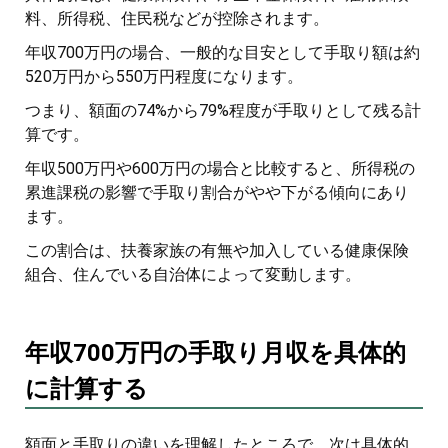
料、所得税、住民税などが控除されます。
年収700万円の場合、一般的な目安として手取り額は約
520万円から550万円程度になります。
つまり、額面の74%から79%程度が手取りとして残る計
算です。
年収500万円や600万円の場合と比較すると、所得税の
累進課税の影響で手取り割合がやや下がる傾向にあり
ます。
この割合は、扶養家族の有無や加入している健康保険
組合、住んでいる自治体によって変動します。
年収700万円の手取り月収を具体的
に計算する
額面と手取りの違いを理解したところで、次は具体的