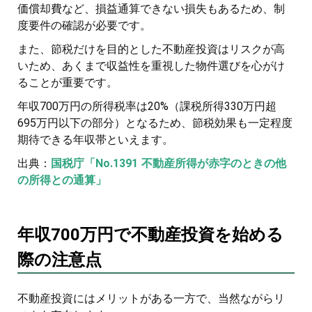
価償却費など、損益通算できない損失もあるため、制
度要件の確認が必要です。
また、節税だけを目的とした不動産投資はリスクが高
いため、あくまで収益性を重視した物件選びを心がけ
ることが重要です。
年収700万円の所得税率は20%（課税所得330万円超
695万円以下の部分）となるため、節税効果も一定程度
期待できる年収帯といえます。
出典：
国税庁「No.1391 不動産所得が赤字のときの他
の所得との通算」
年収700万円で不動産投資を始める
際の注意点
不動産投資にはメリットがある一方で、当然ながらリ