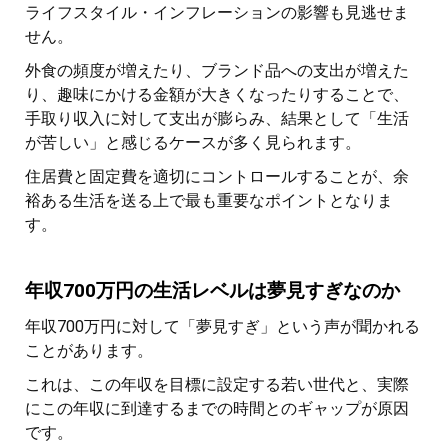
ライフスタイル・インフレーションの影響も見逃せま
せん。
外食の頻度が増えたり、ブランド品への支出が増えた
り、趣味にかける金額が大きくなったりすることで、
手取り収入に対して支出が膨らみ、結果として「生活
が苦しい」と感じるケースが多く見られます。
住居費と固定費を適切にコントロールすることが、余
裕ある生活を送る上で最も重要なポイントとなりま
す。
年収700万円の生活レベルは夢見すぎなのか
年収700万円に対して「夢見すぎ」という声が聞かれる
ことがあります。
これは、この年収を目標に設定する若い世代と、実際
にこの年収に到達するまでの時間とのギャップが原因
です。