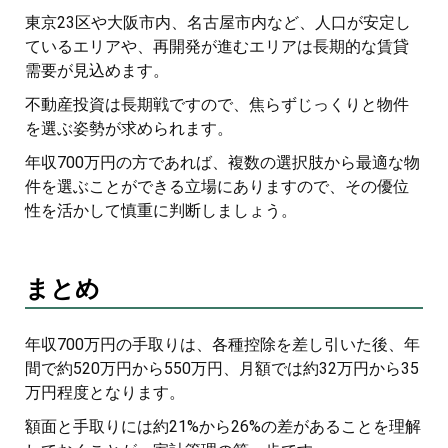
東京23区や大阪市内、名古屋市内など、人口が安定し
ているエリアや、再開発が進むエリアは長期的な賃貸
需要が見込めます。
不動産投資は長期戦ですので、焦らずじっくりと物件
を選ぶ姿勢が求められます。
年収700万円の方であれば、複数の選択肢から最適な物
件を選ぶことができる立場にありますので、その優位
性を活かして慎重に判断しましょう。
まとめ
年収700万円の手取りは、各種控除を差し引いた後、年
間で約520万円から550万円、月額では約32万円から35
万円程度となります。
額面と手取りには約21%から26%の差があることを理解