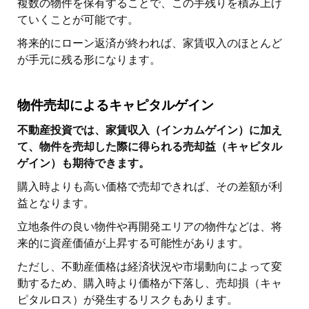
複数の物件を保有することで、この手残りを積み上げ
ていくことが可能です。
将来的にローン返済が終われば、家賃収入のほとんど
が手元に残る形になります。
物件売却によるキャピタルゲイン
不動産投資では、家賃収入（インカムゲイン）に加え
て、物件を売却した際に得られる売却益（キャピタル
ゲイン）も期待できます。
購入時よりも高い価格で売却できれば、その差額が利
益となります。
立地条件の良い物件や再開発エリアの物件などは、将
来的に資産価値が上昇する可能性があります。
ただし、不動産価格は経済状況や市場動向によって変
動するため、購入時より価格が下落し、売却損（キャ
ピタルロス）が発生するリスクもあります。