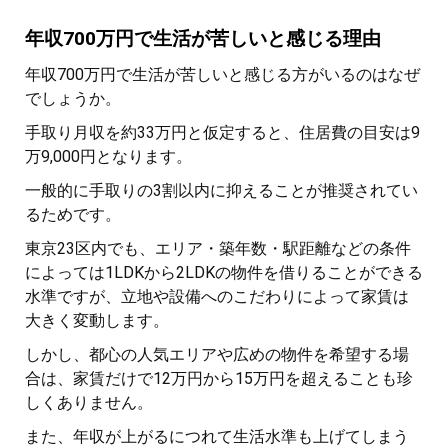
年収700万円で生活が苦しいと感じる理由
年収700万円で生活が苦しいと感じる方がいるのはなぜ
でしょうか。
手取り月収を約33万円と仮定すると、住居費の目安は9
万9,000円となります。
一般的に手取りの3割以内に抑えることが推奨されてい
るためです。
東京23区内でも、エリア・築年数・駅距離などの条件
によっては1LDKから2LDKの物件を借りることができる
水準ですが、立地や設備へのこだわりによって家賃は
大きく変動します。
しかし、都心の人気エリアや広めの物件を希望する場
合は、家賃だけで12万円から15万円を超えることも珍
しくありません。
また、年収が上がるにつれて生活水準も上げてしまう