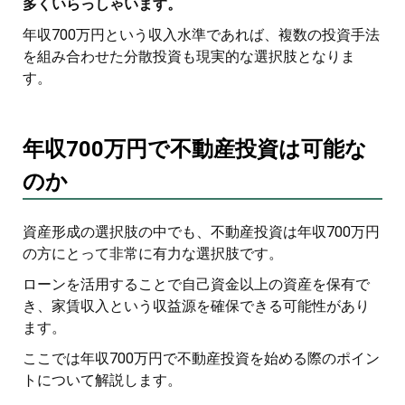
多くいらっしゃいます。
年収700万円という収入水準であれば、複数の投資手法
を組み合わせた分散投資も現実的な選択肢となりま
す。
年収700万円で不動産投資は可能な
のか
資産形成の選択肢の中でも、不動産投資は年収700万円
の方にとって非常に有力な選択肢です。
ローンを活用することで自己資金以上の資産を保有で
き、家賃収入という収益源を確保できる可能性があり
ます。
ここでは年収700万円で不動産投資を始める際のポイン
トについて解説します。