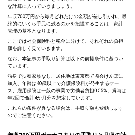
な計算に入っていきましょう。
年収700万円から毎月どれだけの金額が差し引かれ、最
終的にいくら手元に残るのかを把握することは、家計
管理の基本となります。
ここでは社会保険料と税金に分けて、それぞれの負担
額を詳しく見ていきます。
なお、本記事の手取り計算は以下の前提条件に基づい
ています。
独身で扶養家族なし、居住地は東京都で協会けんぽに
加入、年齢は40歳以上で介護保険料が発生するケー
ス、雇用保険は一般の事業で労働者負担0.55%、賞与は
年2回で合計4か月分を想定しています。
これらの条件が異なる場合は、手取り額も変動します
のでご注意ください。