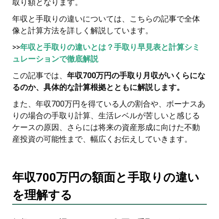
取り額となります。
年収と手取りの違いについては、こちらの記事で全体
像と計算方法を詳しく解説しています。
>>
年収と手取りの違いとは？手取り早見表と計算シミ
ュレーションで徹底解説
この記事では、
年収700万円の手取り月収がいくらにな
るのか、具体的な計算根拠とともに解説します。
また、年収700万円を得ている人の割合や、ボーナスあ
りの場合の手取り計算、生活レベルが苦しいと感じる
ケースの原因、さらには将来の資産形成に向けた不動
産投資の可能性まで、幅広くお伝えしていきます。
年収700万円の額面と手取りの違い
を理解する