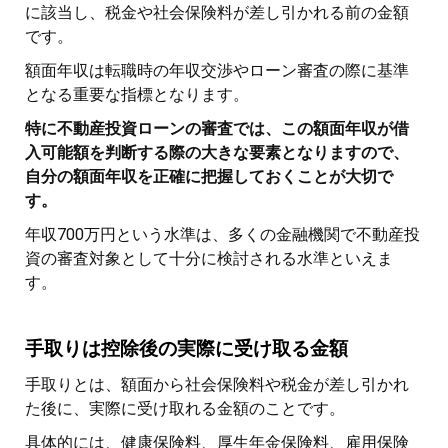
に該当し、税金や社会保険料が差し引かれる前の金額
です。
額面年収は転職時の年収交渉やローン審査の際に基準
となる重要な指標となります。
特に不動産投資ローンの審査では、この額面年収が借
入可能額を判断する際の大きな要素となりますので、
自分の額面年収を正確に把握しておくことが大切で
す。
年収700万円という水準は、多くの金融機関で不動産投
資の審査対象として十分に検討される水準といえま
す。
手取りは控除後の実際に受け取る金額
手取りとは、額面から社会保険料や税金が差し引かれ
た後に、実際に受け取れる金額のことです。
具体的には、健康保険料、厚生年金保険料、雇用保険