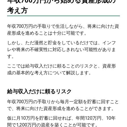
年収700万円から始める資産形成の
考え方
年収700万円の手取りで生活しながら、将来に向けた資
産形成を進めることは十分に可能です。
しかし、ただ漫然と貯金をしているだけでは、インフ
レや将来の不確実性に対応しきれない可能性がありま
す。
ここでは給与収入だけに頼ることのリスクと、資産形
成の基本的な考え方について解説します。
給与収入だけに頼るリスク
年収700万円の手取りから毎月一定額を貯蓄に回すこと
で、将来に向けた資産形成を進めることができます。
仮に月10万円を貯蓄に回せれば、年間120万円、10年
間で1,200万円の資産を築くことが可能です。