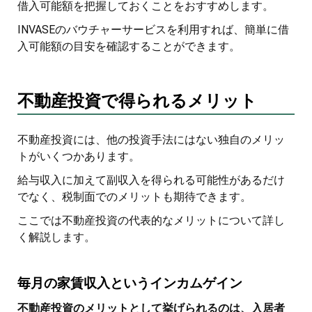
借入可能額を把握しておくことをおすすめします。
INVASEのバウチャーサービスを利用すれば、簡単に借
入可能額の目安を確認することができます。
不動産投資で得られるメリット
不動産投資には、他の投資手法にはない独自のメリッ
トがいくつかあります。
給与収入に加えて副収入を得られる可能性があるだけ
でなく、税制面でのメリットも期待できます。
ここでは不動産投資の代表的なメリットについて詳し
く解説します。
毎月の家賃収入というインカムゲイン
不動産投資のメリットとして挙げられるのは、入居者