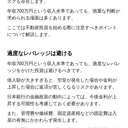
スクも存在します。
年収700万円という収入水準であっても、慎重な判断が
求められる場面は多くあります。
ここでは不動産投資を始める際に注意すべきポイント
について解説します。
過度なレバレッジは避ける
年収700万円という収入水準であっても、過度なレバレ
ッジをかけた投資は避けるべきです。
借入額が大きすぎると、空室が発生した場合や金利が
上昇した場合に返済が苦しくなるリスクがあります。
日本銀行の金融政策の動向によっては、今後金利が上
昇する可能性も考慮しておく必要があります。
また、管理費や修繕費、固定資産税などの固定費は入
居の有無にかかわらず発生します。