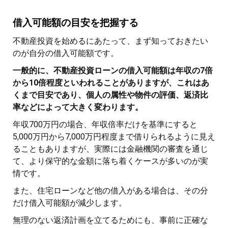
借入可能額の目安を把握する
不動産投資を始めるにあたって、まず知っておきたい
のが自分の借入可能額です。
一般的に、不動産投資ローンの借入可能額は年収の7倍
から10倍程度といわれることがありますが、これはあ
くまで目安であり、個人の属性や物件の評価、返済比
率などによって大きく変わります。
年収700万円の場合、年収倍率だけを基準にすると
5,000万円から7,000万円程度まで借りられるように見え
ることもありますが、実際には金融機関の審査を通じ
て、より保守的な金額に落ち着くケースが多いのが実
情です。
また、住宅ローンなど他の借入がある場合は、その分
だけ借入可能額が減少します。
無理のない返済計画を立てるためにも、事前に正確な