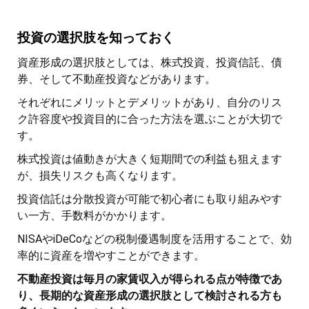
投資の選択肢を知っておく
資産形成の選択肢としては、株式投資、投資信託、債
券、そして不動産投資などがあります。
それぞれにメリットとデメリットがあり、自分のリス
ク許容度や投資目的に合った方法を選ぶことが大切で
す。
株式投資は値動きが大きく短期間での利益も狙えます
が、損失リスクも高くなります。
投資信託は分散投資が可能で初心者にも取り組みやす
い一方、手数料がかかります。
NISAやiDeCoなどの税制優遇制度を活用することで、効
率的に資産を増やすことができます。
不動産投資は毎月の家賃収入が得られる点が特徴であ
り、長期的な資産形成の選択肢として検討される方も