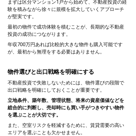
まずは区分マンション1戸から始めて、不動産投資の経
験を積みながら徐々に規模を拡大していくアプローチ
が堅実です。
最初の物件で成功体験を積むことが、長期的な不動産
投資の成功につながります。
年収700万円あれば比較的大きな物件も購入可能です
が、最初から無理をする必要はありません。
物件選びと出口戦略を明確にする
不動産投資で失敗しないためには、物件選びの段階で
出口戦略を明確にしておくことが重要です。
立地条件、築年数、管理状態、将来の資産価値などを
総合的に判断し、売却時にも買い手がつきやすい物件
を選ぶことが大切です。
また、空室リスクを軽減するために、賃貸需要の高い
エリアを選ぶことも欠かせません。