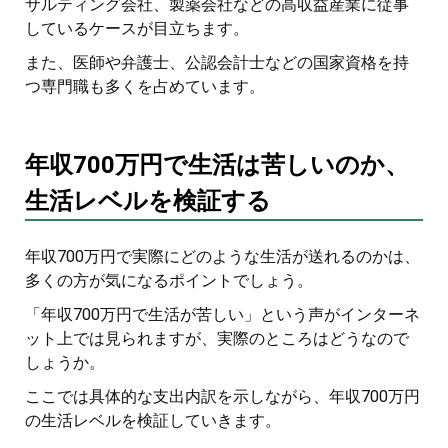
サルティング会社、製薬会社などの高収益産業に従事
しているケースが目立ちます。
また、医師や弁護士、公認会計士などの国家資格を持
つ専門職も多くを占めています。
年収700万円で生活は苦しいのか、
生活レベルを検証する
年収700万円で実際にどのような生活が送れるのかは、
多くの方が気になるポイントでしょう。
「年収700万円で生活が苦しい」という声がインターネ
ット上では見られますが、実際のところはどうなので
しょうか。
ここでは具体的な支出内訳を示しながら、年収700万円
の生活レベルを検証していきます。