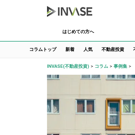
はじめての方へ
コラムトップ
新着
人気
不動産投資
INVASE(不動産投資)
>
コラム
>
事例集
>