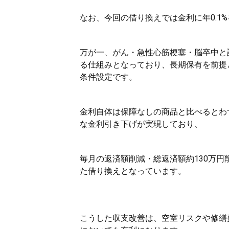
なお、今回の借り換えでは金利に年0.1
万が一、がん・急性心筋梗塞・脳卒中と
る仕組みとなっており、長期保有を前提
条件設定です。
金利自体は保障なしの商品と比べるとわずか
な金利引き下げが実現しており、
毎月の返済額削減・総返済額約130万
た借り換えとなっています。
こうした収支改善は、空室リスクや修繕