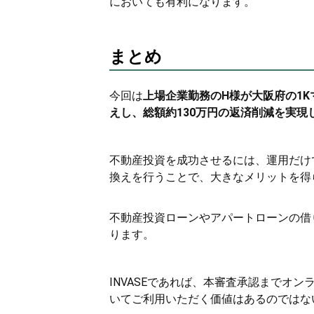
においても有利になります。
まとめ
今回は
上場企業勤務のH様が大阪府の1Kマ
えし、総額約130万円の返済削減を実現
不動産投資を成功させるには、運用だけ
換えを行うことで、大きなメリットを得
不動産投資ローンやアパートローンの借
ります。
INVASEであれば、本審査承認までオ
いてご利用いただく価値はあるのではな