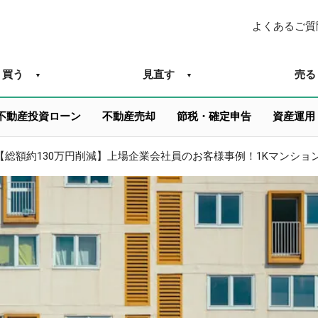
よくあるご質
買う
見直す
売る
不動産投資ローン
不動産売却
節税・確定申告
資産運用