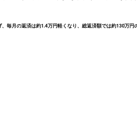
き下げ、毎月の返済は約1.4万円軽くなり、総返済額では約130万円