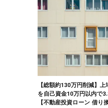
【総額約130万円削減】
を自己資金10万円以内で3.
【不動産投資ローン 借り