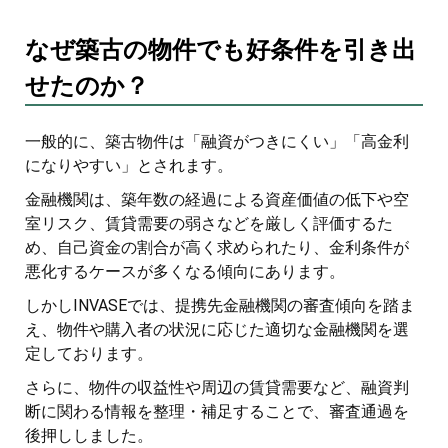
なぜ築古の物件でも好条件を引き出
せたのか？
一般的に、築古物件は「融資がつきにくい」「高金利
になりやすい」とされます。
金融機関は、築年数の経過による資産価値の低下や空
室リスク、賃貸需要の弱さなどを厳しく評価するた
め、自己資金の割合が高く求められたり、金利条件が
悪化するケースが多くなる傾向にあります。
しかしINVASEでは、提携先金融機関の審査傾向を踏ま
え、物件や購入者の状況に応じた適切な金融機関を選
定しております。
さらに、物件の収益性や周辺の賃貸需要など、融資判
断に関わる情報を整理・補足することで、審査通過を
後押ししました。