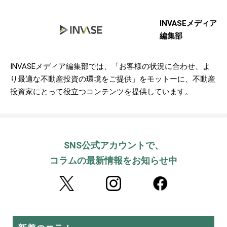
INVASEメディア
編集部
INVASEメディア編集部では、「お客様の状況に合わせ、よ
り最適な不動産投資の環境をご提供」をモットーに、不動産
投資家にとって役立つコンテンツを提供しています。
SNS公式アカウントで、
コラムの最新情報をお知らせ中