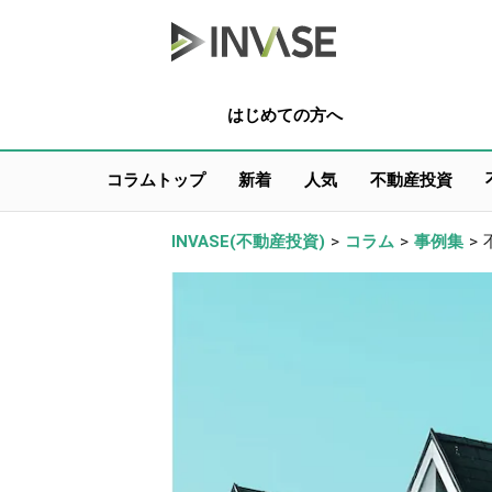
はじめての方へ
コラムトップ
新着
人気
不動産投資
INVASE(不動産投資)
>
コラム
>
事例集
>