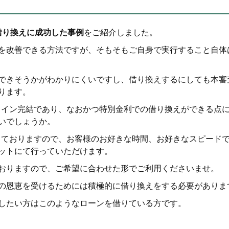
で借り換えに成功した事例
をご紹介しました。
を改善できる方法ですが、そもそもご自身で実行すること自体
できそうかがわかりにくいですし、借り換えするにしても本審
ります。
ンライン完結であり、なおかつ特別金利での借り換えができる点
いでしょうか。
なっておりますので、お客様のお好きな時間、お好きなスピード
ットにて行っていただけます。
おりますので、ご希望に合わせた形でご利用くださいませ。
の恩恵を受けるためには積極的に借り換えをする必要がありま
したい方はこのようなローンを借りている方です。