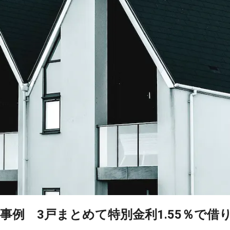
事例 3戸まとめて特別金利1.55％で借