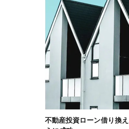
不動産投資ローン借り換え