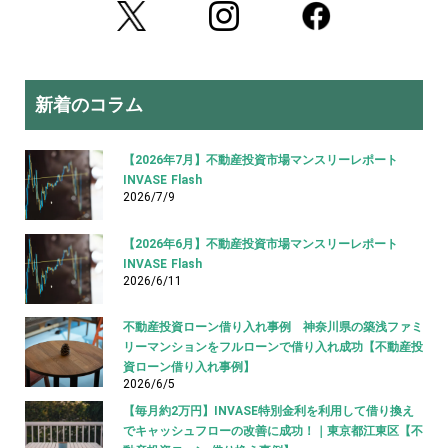
新着のコラム
【2026年7月】不動産投資市場マンスリーレポート
INVASE Flash
2026/7/9
【2026年6月】不動産投資市場マンスリーレポート
INVASE Flash
2026/6/11
不動産投資ローン借り入れ事例 神奈川県の築浅ファミ
リーマンションをフルローンで借り入れ成功【不動産投
資ローン借り入れ事例】
2026/6/5
【毎月約2万円】INVASE特別金利を利用して借り換え
でキャッシュフローの改善に成功！｜東京都江東区【不