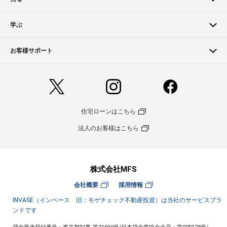
学ぶ
お客様サポート
住宅ローンはこちら
法人のお客様はこちら
株式会社MFS
会社概要
採用情報
INVASE（インベース 旧：モゲチェック不動産投資）は当社のサービスブラ
ンドです