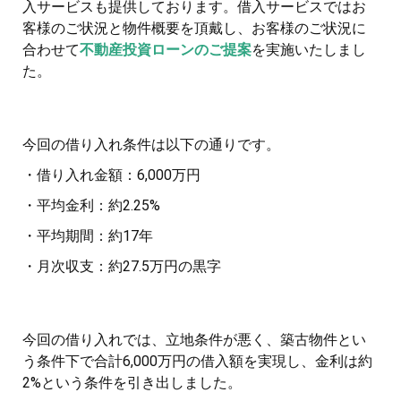
入サービスも提供しております。借入サービスではお
客様のご状況と物件概要を頂戴し、お客様のご状況に
合わせて
不動産投資ローンのご提案
を実施いたしまし
た。
今回の借り入れ条件は以下の通りです。
・借り入れ金額：6,000万円
・平均金利：約2.25%
・平均期間：約17年
・月次収支：約27.5万円の黒字
今回の借り入れでは、立地条件が悪く、築古物件とい
う条件下で合計6,000万円の借入額を実現し、金利は約
2%という条件を引き出しました。