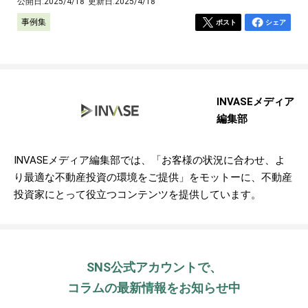
公開日:
2025/4/18
更新日:
2025/4/18
事例集
ポスト
シェア
INVASEメディア
編集部
INVASEメディア編集部では、「お客様の状況に合わせ、よ
り最適な不動産投資の環境をご提供」をモットーに、不動産
投資家にとって役立つコンテンツを提供しています。
SNS公式アカウントで、
コラムの最新情報をお知らせ中