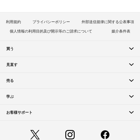
利用規約
プライバシーポリシー
外部送信規律に関する公表事項
個人情報の利用目的及び開示等のご請求について
媒介条件表
買う
見直す
売る
学ぶ
お客様サポート