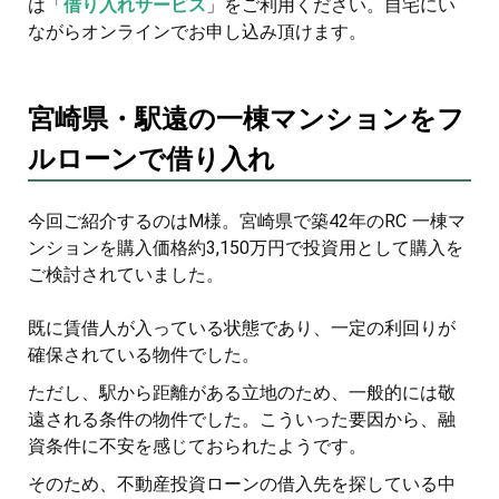
は「
借り入れサービス
」をご利用ください。自宅にい
ながらオンラインでお申し込み頂けます。
宮崎県・駅遠の一棟マンションをフ
ルローンで借り入れ
今回ご紹介するのはM様。宮崎県で築42年のRC 一棟マ
ンションを購入価格約3,150万円で投資用として購入を
ご検討されていました。
既に賃借人が入っている状態であり、一定の利回りが
確保されている物件でした。
ただし、駅から距離がある立地のため、一般的には敬
遠される条件の物件でした。こういった要因から、融
資条件に不安を感じておられたようです。
そのため、不動産投資ローンの借入先を探している中