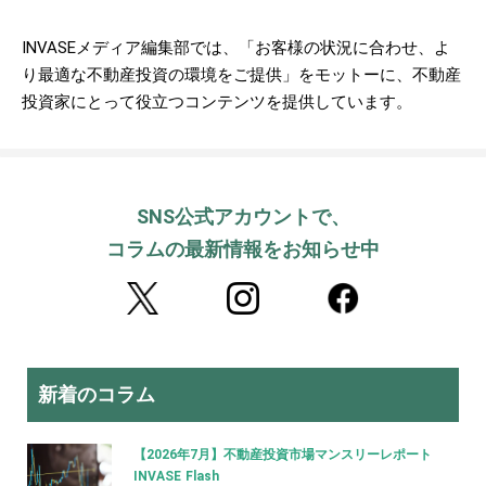
INVASEメディア編集部では、「お客様の状況に合わせ、よ
り最適な不動産投資の環境をご提供」をモットーに、不動産
投資家にとって役立つコンテンツを提供しています。
SNS公式アカウントで、
コラムの最新情報をお知らせ中
新着のコラム
【2026年7月】不動産投資市場マンスリーレポート
INVASE Flash