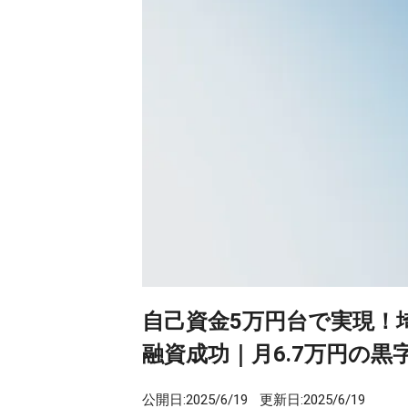
自己資金5万円台で実現！
融資成功｜月6.7万円の
公開日:
2025/6/19
更新日:
2025/6/19