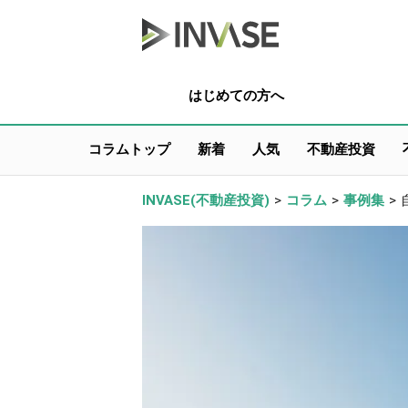
はじめての方へ
コラムトップ
新着
人気
不動産投資
INVASE(不動産投資)
>
コラム
>
事例集
>