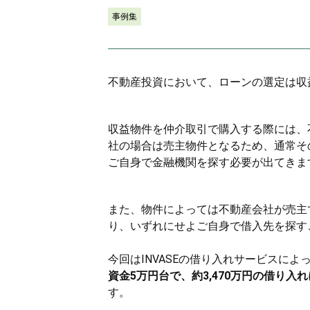
事例集
不動産投資において、ローンの選定は収
収益物件を仲介取引で購入する際には、
社の場合は売主物件となるため、通常そ
ご自身で金融機関を探す必要が出てきま
また、物件によっては不動産会社が売主
り、いずれにせよご自身で借入先を探す
今回はINVASEの借り入れサービスによ
資金5万円台で、約3,470万円の借り入
す。