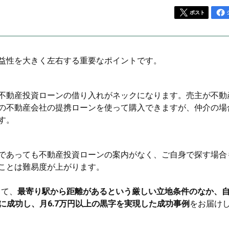
ポスト
益性を大きく左右する重要なポイントです。
不動産投資ローンの借り入れがネックになります。売主が不動
の不動産会社の提携ローンを使って購入できますが、仲介の場
す。
であっても不動産投資ローンの案内がなく、ご自身で探す場合
ことは難易度が上がります。
って、
最寄り駅から距離があるという厳しい立地条件のなか、
れに成功し、月6.7万円以上の黒字を実現した成功事例
をお届け