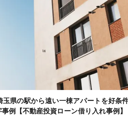
埼玉県の駅から遠い一棟アパートを好条
黒字事例【不動産投資ローン借り入れ事例】