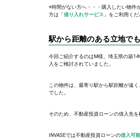
※時間がない方へ・・・購入したい物件
方は「
借り入れサービス
」をご利用くだ
駅から距離のある立地で
今回ご紹介するのはM様。埼玉県の築14
入をご検討されていました。
この物件は、最寄り駅から駅距離が遠く
でした。
そのため、不動産投資ローンの借入先を模
INVASEでは不動産投資ローンの
借入可