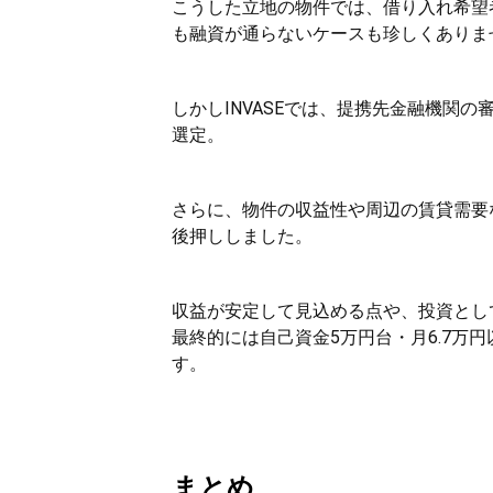
こうした立地の物件では、借り入れ希望
も融資が通らないケースも珍しくありま
しかしINVASEでは、提携先金融機関
選定。
さらに、物件の収益性や周辺の賃貸需要
後押ししました。
収益が安定して見込める点や、投資とし
最終的には自己資金5万円台・月6.7万
す。
まとめ