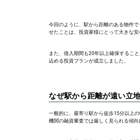
今回のように、駅から距離のある物件で
せたことは、投資家様にとって大きな安
また、借入期間も20年以上確保すること
込める投資プランが成立しました。
なぜ駅から距離が遠い立
一般的に、最寄り駅から徒歩15分以上
機関の融資審査では厳しく見られる傾向