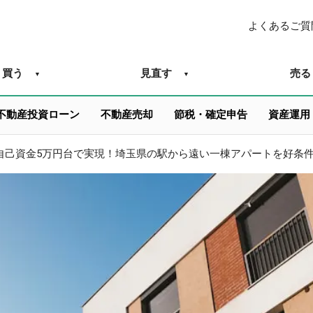
よくあるご質
買う
見直す
売る
不動産投資ローン
不動産売却
節税・確定申告
資産運用