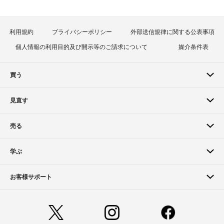
利用規約
プライバシーポリシー
外部送信規律に関する公表事項
個人情報の利用目的及び開示等のご請求について
媒介条件表
買う
見直す
売る
学ぶ
お客様サポート