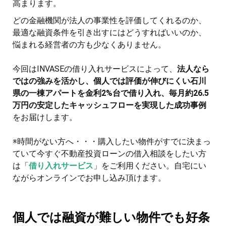
高まります。
どの金融機関が法人の事業性を評価してくれるのか、
最適な融資条件を引き出すにはどうすればいいのか、
悩まれる経営者の方も少なくありません。
今回はINVASEの借り入れサービスによって、
法人なら
ではの強みを活かし、個人では評価が伸びにくい石川
県の一棟アパートを金利2%台で借り入れ、毎月約26.5
万円の安定したキャッシュフローを実現した成功事例
をお届けします。
※時間がない方へ・・・購入したい物件がすでに決まっ
ていて今すぐ不動産投資ローンの借入相談をしたい方
は「
借り入れサービス
」をご利用ください。自宅にい
ながらオンラインでお申し込み頂けます。
個人では融資が難しい物件でも好条