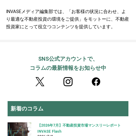
INVASEメディア編集部では、「お客様の状況に合わせ、よ
り最適な不動産投資の環境をご提供」をモットーに、不動産
投資家にとって役立つコンテンツを提供しています。
SNS公式アカウントで、
コラムの最新情報をお知らせ中
新着のコラム
【2026年7月】不動産投資市場マンスリーレポート
INVASE Flash