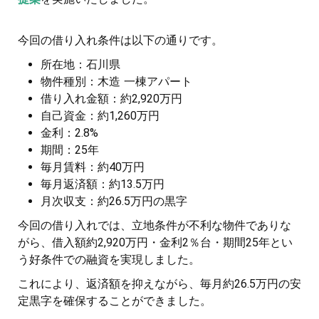
今回の借り入れ条件は以下の通りです。
所在地：石川県
物件種別：木造 一棟アパート
借り入れ金額：約2,920万円
自己資金：約1,260万円
金利：2.8%
期間：25年
毎月賃料：約40万円
毎月返済額：約13.5万円
月次収支：約26.5万円の黒字
今回の借り入れでは、立地条件が不利な物件でありな
がら、借入額約2,920万円・金利2％台・期間25年とい
う好条件での融資を実現しました。
これにより、返済額を抑えながら、毎月約26.5万円の安
定黒字を確保することができました。