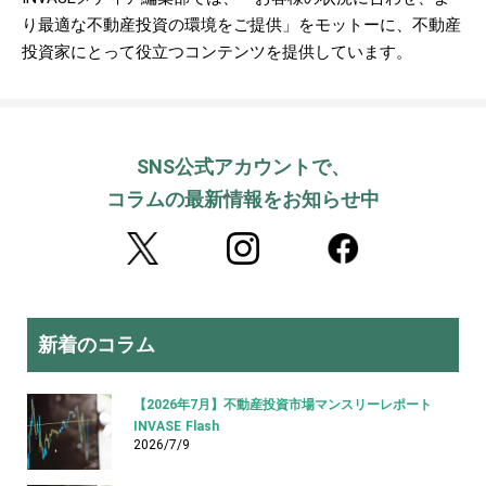
り最適な不動産投資の環境をご提供」をモットーに、不動産
投資家にとって役立つコンテンツを提供しています。
SNS公式アカウントで、
コラムの最新情報をお知らせ中
新着のコラム
【2026年7月】不動産投資市場マンスリーレポート
INVASE Flash
2026/7/9