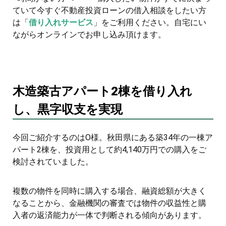
ていて今すぐ不動産投資ローンの借入相談をしたい方
は「
借り入れサービス
」をご利用ください。自宅にい
ながらオンラインでお申し込み頂けます。
木造築古アパート2棟を借り入れ
し、黒字収支を実現
今回ご紹介するのはO様。秋田県にある築34年の一棟ア
パート2棟を、投資用として約4,140万円での購入をご
検討されていました。
複数の物件を同時に購入する場合、融資総額が大きく
なることから、金融機関の審査では物件の収益性と購
入者の返済能力が一体で判断される傾向があります。