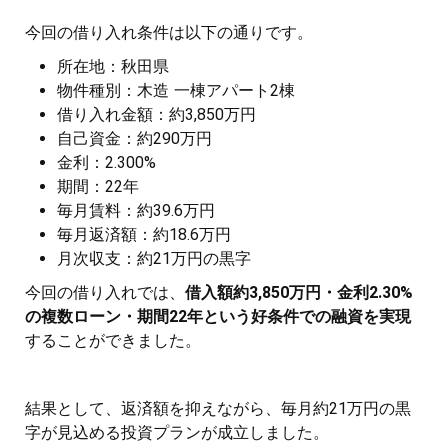
今回の借り入れ条件は以下の通りです。
所在地：秋田県
物件種別：木造 一棟アパート2棟
借り入れ金額：約3,850万円
自己資金：約290万円
金利：2.300%
期間：22年
毎月賃料：約39.6万円
毎月返済額：約18.6万円
月次収支：約21万円の黒字
今回の借り入れでは、
借入額約3,850万円・金利2.30%
の複数ローン・期間22年という好条件での融資を実現
することができました。
結果として、返済額を抑えながら、毎月約21万円の黒
字が見込める投資プランが成立しました。