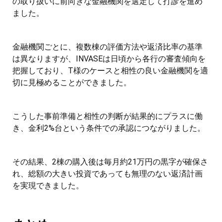
の取り扱いに前向きな金融機関を選定して打診を進め
ました。
金融機関ごとに、複数棟の評価方法や返済比率の基準
は異なりますが、INVASEは日頃から各行の審査傾向を
把握しており、T様のケースと相性の良い金融機関を適
切に見極めることができました。
こうした事前準備と相性の判断が結果的にプラスに働
き、金利2%台という条件での承認につながりました。
その結果、2棟の購入後は毎月約21万円の黒字が確保さ
れ、総額の大きい投資であっても無理のない返済計画
を実現できました。