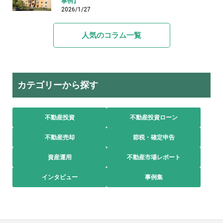
事例】
2026/1/27
人気のコラム一覧
カテゴリーから探す
不動産投資
不動産投資ローン
不動産売却
節税・確定申告
資産運用
不動産市場レポート
インタビュー
事例集