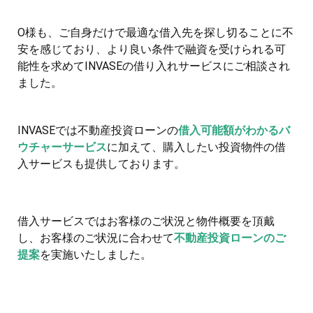
O様も、ご自身だけで最適な借入先を探し切ることに不
安を感じており、より良い条件で融資を受けられる可
能性を求めてINVASEの借り入れサービスにご相談され
ました。
INVASEでは不動産投資ローンの
借入可能額がわかるバ
ウチャーサービス
に加えて、購入したい投資物件の借
入サービスも提供しております。
借入サービスではお客様のご状況と物件概要を頂戴
し、お客様のご状況に合わせて
不動産投資ローンのご
提案
を実施いたしました。