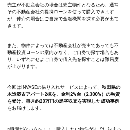
売主が不動産会社の場合は売主物件となるため、通常
その不動産会社の提携ローンを使って購入できます
が、仲介の場合はご自身で金融機関を探す必要が出て
きます。
また、物件によっては不動産会社が売主であっても不
動産投資ローンの案内がなく、ご自身で探す場合もあ
り、いずれにせよご自身で借入先を探すことは難易度
が上がります。
今回はINVASEの借り入れサービスによって、
秋田県の
木造築古アパート2棟を、金利2%台（2.300%）の融資
を受け、毎月約20万円の黒字収支を実現した成功事例
をお届けします。
※時間がない方へ・・・購入したい物件がすでに決まっ