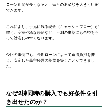
ローン期間が長くなると、毎月の返済額を大きく圧縮
できます。
これにより、手元に残る現金（キャッシュフロー）が
増え、空室や急な修繕など、不測の事態にも余裕をも
って対応しやすくなります。
今回の事例でも、長期ローンによって返済負担を抑
え、安定した黒字経営の基盤を築くことができまし
た。
なぜ2棟同時の購入でも好条件を引
き出せたのか？