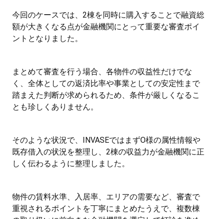
今回のケースでは、2棟を同時に購入することで融資総
額が大きくなる点が金融機関にとって重要な審査ポイ
ントとなりました。
まとめて審査を行う場合、各物件の収益性だけでな
く、全体としての返済比率や事業としての安定性まで
踏まえた判断が求められるため、条件が厳しくなるこ
とも珍しくありません。
そのような状況で、INVASEではまずO様の属性情報や
既存借入の状況を整理し、2棟の収益力が金融機関に正
しく伝わるように整理しました。
物件の賃料水準、入居率、エリアの需要など、審査で
重視されるポイントを丁寧にまとめたうえで、複数棟