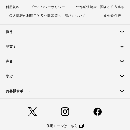
利用規約
プライバシーポリシー
外部送信規律に関する公表事項
個人情報の利用目的及び開示等のご請求について
媒介条件表
買う
見直す
売る
学ぶ
お客様サポート
住宅ローンはこちら