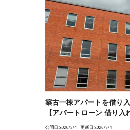
築古一棟アパートを借り入
【アパートローン 借り入
公開日:
2026/3/4
更新日:
2026/3/4