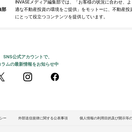
INVASEメディア編集部では、「お客様の状況に合わせ、
集部
適な不動産投資の環境をご提供」をモットーに、不動産投
にとって役立つコンテンツを提供しています。
SNS公式アカウントで、
コラムの最新情報をお知らせ中
シー
外部送信規律に関する公表事項
個人情報の利用目的及び開示等