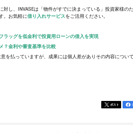
対し、INVASEは「物件がすでに決まっている」投資家様の
す。お気軽に
借り入れサービス
をご活用ください。
フラッグを低金利で投資用ローンの借入を実現
メ？金利や審査基準を比較
注意を払っていますが、成果には個人差がありその内容につい
ポスト