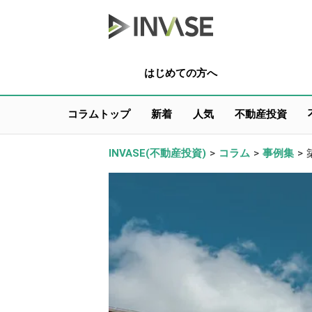
はじめての方へ
コラムトップ
新着
人気
不動産投資
INVASE(不動産投資)
>
コラム
>
事例集
>