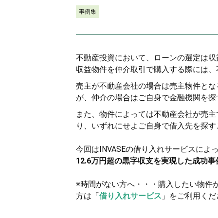
事例集
不動産投資において、ローンの選定は収
収益物件を仲介取引で購入する際には、
売主が不動産会社の場合は売主物件とな
が、仲介の場合はご自身で金融機関を探
また、物件によっては不動産会社が売主
り、いずれにせよご自身で借入先を探す
今回はINVASEの借り入れサービスによ
12.6万円超の黒字収支を実現した成功事
※時間がない方へ・・・購入したい物件
方は「
借り入れサービス
」をご利用くだ