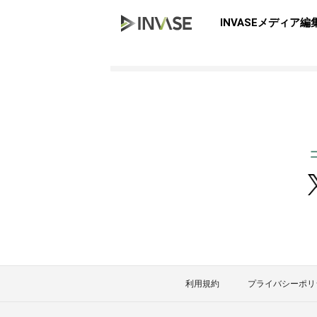
INVASEメディア編
利用規約
プライバシーポリ