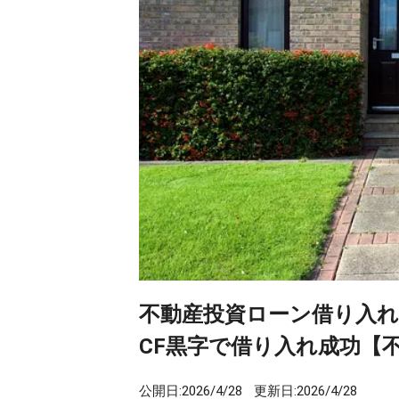
不動産投資ローン借り入れ
CF黒字で借り入れ成功【
公開日:
2026/4/28
更新日:
2026/4/28