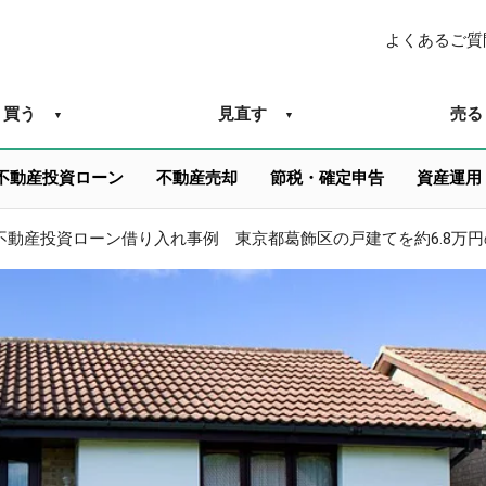
よくあるご質
買う
見直す
売る
不動産投資ローン
不動産売却
節税・確定申告
資産運用