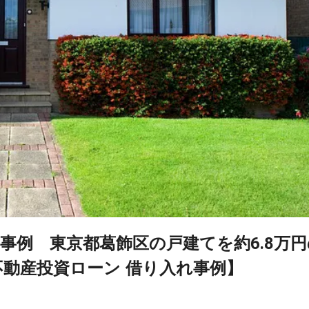
事例 東京都葛飾区の戸建てを約6.8万円
不動産投資ローン 借り入れ事例】