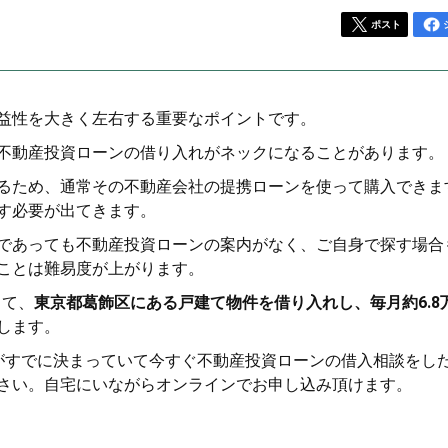
ポスト
益性を大きく左右する重要なポイントです。
不動産投資ローンの借り入れがネックになることがあります。
るため、通常その不動産会社の提携ローンを使って購入できま
す必要が出てきます。
であっても不動産投資ローンの案内がなく、ご自身で探す場合
ことは難易度が上がります。
って、
東京都葛飾区にある戸建て物件を借り入れし、毎月約6.8
します。
がすでに決まっていて今すぐ不動産投資ローンの借入相談をし
さい。自宅にいながらオンラインでお申し込み頂けます。