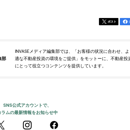
ポスト
INVASEメディア編集部では、「お客様の状況に合わせ、
集部
適な不動産投資の環境をご提供」をモットーに、不動産投
にとって役立つコンテンツを提供しています。
SNS公式アカウントで、
コラムの最新情報をお知らせ中