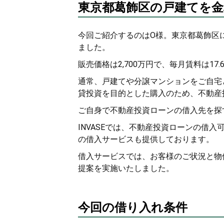
東京都葛飾区の戸建てを金利
今回ご紹介するのはO様。東京都葛飾区
ました。
販売価格は2,700万円で、毎月賃料は1
通常、戸建てや分譲マンションをご自宅
貸投資を目的とした購入のため、不動産
ご自身で不動産投資ローンの借入先を探す
INVASEでは、不動産投資ローンの借
の借入サービスも提供しております。
借入サービスでは、お客様のご状況と物
提案を実施いたしました。
今回の借り入れ条件