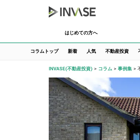
はじめての方へ
コラムトップ
新着
人気
不動産投資
INVASE(不動産投資)
>
コラム
>
事例集
>