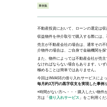
事例集
不動産投資において、ローンの選定は収
収益物件を仲介取引で購入する際には、
売主が不動産会社の場合は、通常その不
介物件の場合は、ご自身で金融機関を探
また、物件によっては不動産会社が売主
なければならない場合もあります。いず
極めることは簡単ではありません。
今回はINVASEの借り入れサービスによ
毎月約3万円の黒字収支を実現した事例
※時間がない方へ・・・購入したい物件
方は「
借り入れサービス
」をご利用くだ