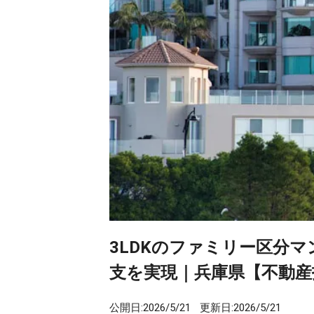
3LDKのファミリー区分
支を実現｜兵庫県【不動産
公開日:
2026/5/21
更新日:
2026/5/21