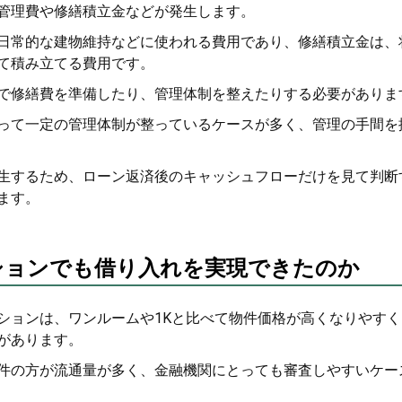
管理費や修繕積立金などが発生します。
日常的な建物維持などに使われる費用であり、修繕積立金は、
て積み立てる費用です。
で修繕費を準備したり、管理体制を整えたりする必要がありま
って一定の管理体制が整っているケースが多く、管理の手間を
生するため、ローン返済後のキャッシュフローだけを見て判断
ます。
ションでも借り入れを実現できたのか
ションは、ワンルームや1Kと比べて物件価格が高くなりやすく
があります。
件の方が流通量が多く、金融機関にとっても審査しやすいケー