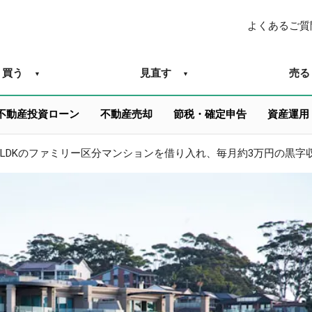
よくあるご質
買う
見直す
売る
不動産投資ローン
不動産売却
節税・確定申告
資産運用