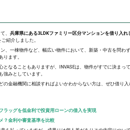
って、
兵庫県にある3LDKファミリー区分マンションを借り入れ
をご紹介しました。
ション、一棟物件など、幅広い物件において、新築・中古を問わ
あります。
となることもありますが、INVASEは、物件がすでに決まっ
も強みとしています。
どの金融機関に相談すればよいかわからない方は、ぜひ借り入
フラッグを低金利で投資用ローンの借入を実現
メ？金利や審査基準を比較