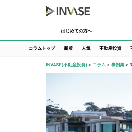
はじめての方へ
コラムトップ
新着
人気
不動産投資
INVASE(不動産投資)
>
コラム
>
事例集
>