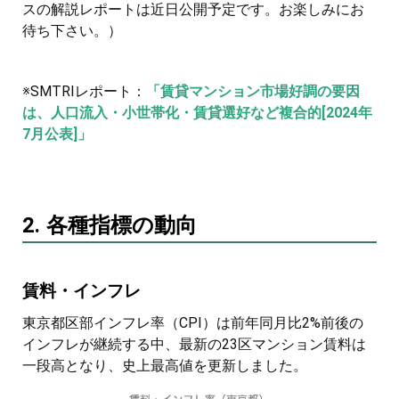
スの解説レポートは近日公開予定です。お楽しみにお
待ち下さい。）
※SMTRIレポート：
「賃貸マンション市場好調の要因
は、人口流入・小世帯化・賃貸選好など複合的[2024年
7月公表]」
2. 各種指標の動向
賃料・インフレ
東京都区部インフレ率（CPI）は前年同月比2%前後の
インフレが継続する中、最新の23区マンション賃料は
一段高となり、史上最高値を更新しました。