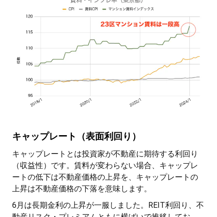
キャップレート（表面利回り）
キャップレートとは投資家が不動産に期待する利回り
（収益性）です。賃料が変わらない場合、キャップレ
ートの低下は不動産価格の上昇を、キャップレートの
上昇は不動産価格の下落を意味します。
6月は長期金利の上昇が一服しました。REIT利回り、不
動産リスク・プレミアムともに横ばいで推移してお