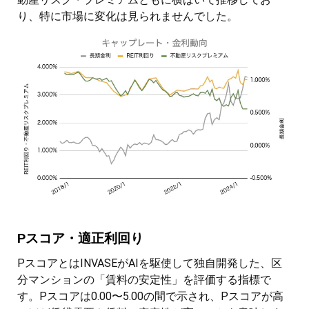
り、特に市場に変化は見られませんでした。
Pスコア・適正利回り
PスコアとはINVASEがAIを駆使して独自開発した、区
分マンションの「賃料の安定性」を評価する指標で
す。Pスコアは0.00〜5.00の間で示され、Pスコアが高