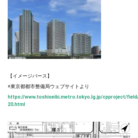
【イメージパース】
※東京都都市整備局ウェブサイトより
https://www.toshiseibi.metro.tokyo.lg.jp/cpproject/fiel
20.html