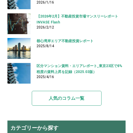
2026/1/16
【2026年2月】不動産投資市場マンスリーレポート
INVASE Flash
2026/2/12
都心湾岸エリア不動産投資レポート
2025/8/14
区分マンション賃料・エリアレポート_東京23区で8%
程度の賃料上昇を記録（2025.03版）
2025/4/16
人気のコラム一覧
カテゴリーから探す