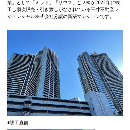
業」として「ミッド」「サウス」と２棟が2023年に竣
工し順次販売・引き渡しがなされている三井不動産レ
ジデンシャル株式会社分譲の新築マンションです。
※竣工直前