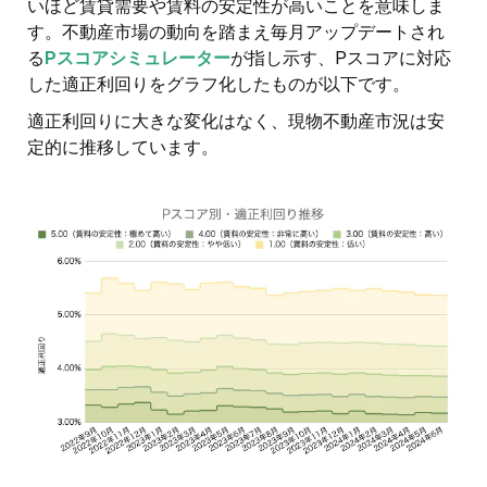
いほど賃貸需要や賃料の安定性が高いことを意味しま
す。不動産市場の動向を踏まえ毎月アップデートされ
る
Pスコアシミュレーター
が指し示す、Pスコアに対応
した適正利回りをグラフ化したものが以下です。
適正利回りに大きな変化はなく、現物不動産市況は安
定的に推移しています。