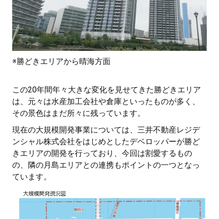
※勝どきエリアから晴海方面
この20年間年々大きな変化を見せてきた勝どきエリア
は、元々は水産加工会社や倉庫といったものが多く、
その景色はまだ所々に残っています。
現在の大規模開発事業については、三井不動産レジデ
ンシャル株式会社をはじめとしたデベロッパーが勝ど
きエリアの開発を行っており、今回は割愛するもの
の、隣の月島エリアとの連携もポイントの一つとなっ
ています。