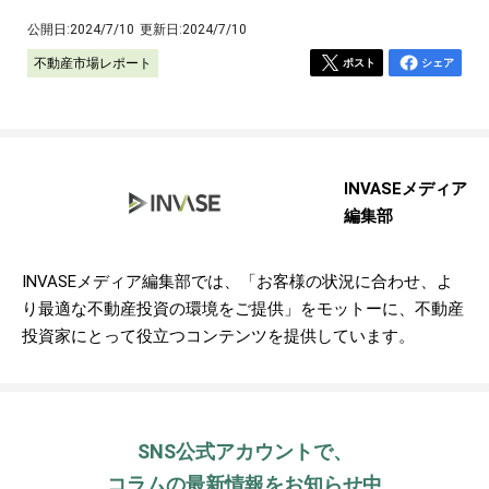
公開日:
2024/7/10
更新日:
2024/7/10
不動産市場レポート
ポスト
シェア
INVASEメディア
編集部
INVASEメディア編集部では、「お客様の状況に合わせ、よ
り最適な不動産投資の環境をご提供」をモットーに、不動産
投資家にとって役立つコンテンツを提供しています。
SNS公式アカウントで、
コラムの最新情報をお知らせ中