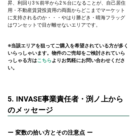
昇、利回り3％前半から2％台になることが、自己居住
用・不動産賃貸投資用の両面からどこまでマーケット
に支持されるのか・・・やはり勝どき・晴海フラッグ
はワンセットで目が離せないエリアです。
※当該エリアを狙ってご購入を希望されている方が多く
いらっしゃいます。物件のご売却をご検討されていら
っしゃる方は
こちら
よりお気軽にお問い合わせくださ
い。
5. INVASE事業責任者・渕ノ上から
のメッセージ
ー 変数の拾い方とその注意点 ー