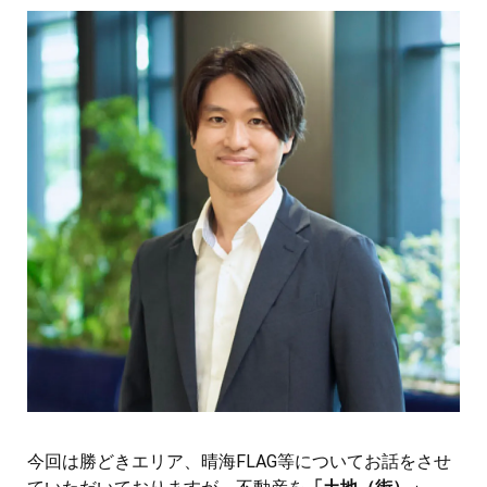
今回は勝どきエリア、晴海FLAG等についてお話をさせ