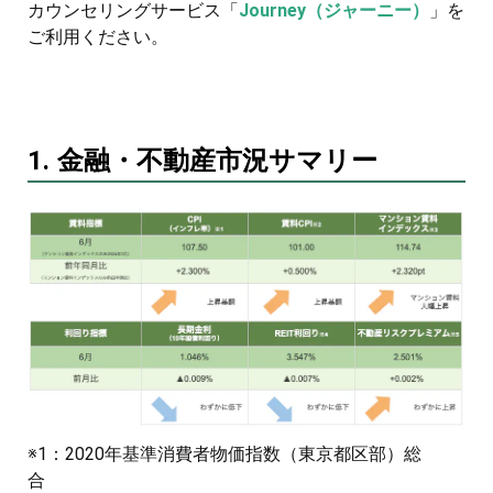
カウンセリングサービス「
Journey（ジャーニー）
」を
ご利用ください。
1. 金融・不動産市況サマリー
※1：2020年基準消費者物価指数（東京都区部）総
合