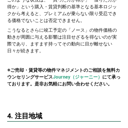
得か」という購入・賃貸判断の基準となる基本ロジッ
クから考えると、プレミアムが乗らない限り受忍でき
る価格でないことは否定できません。
こうなるとさらに竣工予定の「ノース」の物件価格の
動きが周囲に与える影響は注目せざるを得ないのが実
際であり、ますます持ってその動向に目が離せない
日々が続きます。
※ご売却・賃貸等の物件マネジメントのご相談を無料カ
ウンセリングサービス
Journey（ジャーニー）
にて承っ
ております。是非お気軽にお問い合わせください。
4. 注目地域