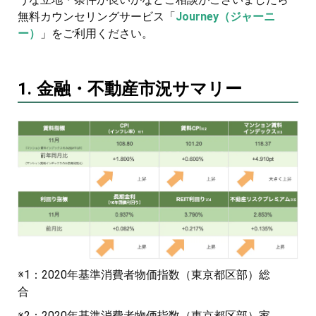
無料カウンセリングサービス「
Journey（ジャーニ
ー）
」をご利用ください。
1. 金融・不動産市況サマリー
※1：2020年基準消費者物価指数（東京都区部）総
合
※2：2020年基準消費者物価指数（東京都区部）家