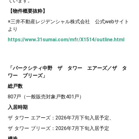
ています。
【物件概要抜粋】
※三井不動産レジデンシャル株式会社 公式webサイト
より
https://www.31sumai.com/mfr/X1514/outline.html
「パークシティ中野 ザ タワー エアーズ／ザ タ
ワー ブリーズ」
総戸数
807戸（一般販売対象戸数401戸）
入居時期
ザ タワー エアーズ：2026年7月下旬入居予定、
ザ タワー ブリーズ：2026年7月下旬入居予定
構造