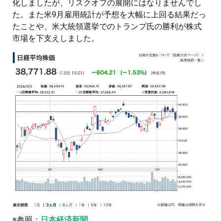
化しましたが、リスクオフの展開にはなりませんでし
た。また米9月雇用統計が予想を大幅に上回る結果だっ
たことや、米大統領選挙でのトランプ氏の勝利が株式
市場を下支えしました。
※参照：
日本経済新聞