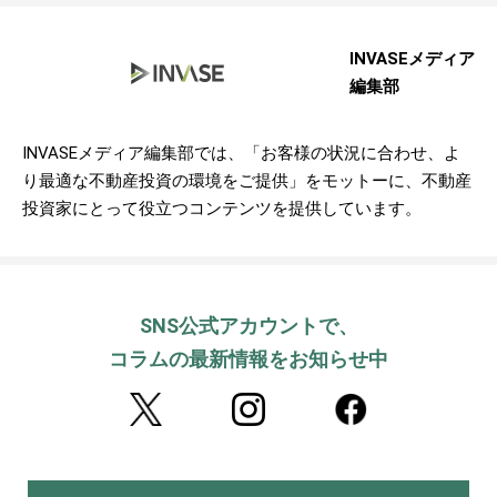
INVASEメディア
編集部
INVASEメディア編集部では、「お客様の状況に合わせ、よ
り最適な不動産投資の環境をご提供」をモットーに、不動産
投資家にとって役立つコンテンツを提供しています。
SNS公式アカウントで、
コラムの最新情報をお知らせ中