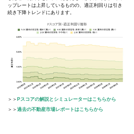
ップレートは上昇しているものの、適正利回りは引き
続き下降トレンドにあります。
＞＞
Pスコアの解説とシミュレーターはこちらから
＞＞
過去の不動産市場レポートはこちらから