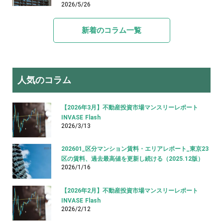
2026/5/26
新着のコラム一覧
人気のコラム
【2026年3月】不動産投資市場マンスリーレポート
INVASE Flash
2026/3/13
202601_区分マンション賃料・エリアレポート_東京23
区の賃料、過去最高値を更新し続ける（2025.12版）
2026/1/16
【2026年2月】不動産投資市場マンスリーレポート
INVASE Flash
2026/2/12