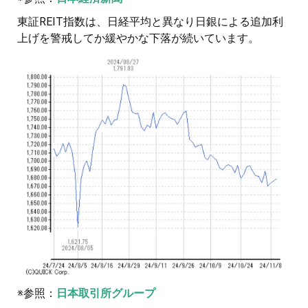
東証REIT指数は、日経平均と異なり日銀による追加利
上げを警戒してか緩やかな下落が続いています。
※参照：
日本取引所グループ