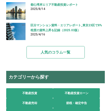
都心湾岸エリア不動産投資レポート
2025/8/14
区分マンション賃料・エリアレポート_東京23区で8%
程度の賃料上昇を記録（2025.03版）
2025/4/16
人気のコラム一覧
カテゴリーから探す
不動産投資
不動産投資ローン
不動産売却
節税・確定申告