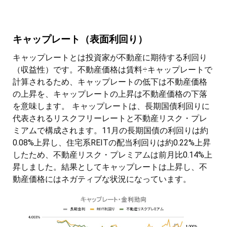
キャップレート（表面利回り）
キャップレートとは投資家が不動産に期待する利回り
（収益性）です。不動産価格は賃料÷キャップレートで
計算されるため、キャップレートの低下は不動産価格
の上昇を、キャップレートの上昇は不動産価格の下落
を意味します。 キャップレートは、長期国債利回りに
代表されるリスクフリーレートと不動産リスク・プレ
ミアムで構成されます。11月の長期国債の利回りは約
0.08%上昇し、住宅系REITの配当利回りは約0.22%上昇
したため、不動産リスク・プレミアムは前月比0.14%上
昇しました。結果としてキャップレートは上昇し、不
動産価格にはネガティブな状況になっています。