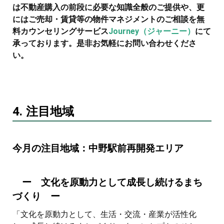
は不動産購入の前段に必要な知識全般のご提供や、更
にはご売却・賃貸等の物件マネジメントのご相談を無
料カウンセリングサービス
Journey（ジャーニー）
にて
承っております。是非お気軽にお問い合わせくださ
い。
4. 注目地域
今月の注目地域：中野駅前再開発エリア
ー ⽂化を原動⼒として成⻑し続けるまち
づくり ー
「⽂化を原動⼒として、⽣活・交流・産業が活性化