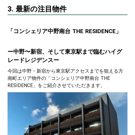
3. 最新の注目物件
「コンシェリア中野南台 THE RESIDENCE」
ー中野〜新宿、そして東京駅まで臨むハイグ
レードレジデンスー
今回は中野・新宿から東京駅アクセスまでを狙える方
南町エリア物件の「コンシェリア中野南台 THE
RESIDENCE」をご紹介させていただきます。