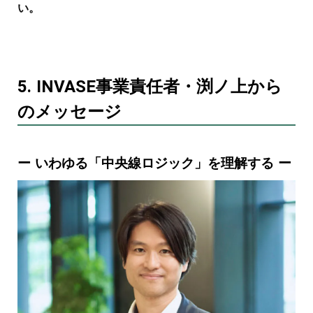
い。
5. INVASE事業責任者・渕ノ上から
のメッセージ
ー いわゆる「中央線ロジック」を理解する ー