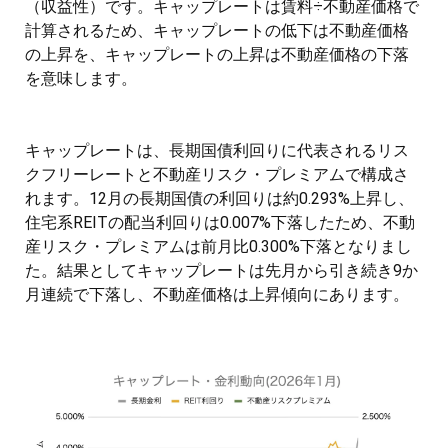
（収益性）です。キャップレートは賃料÷不動産価格で
計算されるため、キャップレートの低下は不動産価格
の上昇を、キャップレートの上昇は不動産価格の下落
を意味します。
キャップレートは、長期国債利回りに代表されるリス
クフリーレートと不動産リスク・プレミアムで構成さ
れます。12月の長期国債の利回りは約0.293%上昇し、
住宅系REITの配当利回りは0.007%下落したため、不動
産リスク・プレミアムは前月比0.300%下落となりまし
た。結果としてキャップレートは先月から引き続き9か
月連続で下落し、不動産価格は上昇傾向にあります。