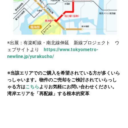
※出展：有楽町線・南北線伸延 新線プロジェクト ウ
ェブサイトより
https://www.tokyometro-
newline.jp/yurakucho/
※当該エリアでのご購入を希望されている方が多くいら
っしゃいます。物件のご売却をご検討されていらっし
ゃる方は
こちら
よりお気軽にお問い合わせください。
湾岸エリアを「再配線」する根本的変革