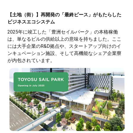
【土地（街）】再開発の「最終ピース」がもたらした
ビジネスエコシステム
2025年に竣工した「豊洲セイルパーク」の本格稼働
は、単なるビルの供給以上の意味を持ちました。ここ
には大手企業のR&D拠点や、スタートアップ向けのイ
ンキュベーション施設、そして高機能なシェア企業寮
が内包されています。