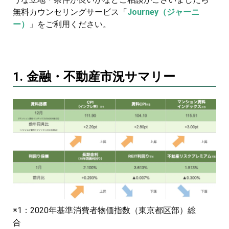
無料カウンセリングサービス「
Journey（ジャーニ
ー）
」をご利用ください。
1. 金融・不動産市況サマリー
※1：2020年基準消費者物価指数（東京都区部）総
合