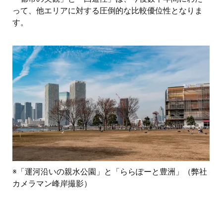
って、他エリアに対する圧倒的な比較優位性となりま
す。
※「運河沿いの親水公園」と「ららぽーと豊洲」（弊社
カメラマン峰岸撮影）