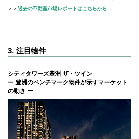
＞＞
過去の不動産市場レポートはこちらから
3. 注目物件
シティタワーズ豊洲 ザ・ツイン
ー 豊洲のベンチマーク物件が示すマーケット
の動き ー