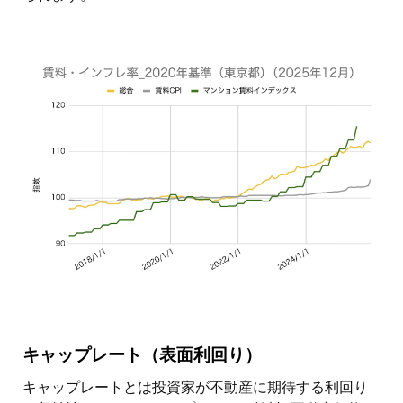
キャップレート（表面利回り）
キャップレートとは投資家が不動産に期待する利回り