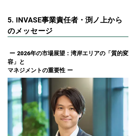
5. INVASE事業責任者・渕ノ上から
のメッセージ
ー 2026年の市場展望：湾岸エリアの「質的変
容」と
マネジメントの重要性 ー