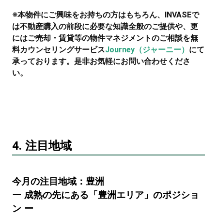
※本物件にご興味をお持ちの方はもちろん、INVASEで
は不動産購入の前段に必要な知識全般のご提供や、更
にはご売却・賃貸等の物件マネジメントのご相談を無
料カウンセリングサービス
Journey（ジャーニー）
にて
承っております。是非お気軽にお問い合わせくださ
い。
4. 注目地域
今月の注目地域：豊洲
ー 成熟の先にある「豊洲エリア」のポジショ
ン ー