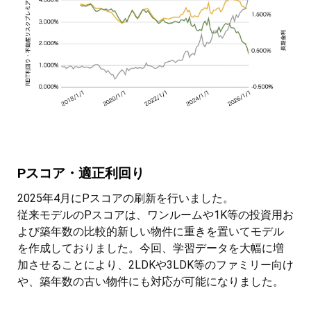
Pスコア・適正利回り
2025年4月にPスコアの刷新を行いました。
従来モデルのPスコアは、ワンルームや1K等の投資用お
よび築年数の比較的新しい物件に重きを置いてモデル
を作成しておりました。今回、学習データを大幅に増
加させることにより、2LDKや3LDK等のファミリー向け
や、築年数の古い物件にも対応が可能になりました。