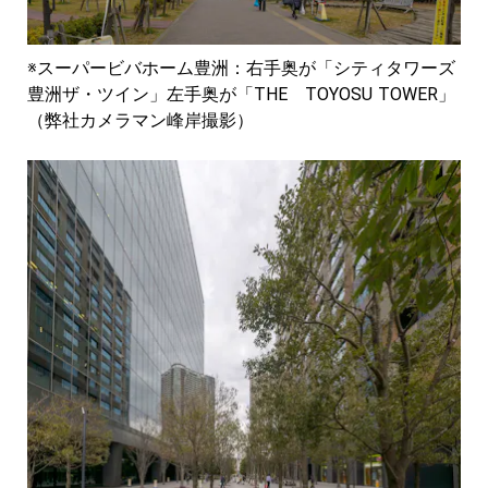
※スーパービバホーム豊洲：右手奥が「シティタワーズ
豊洲ザ・ツイン」左手奥が「THE TOYOSU TOWER」
（弊社カメラマン峰岸撮影）