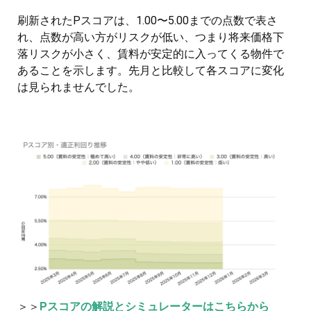
刷新されたPスコアは、1.00〜5.00までの点数で表さ
れ、点数が高い方がリスクが低い、つまり将来価格下
落リスクが小さく、賃料が安定的に入ってくる物件で
あることを示します。先月と比較して各スコアに変化
は見られませんでした。
＞＞
Pスコアの解説とシミュレーターはこちらから